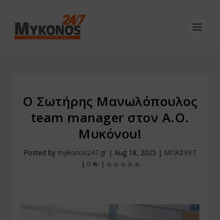
Ο Σωτήρης Μανωλόπουλος
team manager στον Α.Ο.
Μυκόνου!
Posted by
mykonos247.gr
|
Aug 18, 2025
|
ΜΠΑΣΚΕΤ
|
0
|