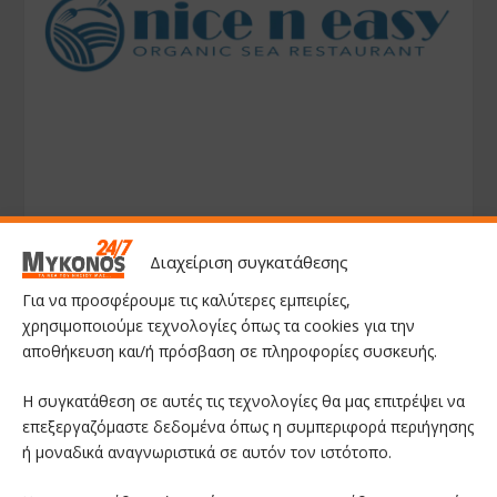
Διαχείριση συγκατάθεσης
Για να προσφέρουμε τις καλύτερες εμπειρίες,
χρησιμοποιούμε τεχνολογίες όπως τα cookies για την
αποθήκευση και/ή πρόσβαση σε πληροφορίες συσκευής.
Η συγκατάθεση σε αυτές τις τεχνολογίες θα μας επιτρέψει να
επεξεργαζόμαστε δεδομένα όπως η συμπεριφορά περιήγησης
ή μοναδικά αναγνωριστικά σε αυτόν τον ιστότοπο.