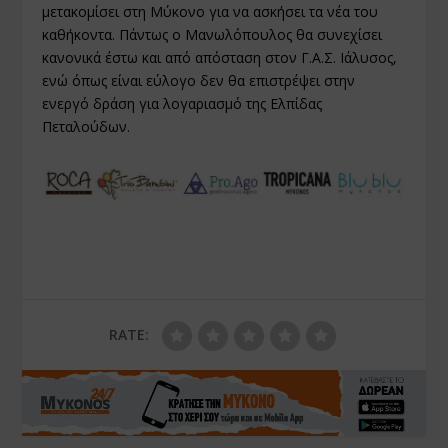
μετακομίσει στη Μύκονο για να ασκήσει τα νέα του
καθήκοντα. Πάντως ο Μανωλόπουλος θα συνεχίσει
κανονικά έστω και από απόσταση στον Γ.Α.Σ. Ιάλυσος,
ενώ όπως είναι εύλογο δεν θα επιστρέψει στην
ενεργό δράση για λογαριασμό της Ελπίδας
Πεταλούδων.
RATE: