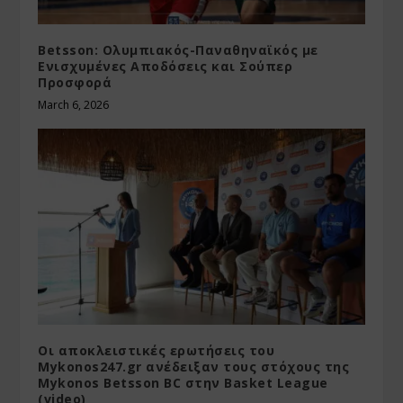
Betsson: Ολυμπιακός-Παναθηναϊκός με
Ενισχυμένες Αποδόσεις και Σούπερ
Προσφορά
March 6, 2026
Οι αποκλειστικές ερωτήσεις του
Mykonos247.gr ανέδειξαν τους στόχους της
Mykonos Betsson BC στην Basket League
(video)