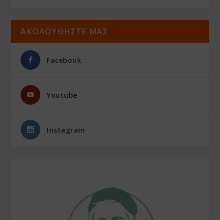
ΑΚΟΛΟΥΘΗΣΤΕ ΜΑΣ
Facebook
Youtube
Instagram