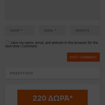
Save my name, email, and website in this browser for the
next time I comment.