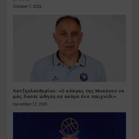
October 7, 2025
Χατζηελευθερίου: «Ο κόσμος της Μυκόνου να
μας δώσει ώθηση σε ακόμα ένα παιχνίδι»
December 12, 2025