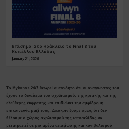
Επίσημο: Στο Ηράκλειο το Final 8 του
Κυπέλλου Ελλάδας
January 21, 2026
Το Mykonos 24/7 θεωρεί αυτονόητο ότι οι αναγνώστες του
έχουν το δικαίωμα του σχολιασμού, της κριτικής και της
ελεύθερης έκφρασης και επιδιώκει την αμφίδρομη
επικοινωνία μαζί τους. Διευκρινίζουμε όμως ότι δεν
θέλουμε ο χώρος σχολιασμού της ιστοσελίδας να
μετατραπεί σε μια αρένα απαξίωσης και κανιβαλισμού