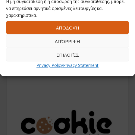
Η μη συγκατάθεση ή η απόσυρση της συγκατάθεσης, μπορεί
να επηρεάσει αρνητικά ορισμένες λειτουργίες και
χαρακτηριστικά.
ΑΠΟΔΟΧΉ
ΑΠΌΡΡΙΨΗ
ΕΠΙΛΟΓΈΣ
Privacy Policy
Privacy Statement