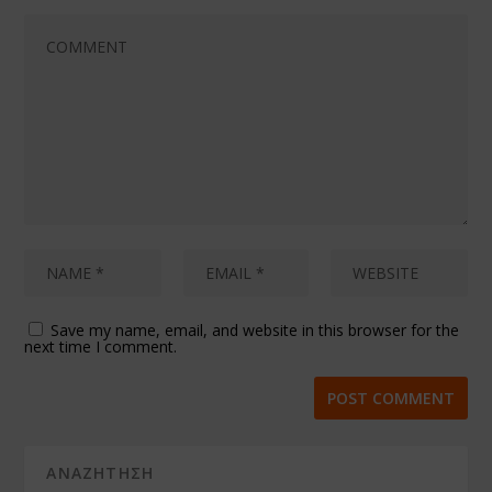
Save my name, email, and website in this browser for the
next time I comment.