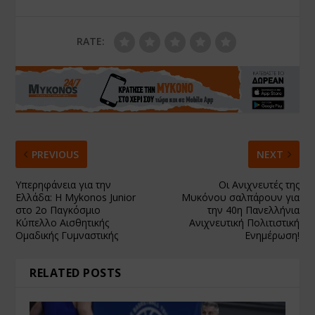
RATE:
PREVIOUS
NEXT
Υπερηφάνεια για την
Οι Ανιχνευτές της
Ελλάδα: Η Mykonos Junior
Μυκόνου σαλπάρουν για
στο 2ο Παγκόσμιο
την 40η Πανελλήνια
Κύπελλο Αισθητικής
Ανιχνευτική Πολιτιστική
Ομαδικής Γυμναστικής
Ενημέρωση!
RELATED POSTS