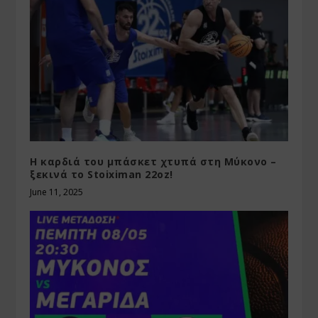
Η καρδιά του μπάσκετ χτυπά στη Μύκονο –
ξεκινά το Stoiximan 22oz!
June 11, 2025