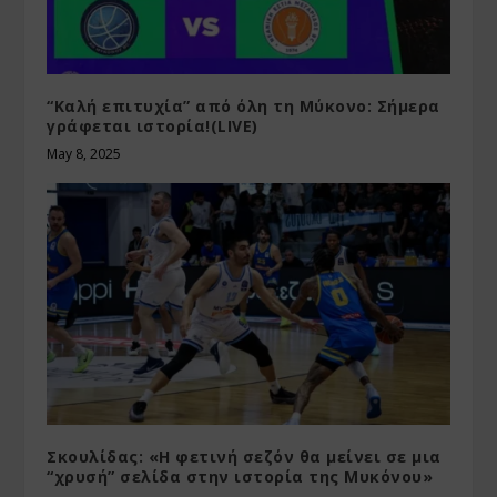
“Καλή επιτυχία” από όλη τη Μύκονο: Σήμερα
γράφεται ιστορία!(LIVE)
May 8, 2025
Σκουλίδας: «Η φετινή σεζόν θα μείνει σε μια
“χρυσή” σελίδα στην ιστορία της Μυκόνου»