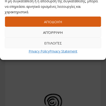
Η μη συγκατάθεση ή η απόσυρση της συγκατάθεσης, μπορεί
να επηρεάσει αρνητικά ορισμένες λειτουργίες και
χαρακτηριστικά.
ΑΠΟΔΟΧΉ
ΑΠΌΡΡΙΨΗ
ΕΠΙΛΟΓΈΣ
Privacy Policy
Privacy Statement