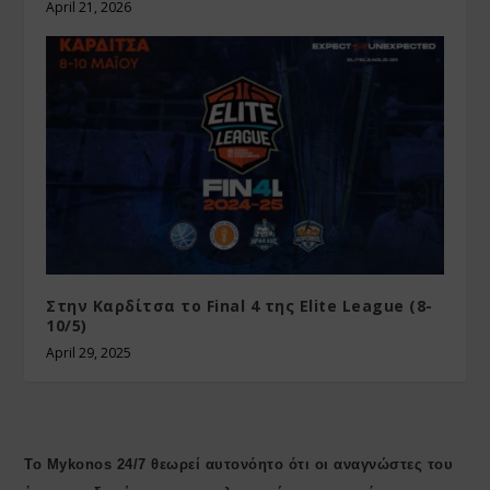
April 21, 2026
Στην Καρδίτσα το Final 4 της Elite League (8-
10/5)
April 29, 2025
Το Mykonos 24/7 θεωρεί αυτονόητο ότι οι αναγνώστες του