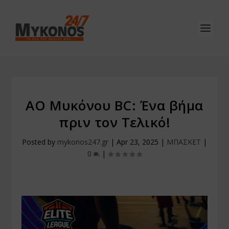
ΑΟ Μυκόνου BC: Ένα βήμα
πριν τον Τελικό!
Posted by
mykonos247.gr
|
Apr 23, 2025
|
ΜΠΑΣΚΕΤ
|
0
|