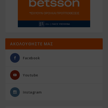
ΑΚΟΛΟΥΘΗΣΤΕ ΜΑΣ
Facebook
Youtube
Instagram