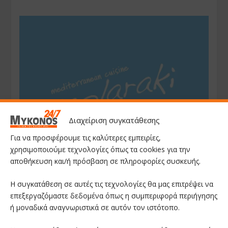
Διαχείριση συγκατάθεσης
Για να προσφέρουμε τις καλύτερες εμπειρίες,
χρησιμοποιούμε τεχνολογίες όπως τα cookies για την
αποθήκευση και/ή πρόσβαση σε πληροφορίες συσκευής.
Η συγκατάθεση σε αυτές τις τεχνολογίες θα μας επιτρέψει να
επεξεργαζόμαστε δεδομένα όπως η συμπεριφορά περιήγησης
ή μοναδικά αναγνωριστικά σε αυτόν τον ιστότοπο.