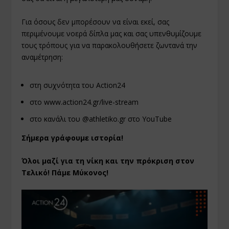
Για όσους δεν μπορέσουν να είναι εκεί, σας
περιμένουμε νοερά δίπλα μας και σας υπενθυμίζουμε
τους τρόπους για να παρακολουθήσετε ζωντανά την
αναμέτρηση:
στη συχνότητα του Action24
στο
www.action24.gr/live-stream
στο κανάλι του
@athletiko.gr στο YouTube
Σήμερα γράφουμε ιστορία!
Όλοι μαζί για τη νίκη και την πρόκριση στον
Τελικό! Πάμε Μύκονος!