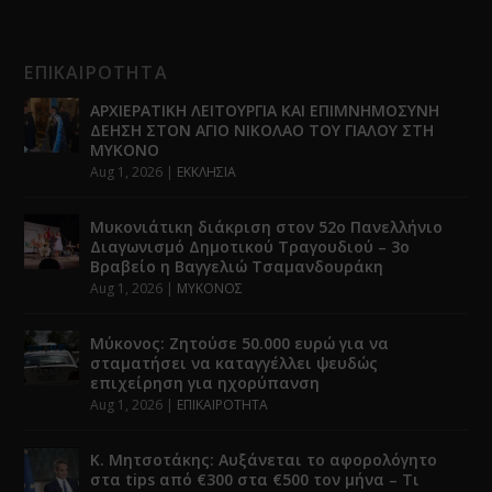
ΕΠΙΚΑΙΡΟΤΗΤΑ
ΑΡΧΙΕΡΑΤΙΚΗ ΛΕΙΤΟΥΡΓΙΑ ΚΑΙ ΕΠΙΜΝΗΜΟΣΥΝΗ
ΔΕΗΣΗ ΣΤΟΝ ΑΓΙΟ ΝΙΚΟΛΑΟ ΤΟΥ ΓΙΑΛΟΥ ΣΤΗ
ΜΥΚΟΝΟ
Aug 1, 2026
|
ΕΚΚΛΗΣΙΑ
Μυκονιάτικη διάκριση στον 52ο Πανελλήνιο
Διαγωνισμό Δημοτικού Τραγουδιού – 3ο
Βραβείο η Βαγγελιώ Τσαμανδουράκη
Aug 1, 2026
|
ΜΥΚΟΝΟΣ
Μύκονος: Ζητούσε 50.000 ευρώ για να
σταματήσει να καταγγέλλει ψευδώς
επιχείρηση για ηχορύπανση
Aug 1, 2026
|
ΕΠΙΚΑΙΡΟΤΗΤΑ
Κ. Μητσοτάκης: Αυξάνεται το αφορολόγητο
στα tips από €300 στα €500 τον μήνα – Τι