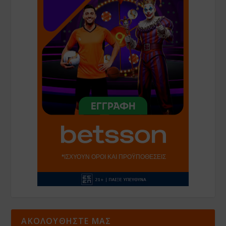
ΑΚΟΛΟΥΘΗΣΤΕ ΜΑΣ