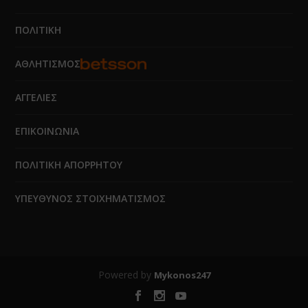
ΠΟΛΙΤΙΚΗ
ΑΘΛΗΤΙΣΜΟΣ
ΑΓΓΕΛΙΕΣ
ΕΠΙΚΟΙΝΩΝΙΑ
ΠΟΛΙΤΙΚΗ ΑΠΟΡΡΗΤΟΥ
ΥΠΕΥΘΥΝΟΣ ΣΤΟΙΧΗΜΑΤΙΣΜΟΣ
Powered by
Mykonos247