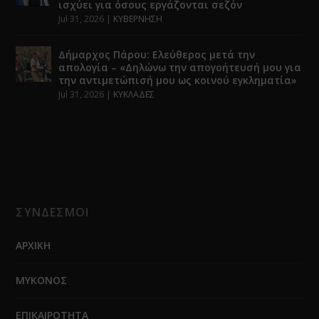
ισχύει για όσους εργάζονται σεζόν
Jul 31, 2026
|
ΚΥΒΕΡΝΗΣΗ
Δήμαρχος Πάρου: Ελεύθερος μετά την
απολογία – «Δηλώνω την απογοήτευσή μου για
την αντιμετώπισή μου ως κοινού εγκληματία»
Jul 31, 2026
|
ΚΥΚΛΑΔΕΣ
ΣΥΝΔΕΣΜΟΙ
ΑΡΧΙΚΗ
ΜΥΚΟΝΟΣ
ΕΠΙΚΑΙΡΟΤΗΤΑ