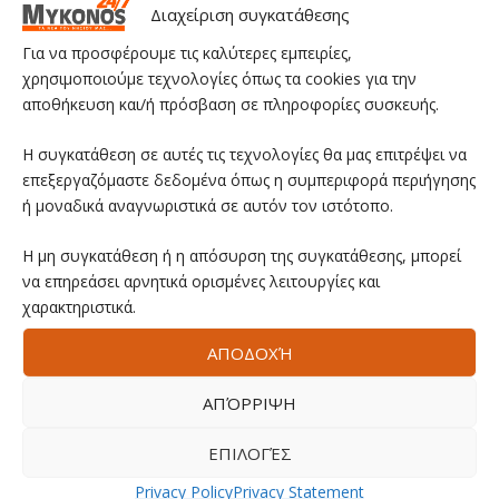
Διαχείριση συγκατάθεσης
Για να προσφέρουμε τις καλύτερες εμπειρίες,
χρησιμοποιούμε τεχνολογίες όπως τα cookies για την
αποθήκευση και/ή πρόσβαση σε πληροφορίες συσκευής.
Η συγκατάθεση σε αυτές τις τεχνολογίες θα μας επιτρέψει να
επεξεργαζόμαστε δεδομένα όπως η συμπεριφορά περιήγησης
ή μοναδικά αναγνωριστικά σε αυτόν τον ιστότοπο.
Η μη συγκατάθεση ή η απόσυρση της συγκατάθεσης, μπορεί
να επηρεάσει αρνητικά ορισμένες λειτουργίες και
χαρακτηριστικά.
ΑΠΟΔΟΧΉ
ΑΠΌΡΡΙΨΗ
ΕΠΙΛΟΓΈΣ
Privacy Policy
Privacy Statement