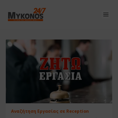
Αναζήτηση Εργασίας σε Reception