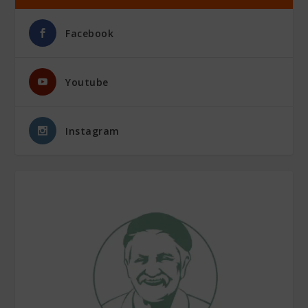
Facebook
Youtube
Instagram