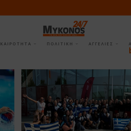
ΙΚΑΙΡΟΤΗΤΑ
ΠΟΛΙΤΙΚΗ
ΑΓΓΕΛΙΕΣ