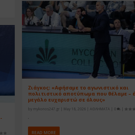
Ζιάγκος: «Αφήσαμε το αγωνιστικό και
πολιτιστικό αποτύπωμα που θέλαμε – 
μεγάλο ευχαριστώ σε όλους»
by
mykonos247.gr
|
May 18, 2026
|
ΑΘΛΗΜΑΤΑ
|
0
|
.
-
READ MORE