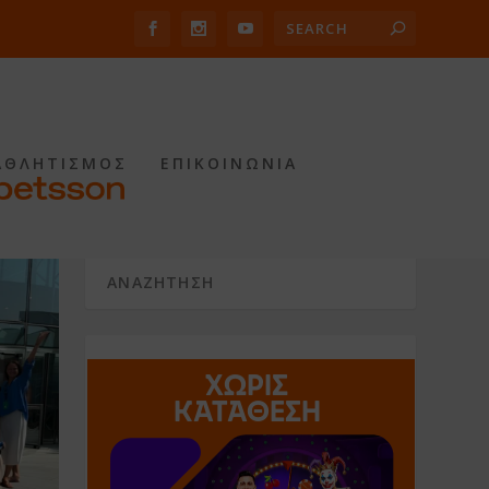
ΑΘΛΗΤΙΣΜΟΣ
ΕΠΙΚΟΙΝΩΝΙΑ