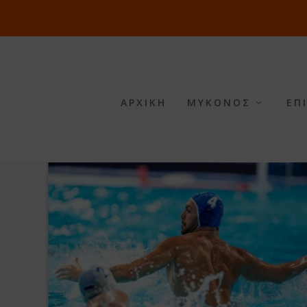
ΑΡΧΙΚΗ
ΜΥΚΟΝΟΣ
ΕΠ