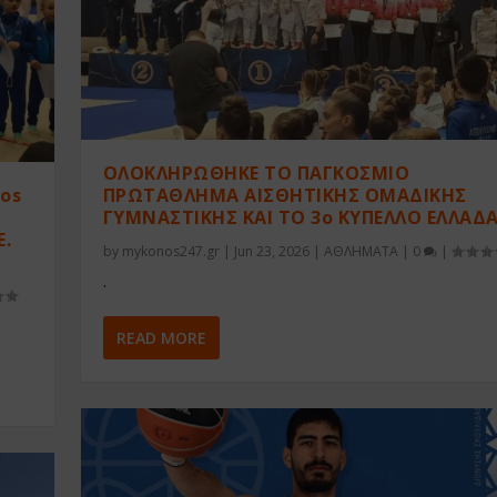
ΟΛΟΚΛΗΡΩΘΗΚΕ ΤΟ ΠΑΓΚΟΣΜΙΟ
nos
ΠΡΩΤΑΘΛΗΜΑ ΑΙΣΘΗΤΙΚΗΣ ΟΜΑΔΙΚΗΣ
ΓΥΜΝΑΣΤΙΚΗΣ ΚΑΙ ΤΟ 3ο ΚΥΠΕΛΛΟ ΕΛΛΑΔ
Ε.
by
mykonos247.gr
|
Jun 23, 2026
|
ΑΘΛΗΜΑΤΑ
|
0
|
.
READ MORE