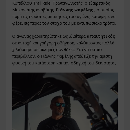
Κυπέλλου Trail Ride. Πρωταγωνιστής, ο εξαιρετικός
Μυκονιάτης αναβάτης,
Γιάννης Φαμέλης
, ο οποίος
παρά τις τεράστιες απαιτήσεις του αγώνα, κατάφερε να
φέρει εις πέρας τον στόχο του με εντυπωσιακό τρόπο.
Ο αγώνας χαρακτηρίστηκε ως ιδιαίτερα
απαιτητικός
σε αντοχή και γρήγορη οδήγηση, καλύπτοντας πολλά
χιλιόμετρα σε σκληρές συνθήκες. Σε ένα τέτοιο
περιβάλλον, ο Γιάννης Φαμέλης απέδειξε την άριστη
φυσική του κατάσταση και την οδηγική του δεινότητα.,