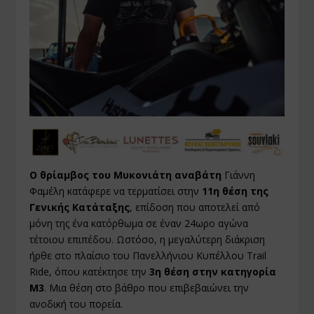
Ο θρίαμβος του Μυκονιάτη αναβάτη
Γιάννη
Φαμέλη κατάφερε να τερματίσει στην
11η θέση της
Γενικής Κατάταξης
, επίδοση που αποτελεί από
μόνη της ένα κατόρθωμα σε έναν 24ωρο αγώνα
τέτοιου επιπέδου. Ωστόσο, η μεγαλύτερη διάκριση
ήρθε στο πλαίσιο του Πανελλήνιου Κυπέλλου Trail
Ride, όπου κατέκτησε την
3η θέση στην κατηγορία
Μ3
. Μια θέση στο βάθρο που επιβεβαιώνει την
ανοδική του πορεία.