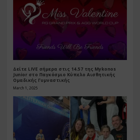
Δείτε LIVE σήμερα στις 14.57 της Mykonos
Junior στο Παγκόσμιο Κύπελο Αισθητικής
Ομαδικής Γυμναστικής
March 1, 2025