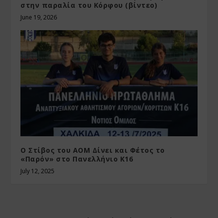
στην παραλία του Κόρφου (βίντεο)
June 19, 2026
Ο Στίβος του ΑΟΜ Δίνει και Φέτος το
«Παρόν» στο Πανελλήνιο Κ16
July 12, 2025