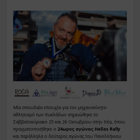
Μία σπουδαία επιτυχία για τον μηχανοκίνητο
αθλητισμό των Κυκλάδων σημειώθηκε το
Σαββατοκύριακο 25 και 26 Οκτωβρίου στην Ιτέα, όπου
πραγματοποιήθηκε ο
24ωρος αγώνας Hellas Rally
και παράλληλα ο δεύτερος αγώνας του Πανελλήνιου