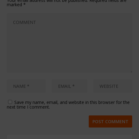
Your email address will not be published.
Required fields are
marked
*
Save my name, email, and website in this browser for the
next time I comment.