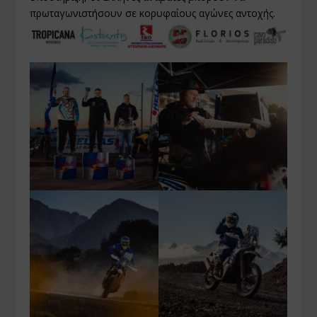
πρωταγωνιστήσουν σε κορυφαίους αγώνες αντοχής.