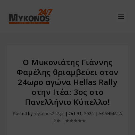
Ο Μυκονιάτης Γιάννης
Φαμέλης θριαμβεύει στον
24ωρο αγώνα Hellas Rally
στην Ιτέα: 3ος στο
Πανελλήνιο Κύπελλο!
Posted by
mykonos247.gr
|
Oct 31, 2025
|
ΑΘΛΗΜΑΤΑ
|
0
|