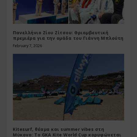
Πανελλήνιο Ζίου Ζίτσου: Θριαμβευτική
πρεμιέρα για την ομάδα του Γιάννη Μπλούτη
February 7, 2026
Kitesurf, θέαμα και summer vibes στη
Μύκονο: Το GKA Kite World Cup κορυφώνεται