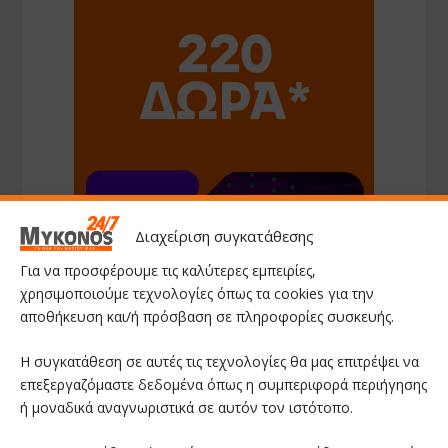
Διαχείριση συγκατάθεσης
Για να προσφέρουμε τις καλύτερες εμπειρίες,
χρησιμοποιούμε τεχνολογίες όπως τα cookies για την
αποθήκευση και/ή πρόσβαση σε πληροφορίες συσκευής.
Η συγκατάθεση σε αυτές τις τεχνολογίες θα μας επιτρέψει να
επεξεργαζόμαστε δεδομένα όπως η συμπεριφορά περιήγησης
ή μοναδικά αναγνωριστικά σε αυτόν τον ιστότοπο.