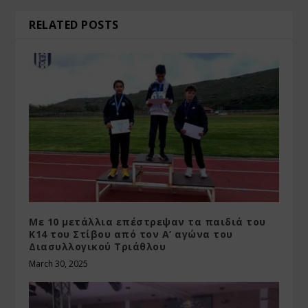
RELATED POSTS
Με 10 μετάλλια επέστρεψαν τα παιδιά του
Κ14 του Στίβου από τον Α’ αγώνα του
Διασυλλογικού Τριάθλου
March 30, 2025