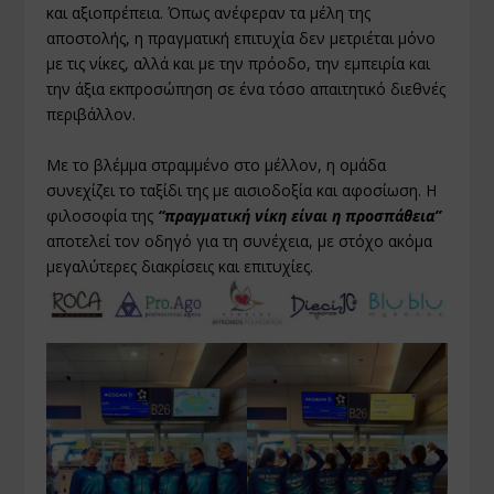
και αξιοπρέπεια. Όπως ανέφεραν τα μέλη της
αποστολής, η πραγματική επιτυχία δεν μετριέται μόνο
με τις νίκες, αλλά και με την πρόοδο, την εμπειρία και
την άξια εκπροσώπηση σε ένα τόσο απαιτητικό διεθνές
περιβάλλον.
Με το βλέμμα στραμμένο στο μέλλον, η ομάδα
συνεχίζει το ταξίδι της με αισιοδοξία και αφοσίωση. Η
φιλοσοφία της
“πραγματική νίκη είναι η προσπάθεια”
αποτελεί τον οδηγό για τη συνέχεια, με στόχο ακόμα
μεγαλύτερες διακρίσεις και επιτυχίες.