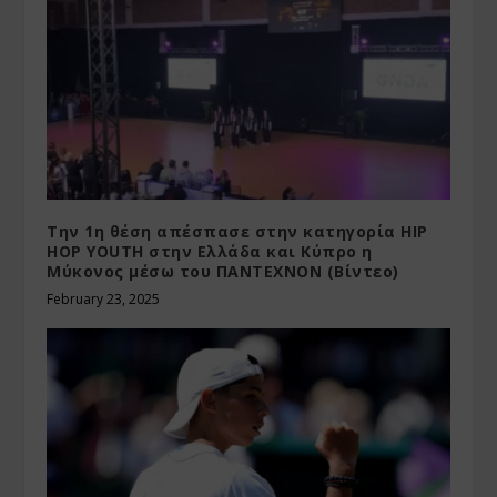
Την 1η θέση απέσπασε στην κατηγορία HIP
HOP YOUTH στην Ελλάδα και Κύπρο η
Μύκονος μέσω του ΠΑΝΤΕΧΝΟΝ (Βίντεο)
February 23, 2025