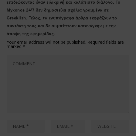
επιδιώκοντας έναν ειλικρινή και καλόπιστο διάλογο. Το
Μykonos 24/7 δεν δημοσιεύει σχόλια γραμμένα σε
Greeklish. Τέλος, τα ενυπόγραφα άρθρα εκφράζουν το
συντάκτη τους και δε συμπίπτουν κατανάγκην με την
άποψη της εφημερίδας.
Your email address will not be published.
Required fields are
marked
*