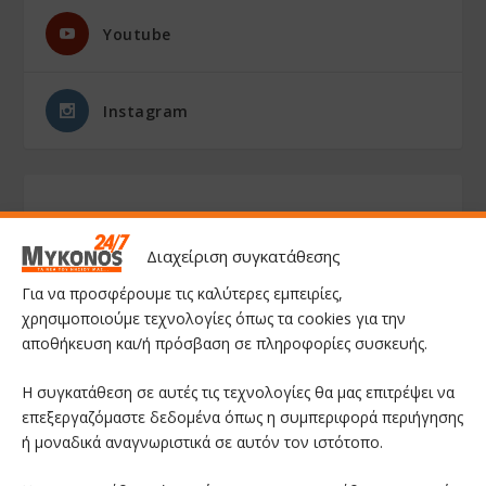
Youtube
Instagram
Διαχείριση συγκατάθεσης
Για να προσφέρουμε τις καλύτερες εμπειρίες,
χρησιμοποιούμε τεχνολογίες όπως τα cookies για την
αποθήκευση και/ή πρόσβαση σε πληροφορίες συσκευής.
Η συγκατάθεση σε αυτές τις τεχνολογίες θα μας επιτρέψει να
επεξεργαζόμαστε δεδομένα όπως η συμπεριφορά περιήγησης
ή μοναδικά αναγνωριστικά σε αυτόν τον ιστότοπο.