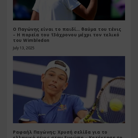
Ο Παγώνης είναι το παιδί… θαύμα του τένις
– H πορεία του 13άχρονου μέχρι τον τελικό
του Wimbledon
July 13, 2025
Ραφαήλ Παγώνης: Χρυσή σελίδα για το
ελληνικό τένις στην Ευρώπη – Κατέκτησε το