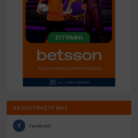
ΑΚΟΛΟΥΘΗΣΤΕ ΜΑΣ
Facebook