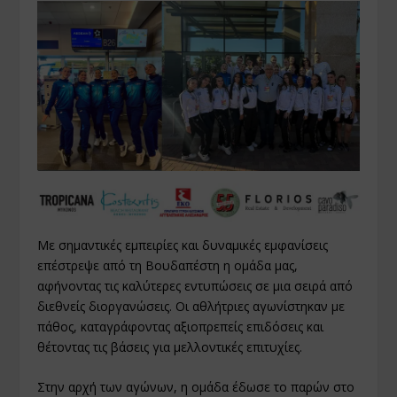
Με σημαντικές εμπειρίες και δυναμικές εμφανίσεις
επέστρεψε από τη Βουδαπέστη η ομάδα μας,
αφήνοντας τις καλύτερες εντυπώσεις σε μια σειρά από
διεθνείς διοργανώσεις. Οι αθλήτριες αγωνίστηκαν με
πάθος, καταγράφοντας αξιοπρεπείς επιδόσεις και
θέτοντας τις βάσεις για μελλοντικές επιτυχίες.
Στην αρχή των αγώνων, η ομάδα έδωσε το παρών στο