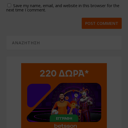
Save my name, email, and website in this browser for the
next time I comment.