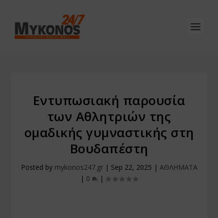
Εντυπωσιακή παρουσία
των Αθλητριών της
ομαδικής γυμναστικής στη
Βουδαπέστη
Posted by
mykonos247.gr
|
Sep 22, 2025
|
ΑΘΛΗΜΑΤΑ
|
0
|