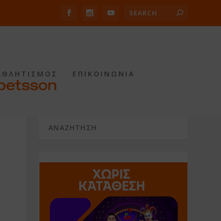
ΑΘΛΗΤΙΣΜΟΣ
ΕΠΙΚΟΙΝΩΝΙΑ