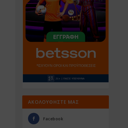
ΑΚΟΛΟΥΘΗΣΤΕ ΜΑΣ
Facebook