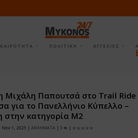
ΙΚΑΙΡΟΤΗΤΑ
ΠΟΛΙΤΙΚΗ
ΑΓΓΕΛΙΕΣ
 Μιχάλη Παπουτσά στο Trail Ride
σα για το Πανελλήνιο Κύπελλο –
η στην κατηγορία Μ2
|
Nov 1, 2025
|
ΑΘΛΗΜΑΤΑ
|
0
|