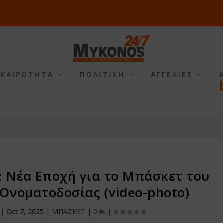
ΙΚΑΙΡΟΤΗΤΑ
ΠΟΛΙΤΙΚΗ
ΑΓΓΕΛΙΕΣ
: Νέα Εποχή για το Μπάσκετ του
Ονοματοδοσίας (video-photo)
|
Oct 7, 2025
|
ΜΠΑΣΚΕΤ
|
0
|