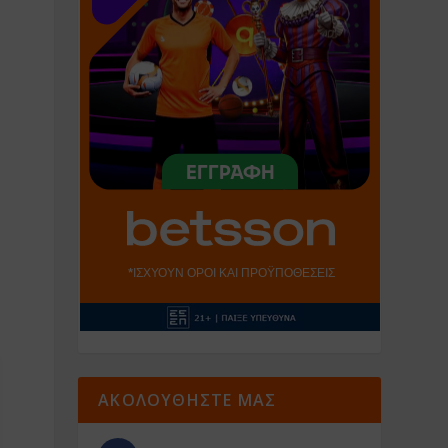
ΑΚΟΛΟΥΘΗΣΤΕ ΜΑΣ