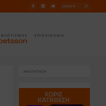
ΑΘΛΗΤΙΣΜΟΣ
ΕΠΙΚΟΙΝΩΝΙΑ