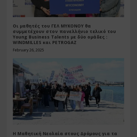
Οι μαθητές του ΓΕΛ ΜΥΚΟΝΟΥ θα
συμμετέχουν στον πανελλήνιο τελικό του
Young Business Talents με δύο ομάδες :
WINDMILLES και PETROGAZ
February 26, 2025
Η Μαθητική Νεολαία στους Δρόμους για τα