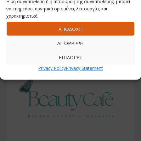
Η μη συγκατάθεση ή η απόσυρση της συγκατάθεσης, μπορεί
να επηρεάσει αρνητικά ορισμένες λειτουργίες και
χαρακτηριστικά.
ΑΠΟΔΟΧΉ
ΑΠΌΡΡΙΨΗ
ΕΠΙΛΟΓΈΣ
Privacy Policy
Privacy Statement