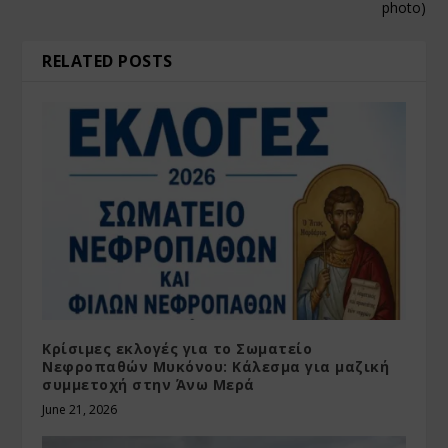
photo)
RELATED POSTS
Κρίσιμες εκλογές για το Σωματείο
Νεφροπαθών Μυκόνου: Κάλεσμα για μαζική
συμμετοχή στην Άνω Μερά
June 21, 2026