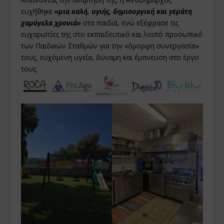
ευχήθηκε
«μια καλή, υγιής, δημιουργική και γεμάτη
χαμόγελα χρονιά»
στα παιδιά, ενώ εξέφρασε τις
ευχαριστίες της στο εκπαιδευτικό και λοιπό προσωπικό
των Παιδικών Σταθμών για την «όμορφη συνεργασία»
τους, ευχόμενη υγεία, δύναμη και έμπνευση στο έργο
τους.