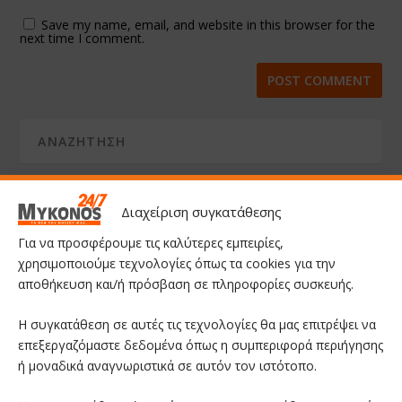
Save my name, email, and website in this browser for the
next time I comment.
Διαχείριση συγκατάθεσης
Για να προσφέρουμε τις καλύτερες εμπειρίες,
χρησιμοποιούμε τεχνολογίες όπως τα cookies για την
αποθήκευση και/ή πρόσβαση σε πληροφορίες συσκευής.
Η συγκατάθεση σε αυτές τις τεχνολογίες θα μας επιτρέψει να
επεξεργαζόμαστε δεδομένα όπως η συμπεριφορά περιήγησης
ή μοναδικά αναγνωριστικά σε αυτόν τον ιστότοπο.