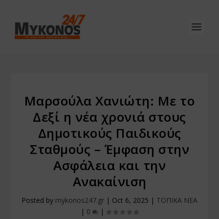
Μαρσούλα Χανιώτη: Με το
Δεξί η νέα χρονιά στους
Δημοτικούς Παιδικούς
Σταθμούς – Έμφαση στην
Ασφάλεια και την
Ανακαίνιση
Posted by
mykonos247.gr
|
Oct 6, 2025
|
ΤΟΠΙΚΑ ΝΕΑ
|
0
|