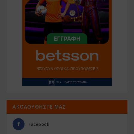
ΑΚΟΛΟΥΘΗΣΤΕ ΜΑΣ
Facebook