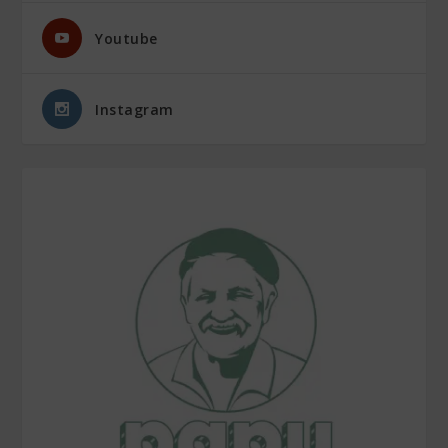
Youtube
Instagram