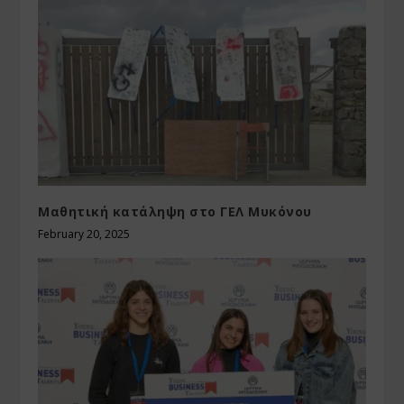
Μαθητική κατάληψη στο ΓΕΛ Μυκόνου
February 20, 2025