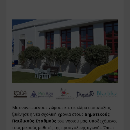
Με ανανεωμένους χώρους και σε κλίμα αισιοδοξίας
ξεκίνησε η νέα σχολική χρονιά στους
Δημοτικούς
Παιδικούς Σταθμούς
του νησιού μας, υποδεχόμενοι
τους μικρούς μαθητές της προσχολικής αγωγής. Όπως