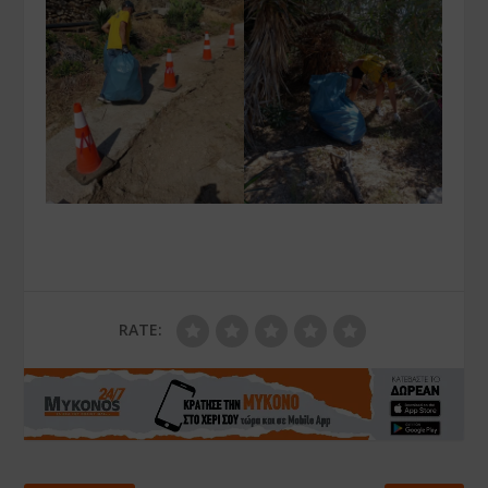
RATE: