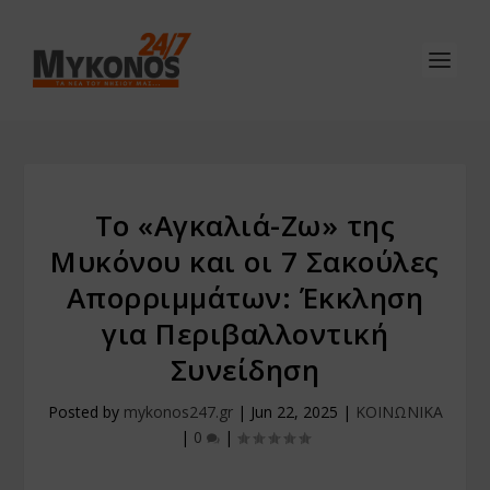
Το «Αγκαλιά-Ζω» της
Μυκόνου και οι 7 Σακούλες
Απορριμμάτων: Έκκληση
για Περιβαλλοντική
Συνείδηση
Posted by
mykonos247.gr
|
Jun 22, 2025
|
ΚΟΙΝΩΝΙΚΑ
|
0
|