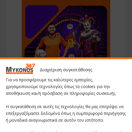
Διαχείριση συγκατάθεσης
Για να προσφέρουμε τις καλύτερες εμπειρίες,
χρησιμοποιούμε τεχνολογίες όπως τα cookies για την
αποθήκευση και/ή πρόσβαση σε πληροφορίες συσκευής.
Η συγκατάθεση σε αυτές τις τεχνολογίες θα μας επιτρέψει να
επεξεργαζόμαστε δεδομένα όπως η συμπεριφορά περιήγησης
ή μοναδικά αναγνωριστικά σε αυτόν τον ιστότοπο.