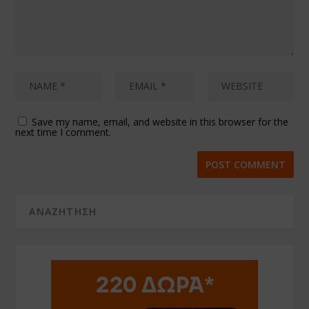
Save my name, email, and website in this browser for the
next time I comment.