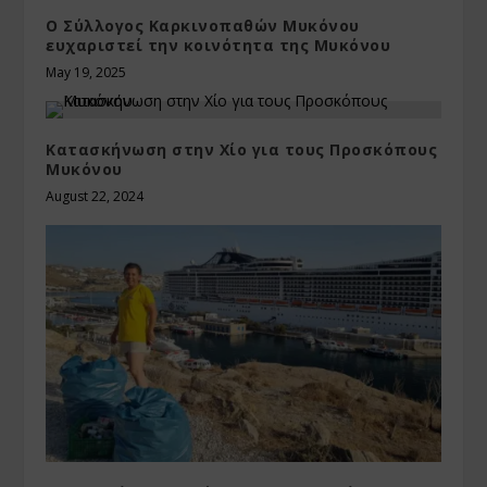
O Σύλλογος Καρκινοπαθών Μυκόνου
ευχαριστεί την κοινότητα της Μυκόνου
May 19, 2025
Κατασκήνωση στην Χίο για τους Προσκόπους
Μυκόνου
August 22, 2024