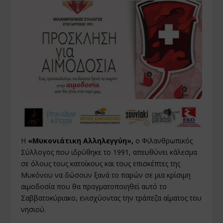
Η
«Μυκονιάτικη Αλληλεγγύη»,
ο Φιλανθρωπικός
Σύλλογος που ιδρύθηκε το 1991, απευθύνει κάλεσμα
σε όλους τους κατοίκους και τους επισκέπτες της
Μυκόνου να δώσουν ξανά το παρών σε μια κρίσιμη
αιμοδοσία που θα πραγματοποιηθεί αυτό το
Σαββατοκύριακο, ενισχύοντας την τράπεζα αίματος του
νησιού.