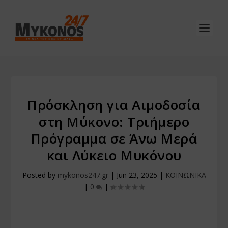
Πρόσκληση για Αιμοδοσία
στη Μύκονο: Τριήμερο
Πρόγραμμα σε Άνω Μερά
και Λύκειο Μυκόνου
Posted by
mykonos247.gr
|
Jun 23, 2025
|
ΚΟΙΝΩΝΙΚΑ
|
0
|