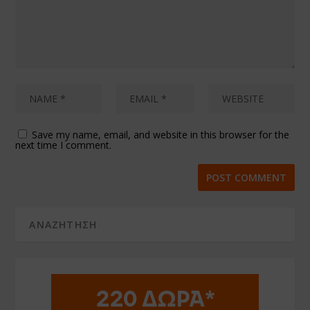
Save my name, email, and website in this browser for the
next time I comment.