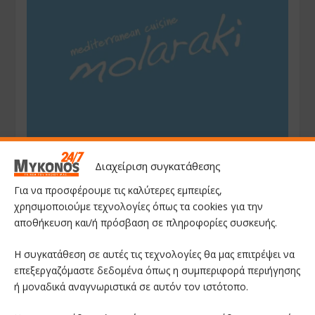
Διαχείριση συγκατάθεσης
Για να προσφέρουμε τις καλύτερες εμπειρίες,
χρησιμοποιούμε τεχνολογίες όπως τα cookies για την
αποθήκευση και/ή πρόσβαση σε πληροφορίες συσκευής.
Η συγκατάθεση σε αυτές τις τεχνολογίες θα μας επιτρέψει να
επεξεργαζόμαστε δεδομένα όπως η συμπεριφορά περιήγησης
ή μοναδικά αναγνωριστικά σε αυτόν τον ιστότοπο.