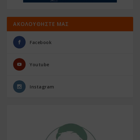
ΑΚΟΛΟΥΘΗΣΤΕ ΜΑΣ
Facebook
Youtube
Instagram