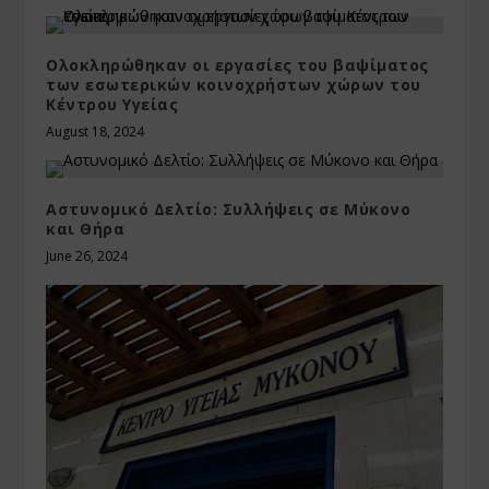
Ολοκληρώθηκαν οι εργασίες του βαψίματος
των εσωτερικών κοινοχρήστων χώρων του
Κέντρου Υγείας
August 18, 2024
Αστυνομικό Δελτίο: Συλλήψεις σε Μύκονο
και Θήρα
June 26, 2024