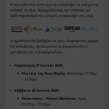
Η πρωτοβουλία αυτή έρχεται να καλύψει τις αυξημένες
ανάγκες σε αίμα, εξασφαλίζοντας την επάρκεια για
κάθε περιστατικό που μπορεί να προκύψει στο νησί.
Η αιμοδοσία θα διεξαχθεί σε τρεις διαφορετικές ημέρες
και τοποθεσίες, προκειμένου να διευκολυνθεί η
πρόσβαση των ενδιαφερομένων:
Παρασκευή 27 Ιουνίου 2025:
Πλατεία της Άνω Μεράς:
Απόγευμα 17:00μμ
– 21:00μμ
Σάββατο 28 Ιουνίου 2025:
Πετεινάρος – Λύκειο Μυκόνου:
Πρωί
09:00πμ – 13:00μμ