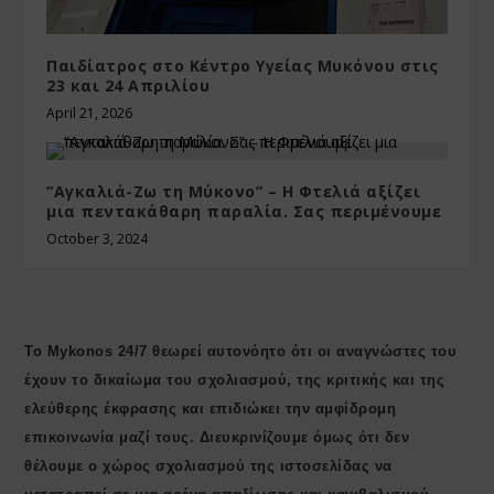
Παιδίατρος στο Κέντρο Υγείας Μυκόνου στις
23 και 24 Απριλίου
April 21, 2026
“Αγκαλιά-Ζω τη Μύκονο” – Η Φτελιά αξίζει
μια πεντακάθαρη παραλία. Σας περιμένουμε
October 3, 2024
Το Mykonos 24/7 θεωρεί αυτονόητο ότι οι αναγνώστες του
έχουν το δικαίωμα του σχολιασμού, της κριτικής και της
ελεύθερης έκφρασης και επιδιώκει την αμφίδρομη
επικοινωνία μαζί τους. Διευκρινίζουμε όμως ότι δεν
θέλουμε ο χώρος σχολιασμού της ιστοσελίδας να