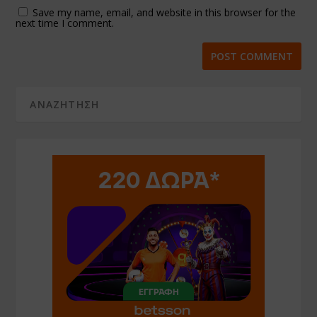
Save my name, email, and website in this browser for the
next time I comment.