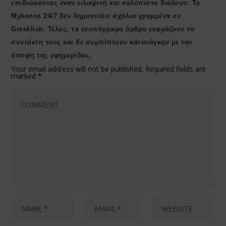
επιδιώκοντας έναν ειλικρινή και καλόπιστο διάλογο. Το
Μykonos 24/7 δεν δημοσιεύει σχόλια γραμμένα σε
Greeklish. Τέλος, τα ενυπόγραφα άρθρα εκφράζουν το
συντάκτη τους και δε συμπίπτουν κατανάγκην με την
άποψη της εφημερίδας.
Your email address will not be published.
Required fields are
marked
*