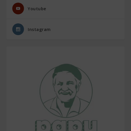
Youtube
Instagram