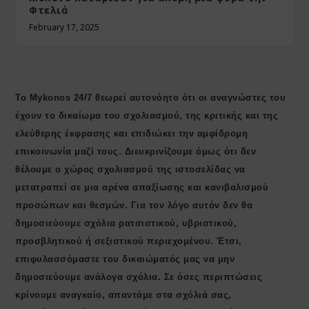
Φτελιά
February 17, 2025
Το Mykonos 24/7 θεωρεί αυτονόητο ότι οι αναγνώστες του
έχουν το δικαίωμα του σχολιασμού, της κριτικής και της
ελεύθερης έκφρασης και επιδιώκει την αμφίδρομη
επικοινωνία μαζί τους. Διευκρινίζουμε όμως ότι δεν
θέλουμε ο χώρος σχολιασμού της ιστοσελίδας να
μετατραπεί σε μια αρένα απαξίωσης και κανιβαλισμού
προσώπων και θεσμών. Για τον λόγο αυτόν δεν θα
δημοσιεύουμε σχόλια ρατσιστικού, υβριστικού,
προσβλητικού ή σεξιστικού περιεχομένου. Έτσι,
επιφυλασσόμαστε του δικαιώματός μας να μην
δημοσιεύουμε ανάλογα σχόλια. Σε όσες περιπτώσεις
κρίνουμε αναγκαίο, απαντάμε στα σχόλιά σας,