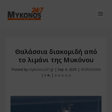
Θαλάσσια διακομιδή από
το λιμάνι της Μυκόνου
Posted by
mykonos247.gr
|
Sep 4, 2025
|
ΚΟΙΝΩΝΙΚΑ
|
0
|