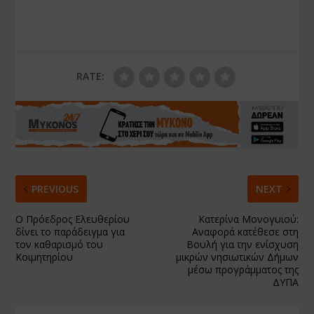
RATE:
PREVIOUS
NEXT
Ο Πρόεδρος Ελευθερίου
Κατερίνα Μονογυιού:
δίνει το παράδειγμα για
Αναφορά κατέθεσε στη
τον καθαρισμό του
Βουλή για την ενίσχυση
Κοιμητηρίου
μικρών νησιωτικών Δήμων
μέσω προγράμματος της
ΔΥΠΑ