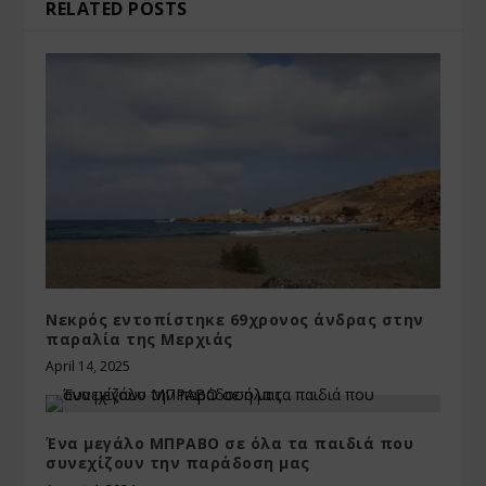
RELATED POSTS
Νεκρός εντοπίστηκε 69χρονος άνδρας στην
παραλία της Μερχιάς
April 14, 2025
Ένα μεγάλο ΜΠΡΑΒΟ σε όλα τα παιδιά που
συνεχίζουν την παράδοση μας