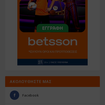
ΑΚΟΛΟΥΘΗΣΤΕ ΜΑΣ
Facebook