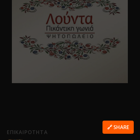
🔗 SHARE
ΕΠΙΚΑΙΡΟΤΗΤΑ