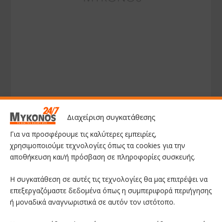
Διαχείριση συγκατάθεσης
Για να προσφέρουμε τις καλύτερες εμπειρίες,
χρησιμοποιούμε τεχνολογίες όπως τα cookies για την
αποθήκευση και/ή πρόσβαση σε πληροφορίες συσκευής.
Η συγκατάθεση σε αυτές τις τεχνολογίες θα μας επιτρέψει να
επεξεργαζόμαστε δεδομένα όπως η συμπεριφορά περιήγησης
ή μοναδικά αναγνωριστικά σε αυτόν τον ιστότοπο.