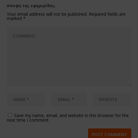
άποψη της εφημερίδας.
Your email address will not be published.
Required fields are
marked
*
Save my name, email, and website in this browser for the
next time I comment.