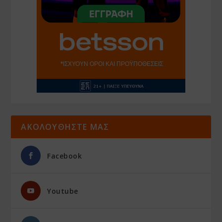
ΑΚΟΛΟΥΘΗΣΤΕ ΜΑΣ
Facebook
Youtube