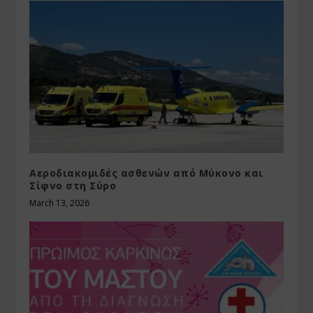
Αεροδιακομιδές ασθενών από Μύκονο και
Σίφνο στη Σύρο
March 13, 2026