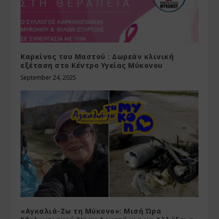
Καρκίνος του Μαστού : Δωρεάν κλινική
εξέταση στο Κέντρο Υγείας Μύκονου
September 24, 2025
«Αγκαλιά-Ζω τη Μύκονο»: Μισή Ώρα