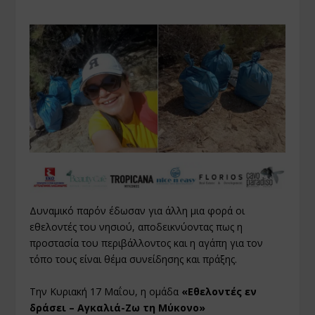
Δυναμικό παρόν έδωσαν για άλλη μια φορά οι
εθελοντές του νησιού, αποδεικνύοντας πως η
προστασία του περιβάλλοντος και η αγάπη για τον
τόπο τους είναι θέμα συνείδησης και πράξης.
Την Κυριακή 17 Μαΐου, η ομάδα
«Εθελοντές εν
δράσει – Αγκαλιά-Ζω τη Μύκονο»