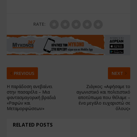
RATE:
PREVIOUS
NEXT
Η παράδοση ανεβαίνει
Ζιάγκος: «Αφήσαμε το
στην πασαρέλα – Μια
αγωνιστικό και πολιτιστικό
φαντασμαγορική βραδιά
αποτύπωμα που θέλαμε –
«Ραφών και
ένα μεγάλο ευχαριστώ σε
Μεταμορφώσεων»
όλους»
RELATED POSTS