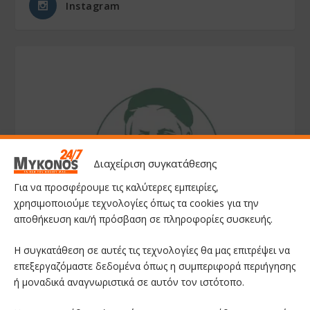
Instagram
Διαχείριση συγκατάθεσης
Για να προσφέρουμε τις καλύτερες εμπειρίες,
χρησιμοποιούμε τεχνολογίες όπως τα cookies για την
αποθήκευση και/ή πρόσβαση σε πληροφορίες συσκευής.
Η συγκατάθεση σε αυτές τις τεχνολογίες θα μας επιτρέψει να
επεξεργαζόμαστε δεδομένα όπως η συμπεριφορά περιήγησης
ή μοναδικά αναγνωριστικά σε αυτόν τον ιστότοπο.