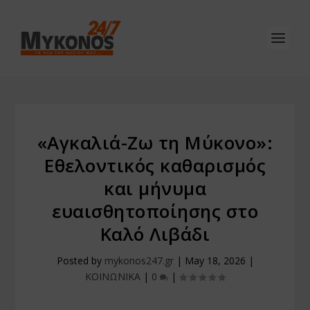
«Αγκαλιά-Ζω τη Μύκονο»:
Εθελοντικός καθαρισμός
και μήνυμα
ευαισθητοποίησης στο
Καλό Λιβάδι
Posted by
mykonos247.gr
|
May 18, 2026
|
ΚΟΙΝΩΝΙΚΑ
|
0
|