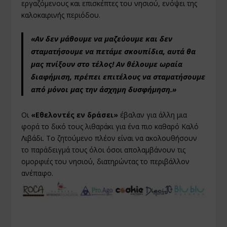
εργαζόμενους και επισκέπτες του νησιού, ενόψει της
καλοκαιρινής περιόδου.
«Αν δεν μάθουμε να μαζεύουμε και δεν
σταματήσουμε να πετάμε σκουπίδια, αυτά θα
μας πνίξουν στο τέλος! Αν θέλουμε ωραία
διαφήμιση, πρέπει επιτέλους να σταματήσουμε
από μόνοι μας την άσχημη δυσφήμηση.»
Οι
«Εθελοντές εν δράσει»
έβαλαν για άλλη μια
φορά το δικό τους λιθαράκι για ένα πιο καθαρό Καλό
Λιβάδι. Το ζητούμενο πλέον είναι να ακολουθήσουν
το παράδειγμά τους όλοι όσοι απολαμβάνουν τις
ομορφιές του νησιού, διατηρώντας το περιβάλλον
ανέπαφο.