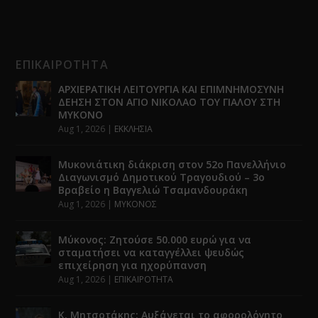
ΕΠΙΚΑΙΡΟΤΗΤΑ
ΑΡΧΙΕΡΑΤΙΚΗ ΛΕΙΤΟΥΡΓΙΑ ΚΑΙ ΕΠΙΜΝΗΜΟΣΥΝΗ
ΔΕΗΣΗ ΣΤΟΝ ΑΓΙΟ ΝΙΚΟΛΑΟ ΤΟΥ ΓΙΑΛΟΥ ΣΤΗ
ΜΥΚΟΝΟ
Aug 1, 2026
|
ΕΚΚΛΗΣΙΑ
Μυκονιάτικη διάκριση στον 52ο Πανελλήνιο
Διαγωνισμό Δημοτικού Τραγουδιού – 3ο
Βραβείο η Βαγγελιώ Τσαμανδουράκη
Aug 1, 2026
|
ΜΥΚΟΝΟΣ
Μύκονος: Ζητούσε 50.000 ευρώ για να
σταματήσει να καταγγέλλει ψευδώς
επιχείρηση για ηχορύπανση
Aug 1, 2026
|
ΕΠΙΚΑΙΡΟΤΗΤΑ
Κ. Μητσοτάκης: Αυξάνεται το αφορολόγητο