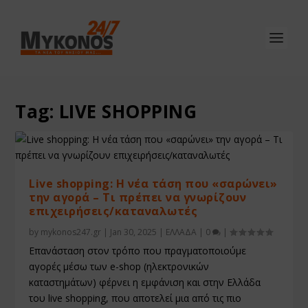
Tag:
LIVE SHOPPING
Live shopping: Η νέα τάση που «σαρώνει»
την αγορά – Τι πρέπει να γνωρίζουν
επιχειρήσεις/καταναλωτές
by
mykonos247.gr
|
Jan 30, 2025
|
ΕΛΛΑΔΑ
|
0
|
Επανάσταση στον τρόπο που πραγματοποιούμε
αγορές μέσω των e-shop (ηλεκτρονικών
καταστημάτων) φέρνει η εμφάνιση και στην Ελλάδα
του live shopping, που αποτελεί μια από τις πιο