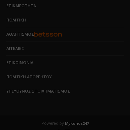
ΕΠΙΚΑΙΡΟΤΗΤΑ
ΠΟΛΙΤΙΚΗ
ΑΘΛΗΤΙΣΜΟΣ
ΑΓΓΕΛΙΕΣ
ΕΠΙΚΟΙΝΩΝΙΑ
ΠΟΛΙΤΙΚΗ ΑΠΟΡΡΗΤΟΥ
ΥΠΕΥΘΥΝΟΣ ΣΤΟΙΧΗΜΑΤΙΣΜΟΣ
Powered by
Mykonos247