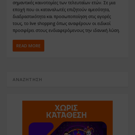
σημαντικές καινοτομίες των τελευταίων ετών. Σε μια
εποχή που οι καταναλωτές επιζητούν αμεσότητα,
διαδραστικότητα και προσωποποίηση στις αγορές
τους, το live shopping όπως αναφέρουν οι ειδικοί
προσφέρει στους ενδιαφερόμενους την ιδανική λύση.
READ MORE