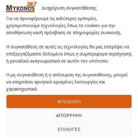
Διαχείριση συγκατάθεσης
Για να προσφέρουμε τις καλύτερες εμπειρίες,
χρησιμοποιούμε τεχνολογίες όπως τα cookies για την
αποθήκευση και/ή πρόσβαση σε πληροφορίες συσκευής.
Η συγκατάθεση σε αυτές τις τεχνολογίες θα μας επιτρέψει να
επεξεργαζόμαστε δεδομένα όπως η συμπεριφορά περιήγησης
ή μοναδικά αναγνωριστικά σε αυτόν τον ιστότοπο.
Η μη συγκατάθεση ή η απόσυρση της συγκατάθεσης, μπορεί
να επηρεάσει αρνητικά ορισμένες λειτουργίες και
χαρακτηριστικά.
ΑΠΟΔΟΧΉ
ΑΠΌΡΡΙΨΗ
ΕΠΙΛΟΓΈΣ