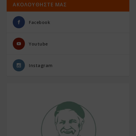
ΑΚΟΛΟΥΘΗΣΤΕ ΜΑΣ
Facebook
Youtube
Instagram