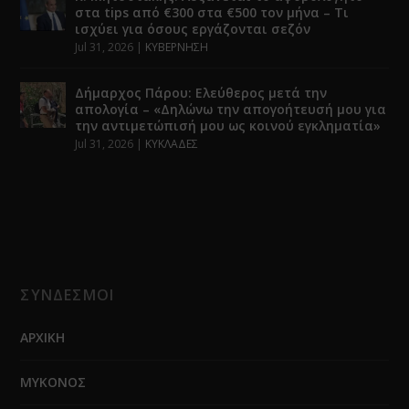
στα tips από €300 στα €500 τον μήνα – Τι
ισχύει για όσους εργάζονται σεζόν
Jul 31, 2026
|
ΚΥΒΕΡΝΗΣΗ
Δήμαρχος Πάρου: Ελεύθερος μετά την
απολογία – «Δηλώνω την απογοήτευσή μου για
την αντιμετώπισή μου ως κοινού εγκληματία»
Jul 31, 2026
|
ΚΥΚΛΑΔΕΣ
ΣΥΝΔΕΣΜΟΙ
ΑΡΧΙΚΗ
ΜΥΚΟΝΟΣ