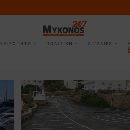
ΙΚΑΙΡΟΤΗΤΑ
ΠΟΛΙΤΙΚΗ
ΑΓΓΕΛΙΕΣ