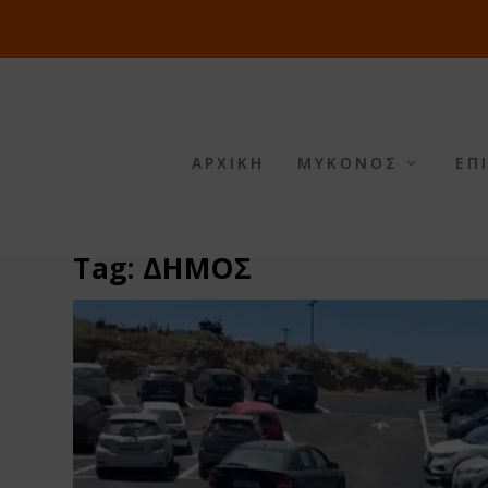
ΑΡΧΙΚΗ
ΜΥΚΟΝΟΣ
ΕΠ
Tag:
ΔΗΜΟΣ