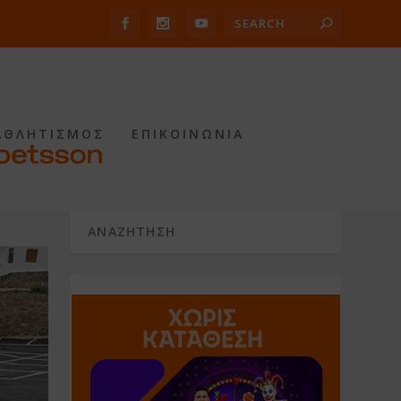
ΑΘΛΗΤΙΣΜΟΣ
ΕΠΙΚΟΙΝΩΝΙΑ