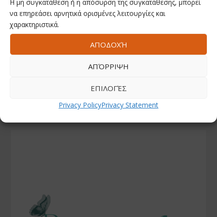
Η μη συγκατάθεση ή η απόσυρση της συγκατάθεσης, μπορεί
να επηρεάσει αρνητικά ορισμένες λειτουργίες και
χαρακτηριστικά.
ΑΠΟΔΟΧΉ
ΑΠΌΡΡΙΨΗ
ΕΠΙΛΟΓΈΣ
Privacy Policy
Privacy Statement