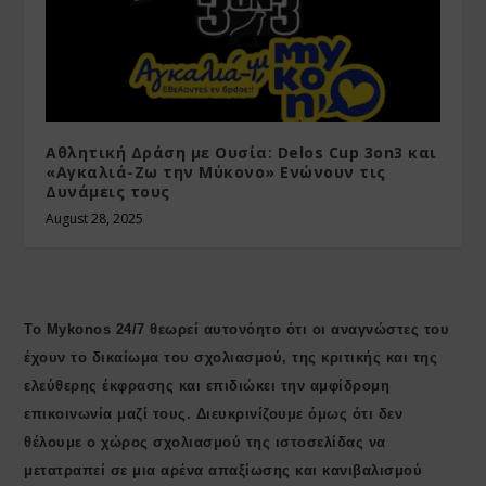
Αθλητική Δράση με Ουσία: Delos Cup 3on3 και
«Αγκαλιά-Ζω την Μύκονο» Ενώνουν τις
Δυνάμεις τους
August 28, 2025
Το Mykonos 24/7 θεωρεί αυτονόητο ότι οι αναγνώστες του
έχουν το δικαίωμα του σχολιασμού, της κριτικής και της
ελεύθερης έκφρασης και επιδιώκει την αμφίδρομη
επικοινωνία μαζί τους. Διευκρινίζουμε όμως ότι δεν
θέλουμε ο χώρος σχολιασμού της ιστοσελίδας να
μετατραπεί σε μια αρένα απαξίωσης και κανιβαλισμού