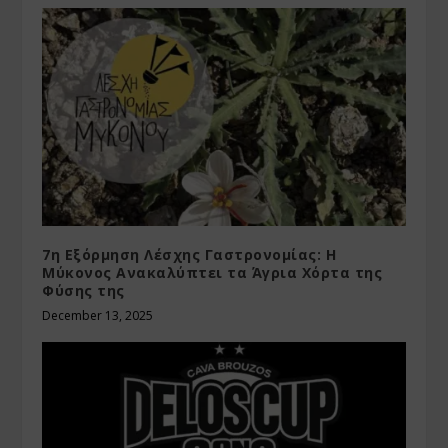
7η Εξόρμηση Λέσχης Γαστρονομίας: Η
Μύκονος Ανακαλύπτει τα Άγρια Χόρτα της
Φύσης της
December 13, 2025