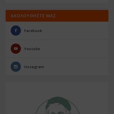
ΑΚΟΛΟΥΘΗΣΤΕ ΜΑΣ
Facebook
Youtube
Instagram