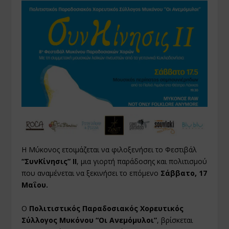
Η Μύκονος ετοιμάζεται να φιλοξενήσει το Φεστιβάλ
“ΣυνΚίνησις” ΙΙ
, μια γιορτή παράδοσης και πολιτισμού
που αναμένεται να ξεκινήσει το επόμενο
Σάββατο, 17
Μαΐου.
Ο
Πολιτιστικός Παραδοσιακός Χορευτικός
Σύλλογος Μυκόνου
“Οι Ανεμόμυλοι”
, βρίσκεται