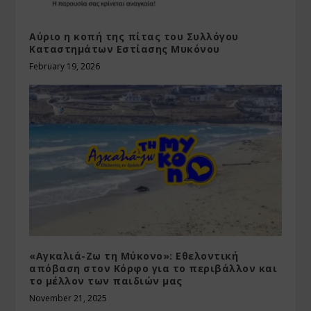
Αύριο η κοπή της πίτας του Συλλόγου
Καταστημάτων Εστίασης Μυκόνου
February 19, 2026
«Αγκαλιά-Ζω τη Μύκονο»: Εθελοντική
απόβαση στον Κόρφο για το περιβάλλον και
το μέλλον των παιδιών μας
November 21, 2025