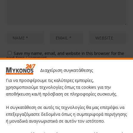
Save my name, email, and website in this browser for the
next time I comment.
Διαχείριση συγκατάθεσης
Για να προσφέρουμε τις καλύτερες εμπειρίες,
χρησιμοποιούμε τεχνολογίες όπως τα cookies για την
αποθήκευση και/ή πρόσβαση σε πληροφορίες συσκευής.
Η συγκατάθεση σε αυτές τις τεχνολογίες θα μας επιτρέψει να
επεξεργαζόμαστε δεδομένα όπως η συμπεριφορά περιήγησης
ή μοναδικά αναγνωριστικά σε αυτόν τον ιστότοπο.