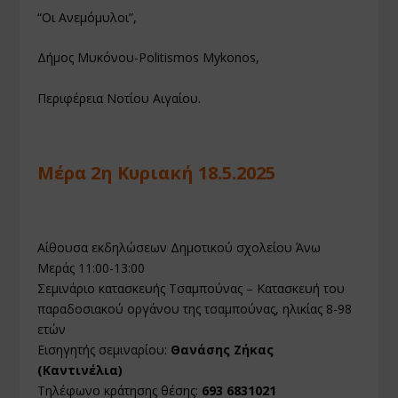
“Οι Ανεμόμυλοι”,
Δήμος Μυκόνου-Politismos Mykonos,
Περιφέρεια Νοτίου Αιγαίου.
Μέρα 2η Κυριακή 18.5.2025
Αίθουσα εκδηλώσεων Δημοτικού σχολείου Άνω
Μεράς 11:00-13:00
Σεμινάριο κατασκευής Τσαμπούνας – Κατασκευή του
παραδοσιακού οργάνου της τσαμπούνας, ηλικίας 8-98
ετών
Εισηγητής σεμιναρίου:
Θανάσης Ζήκας
(Καντινέλια)
Τηλέφωνο κράτησης θέσης:
693 6831021