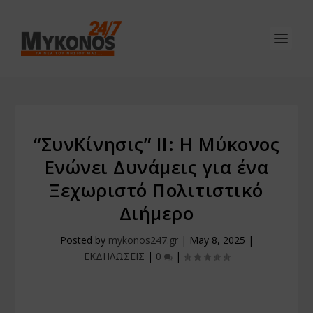
“ΣυνΚίνησις” ΙΙ: Η Μύκονος
Ενώνει Δυνάμεις για ένα
Ξεχωριστό Πολιτιστικό
Διήμερο
Posted by
mykonos247.gr
|
May 8, 2025
|
ΕΚΔΗΛΩΣΕΙΣ
|
0
|