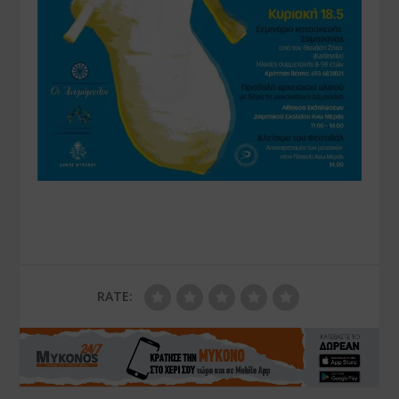
RATE: