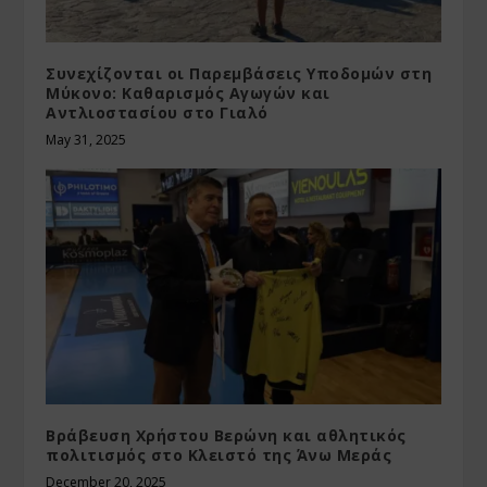
Συνεχίζονται οι Παρεμβάσεις Υποδομών στη
Μύκονο: Καθαρισμός Αγωγών και
Αντλιοστασίου στο Γιαλό
May 31, 2025
Βράβευση Χρήστου Βερώνη και αθλητικός
πολιτισμός στο Κλειστό της Άνω Μεράς
December 20, 2025