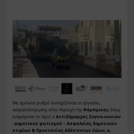
Με αμείωτο ρυθμό συνεχίζονται οι εργασίες
ασφαλτόστρωσης στην περιοχή της
Φάμπρικας
όπως
ενημέρωσε το πρωί ο
Αντιδήμαρχος Συγκοινωνιών
-Δημοτικού φωτισμού – Ασφαλείας δημοτικών
κτιρίων & Προστασίας Αδέσποτων Ζώων, κ.