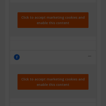
Click to accept marketing cookies and
enable this content
Click to accept marketing cookies and
enable this content