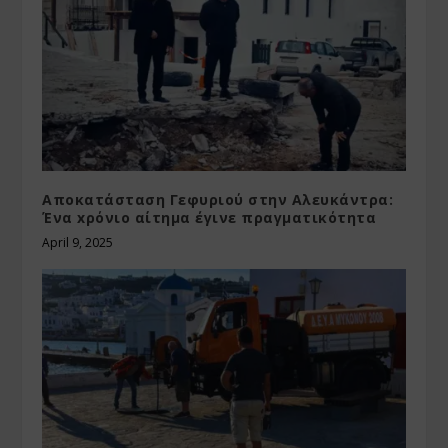
Αποκατάσταση Γεφυριού στην Αλευκάντρα:
Ένα xρόνιο αίτημα έγινε πραγματικότητα
April 9, 2025