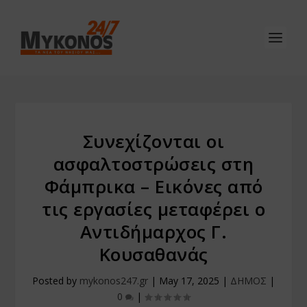
Συνεχίζονται οι
ασφαλτοστρώσεις στη
Φάμπρικα – Εικόνες από
τις εργασίες μεταφέρει ο
Αντιδήμαρχος Γ.
Κουσαθανάς
Posted by
mykonos247.gr
|
May 17, 2025
|
ΔΗΜΟΣ
|
0
|