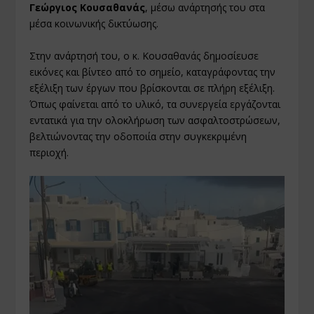
Γεώργιος Κουσαθανάς
, μέσω ανάρτησής του στα
μέσα κοινωνικής δικτύωσης.
Στην ανάρτησή του, ο κ. Κουσαθανάς δημοσίευσε
εικόνες και βίντεο από το σημείο, καταγράφοντας την
εξέλιξη των έργων που βρίσκονται σε πλήρη εξέλιξη.
Όπως φαίνεται από το υλικό, τα συνεργεία εργάζονται
εντατικά για την ολοκλήρωση των ασφαλτοστρώσεων,
βελτιώνοντας την οδοποιία στην συγκεκριμένη
περιοχή.