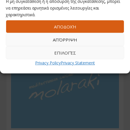
Η μη συγκατάθεση ή η απόσυρση της συγκατάθεσης, μπορεί
να επηρεάσει αρνητικά ορισμένες λειτουργίες και
χαρακτηριστικά.
ΑΠΟΔΟΧΉ
ΑΠΌΡΡΙΨΗ
ΕΠΙΛΟΓΈΣ
Privacy Policy
Privacy Statement