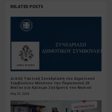
RELATED POSTS
Διπλή Τακτική Συνεδρίαση του Δημοτικού
Συμβουλίου Μυκόνου την Παρασκευή 29
Μαΐου για Κρίσιμα Ζητήματα του Νησιού
May 25, 2026