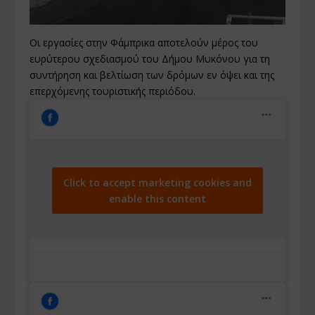
Οι εργασίες στην Φάμπρικα αποτελούν μέρος του
ευρύτερου σχεδιασμού του Δήμου Μυκόνου για τη
συντήρηση και βελτίωση των δρόμων εν όψει και της
επερχόμενης τουριστικής περιόδου.
Click to accept marketing cookies and
enable this content