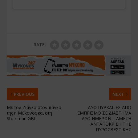
RATE:
PREVIOUS
NEXT
Με τον Ζιάγκο στον πάγκο
ΔΥΟ ΠΥΡΚΑΓΙΕΣ ΑΠΟ
της η Μύκονος και στη
ΕΜΠΡΙΣΜΟ ΣΕ ΔΙΑΣΤΗΜΑ
Stoiximan GBL
ΔΥΟ ΗΜΕΡΩΝ – ΑΜΕΣΗ
ΑΝΤΑΠΟΚΡΙΣΗ ΤΗΣ
ΠΥΡΟΣΒΕΣΤΙΚΗΣ