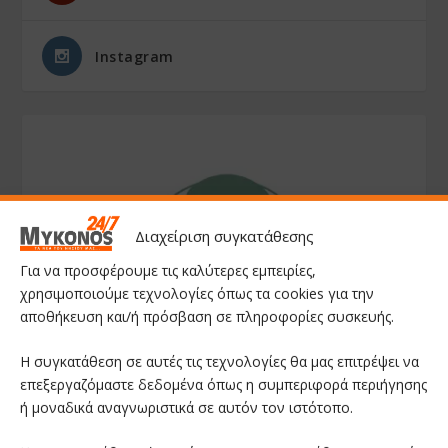
Instagram
Διαχείριση συγκατάθεσης
Για να προσφέρουμε τις καλύτερες εμπειρίες,
χρησιμοποιούμε τεχνολογίες όπως τα cookies για την
αποθήκευση και/ή πρόσβαση σε πληροφορίες συσκευής.
Η συγκατάθεση σε αυτές τις τεχνολογίες θα μας επιτρέψει να
επεξεργαζόμαστε δεδομένα όπως η συμπεριφορά περιήγησης
ή μοναδικά αναγνωριστικά σε αυτόν τον ιστότοπο.