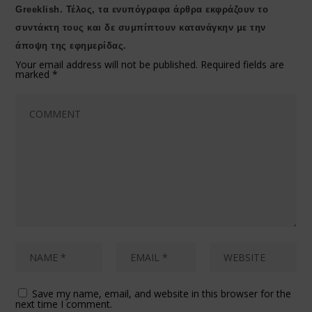
Greeklish. Τέλος, τα ενυπόγραφα άρθρα εκφράζουν το
συντάκτη τους και δε συμπίπτουν κατανάγκην με την
άποψη της εφημερίδας.
Your email address will not be published.
Required fields are
marked
*
Save my name, email, and website in this browser for the
next time I comment.