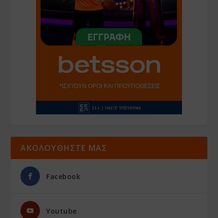
ΑΚΟΛΟΥΘΗΣΤΕ ΜΑΣ
Facebook
Youtube