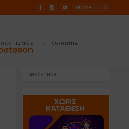
ΑΘΛΗΤΙΣΜΟΣ
ΕΠΙΚΟΙΝΩΝΙΑ