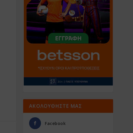
ΑΚΟΛΟΥΘΗΣΤΕ ΜΑΣ
Facebook