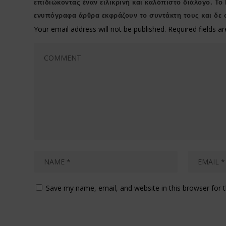
επιδιώκοντας έναν ειλικρινή και καλόπιστο διάλογο. Το
ενυπόγραφα άρθρα εκφράζουν το συντάκτη τους και δε 
Your email address will not be published.
Required fields 
Save my name, email, and website in this browser for 