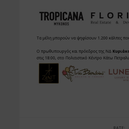
Τα μέλη μπορούν να ψηφίσουν 1.200 κάλπες που έ
Ο πρωθυπουργός και πρόεδρος της ΝΔ
Κυριάκ
στις 18:00, στο Πολιτιστικό Κέντρο Κάτω Πετρα
RATE: