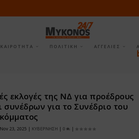
ΙΚΑΙΡΟΤΗΤΑ
ΠΟΛΙΤΙΚΗ
ΑΓΓΕΛΙΕΣ
ές εκλογές της ΝΔ για προέδρους
 συνέδρων για το Συνέδριο του
κόμματος
Nov 23, 2025
|
ΚΥΒΕΡΝΗΣΗ
|
0
|