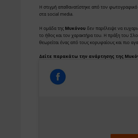
Η στιγμή απαθανατίστηκε από τον φωτογραφικό
στα social media.
Η ομάδα της
Μυκόνου
δεν παρέλειψε να ευχαρι
το ήθος και τον χαρακτήρα του. Η πράξη του Σλ
θεωρείται ένας από τους κορυφαίους και πιο αγ
Δείτε παρακάτω την ανάρτησης της Μυκό