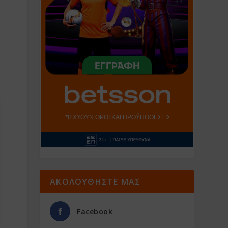
ΑΚΟΛΟΥΘΗΣΤΕ ΜΑΣ
Facebook