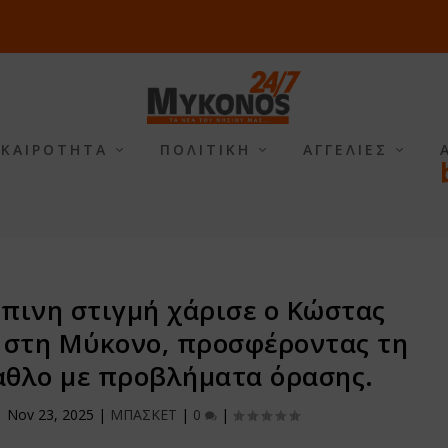
ΙΚΑΙΡΟΤΗΤΑ
ΠΟΛΙΤΙΚΗ
ΑΓΓΕΛΙΕΣ
πινη στιγμή χάρισε ο Κώστας
ς στη Μύκονο, προσφέροντας τη
αθλο με προβλήματα όρασης.
|
Nov 23, 2025
|
ΜΠΑΣΚΕΤ
|
0
|