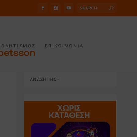
ΑΘΛΗΤΙΣΜΟΣ
ΕΠΙΚΟΙΝΩΝΙΑ