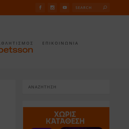
ΑΘΛΗΤΙΣΜΟΣ
ΕΠΙΚΟΙΝΩΝΙΑ