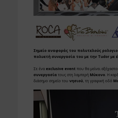
Σημείο αναφοράς του πολυτελούς ρολογιο
πολυετή συνεργασία του με την Tudor με 
Σε ένα
exclusive event
που θα μείνει αξέχαστο
συνεργασία
τους στη λαμπερή
Μύκονο
. Η καρ
διάσημο σημείο του
νησιού
, τη γραφική οδό
Μ