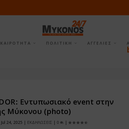
ΙΚΑΙΡΟΤΗΤΑ
ΠΟΛΙΤΙΚΗ
ΑΓΓΕΛΙΕΣ
OR: Εντυπωσιακό event στην
ης Μύκονου (photo)
|
Jul 24, 2025
|
ΕΚΔΗΛΩΣΕΙΣ
|
0
|