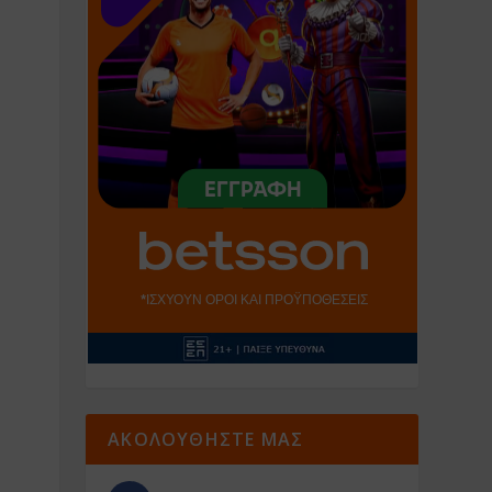
ΑΚΟΛΟΥΘΗΣΤΕ ΜΑΣ