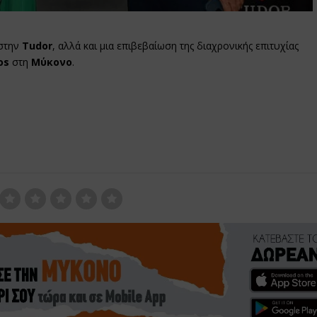
 στην
Tudor
, αλλά και μια επιβεβαίωση της διαχρονικής επιτυχίας
os
στη
Μύκονο
.