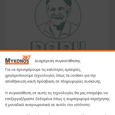
Διαχείριση συγκατάθεσης
Για να προσφέρουμε τις καλύτερες εμπειρίες,
χρησιμοποιούμε τεχνολογίες όπως τα cookies για την
αποθήκευση και/ή πρόσβαση σε πληροφορίες συσκευής.
Η συγκατάθεση σε αυτές τις τεχνολογίες θα μας επιτρέψει να
επεξεργαζόμαστε δεδομένα όπως η συμπεριφορά περιήγησης
ή μοναδικά αναγνωριστικά σε αυτόν τον ιστότοπο.