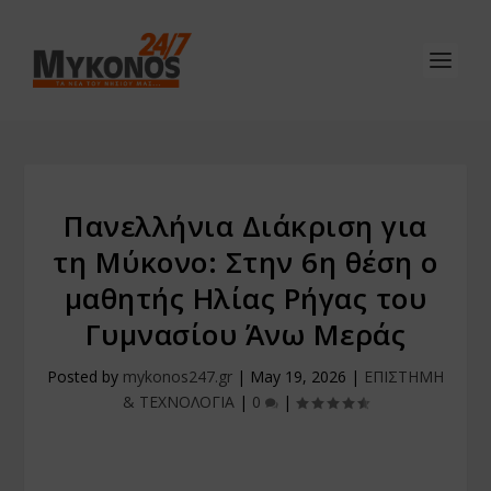
Πανελλήνια Διάκριση για
τη Μύκονο: Στην 6η θέση ο
μαθητής Ηλίας Ρήγας του
Γυμνασίου Άνω Μεράς
Posted by
mykonos247.gr
|
May 19, 2026
|
ΕΠΙΣΤΗΜΗ
& ΤΕΧΝΟΛΟΓΙΑ
|
0
|