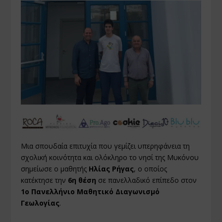
Μια σπουδαία επιτυχία που γεμίζει υπερηφάνεια τη
σχολική κοινότητα και ολόκληρο το νησί της Μυκόνου
σημείωσε ο μαθητής
Ηλίας Ρήγας
, ο οποίος
κατέκτησε την
6η θέση
σε πανελλαδικό επίπεδο στον
1ο Πανελλήνιο Μαθητικό Διαγωνισμό
Γεωλογίας
.