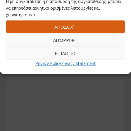
Η μη συγκατάθεση ή η απόσυρση της συγκατάθεσης, μπορεί
να επηρεάσει αρνητικά ορισμένες λειτουργίες και
χαρακτηριστικά.
ΑΠΟΔΟΧΉ
ΑΠΌΡΡΙΨΗ
ΕΠΙΛΟΓΈΣ
Privacy Policy
Privacy Statement