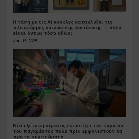
Η τάση με τις AI κούκλες κατακλύζει τις
πλατφόρμες κοινωνικής δικτύωσης — αλλά
είναι όντως τόσο αθώα;
April 15, 2025
Νέα εξέταση αίματος εντοπίζει τον καρκίνο
του παγκρέατος πολύ πριν εμφανιστούν τα
πρώτα συμπτώματα