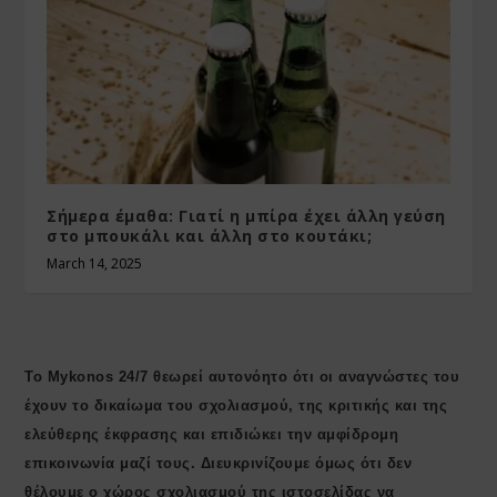
Σήμερα έμαθα: Γιατί η μπίρα έχει άλλη γεύση
στο μπουκάλι και άλλη στο κουτάκι;
March 14, 2025
Το Mykonos 24/7 θεωρεί αυτονόητο ότι οι αναγνώστες του
έχουν το δικαίωμα του σχολιασμού, της κριτικής και της
ελεύθερης έκφρασης και επιδιώκει την αμφίδρομη
επικοινωνία μαζί τους. Διευκρινίζουμε όμως ότι δεν
θέλουμε ο χώρος σχολιασμού της ιστοσελίδας να