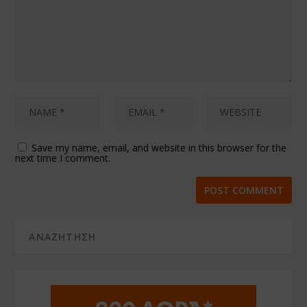
Save my name, email, and website in this browser for the
next time I comment.