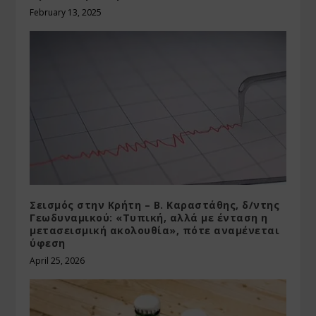
February 13, 2025
Σεισμός στην Κρήτη – Β. Καραστάθης, δ/ντης
Γεωδυναμικού: «Τυπική, αλλά με ένταση η
μετασεισμική ακολουθία», πότε αναμένεται
ύφεση
April 25, 2026