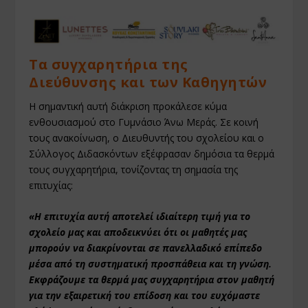
Τα συγχαρητήρια της
Διεύθυνσης και των Καθηγητών
Η σημαντική αυτή διάκριση προκάλεσε κύμα
ενθουσιασμού στο Γυμνάσιο Άνω Μεράς. Σε κοινή
τους ανακοίνωση, ο Διευθυντής του σχολείου και ο
Σύλλογος Διδασκόντων εξέφρασαν δημόσια τα θερμά
τους συγχαρητήρια, τονίζοντας τη σημασία της
επιτυχίας:
«Η επιτυχία αυτή αποτελεί ιδιαίτερη τιμή για το
σχολείο μας και αποδεικνύει ότι οι μαθητές μας
μπορούν να διακρίνονται σε πανελλαδικό επίπεδο
μέσα από τη συστηματική προσπάθεια και τη γνώση.
Εκφράζουμε τα θερμά μας συγχαρητήρια στον μαθητή
για την εξαιρετική του επίδοση και του ευχόμαστε