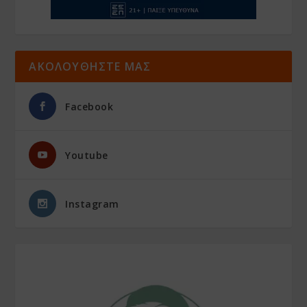
ΑΚΟΛΟΥΘΗΣΤΕ ΜΑΣ
Facebook
Youtube
Instagram