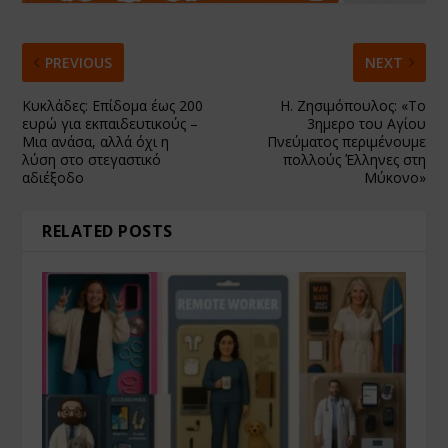
PREVIOUS
NEXT
Κυκλάδες: Επίδομα έως 200
Η. Ζησιμόπουλος: «Το
ευρώ για εκπαιδευτικούς –
3ημερο του Αγίου
Μια ανάσα, αλλά όχι η
Πνεύματος περιμένουμε
λύση στο στεγαστικό
πολλούς Έλληνες στη
αδιέξοδο
Μύκονο»
RELATED POSTS