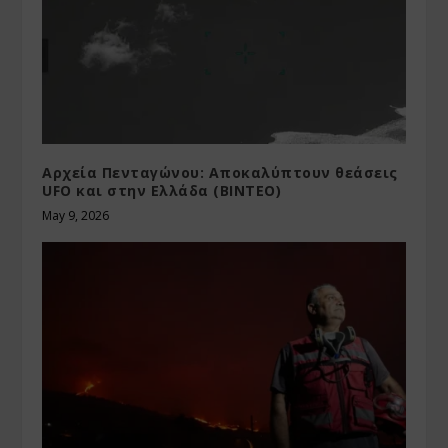
Αρχεία Πενταγώνου: Αποκαλύπτουν θεάσεις
UFO και στην Ελλάδα (ΒΙΝΤΕΟ)
May 9, 2026