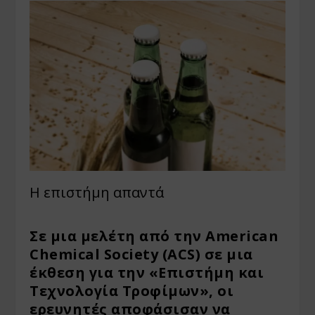
Η επιστήμη απαντά
Σε μια μελέτη από την American
Chemical Society (ACS) σε μια
έκθεση για την «Επιστήμη και
Τεχνολογία Τροφίμων», οι
ερευνητές αποφάσισαν να