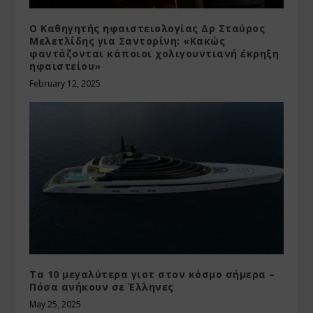
Ο Καθηγητής ηφαιστειολογίας Δρ Σταύρος
Μελετλίδης για Σαντορίνη: «Κακώς
φαντάζονται κάποιοι χολιγουντιανή έκρηξη
ηφαιστείου»
February 12, 2025
Τα 10 μεγαλύτερα γιοτ στον κόσμο σήμερα –
Πόσα ανήκουν σε Έλληνες
May 25, 2025