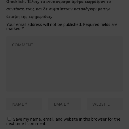
Greeklish. Τέλος, τα ενυπόγραφα άρθρα εκφράζουν το
συντάκτη τους και δε συμπίπτουν κατανάγκην με την
άποψη της εφημερίδας.
Your email address will not be published.
Required fields are
marked
*
Save my name, email, and website in this browser for the
next time I comment.