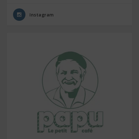
Instagram