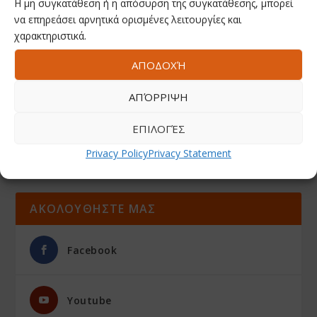
Η μη συγκατάθεση ή η απόσυρση της συγκατάθεσης, μπορεί
να επηρεάσει αρνητικά ορισμένες λειτουργίες και
χαρακτηριστικά.
ΑΠΟΔΟΧΉ
ΑΠΌΡΡΙΨΗ
ΕΠΙΛΟΓΈΣ
Privacy Policy
Privacy Statement
ΑΚΟΛΟΥΘΗΣΤΕ ΜΑΣ
Facebook
Youtube