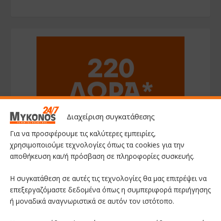
Διαχείριση συγκατάθεσης
Για να προσφέρουμε τις καλύτερες εμπειρίες,
χρησιμοποιούμε τεχνολογίες όπως τα cookies για την
αποθήκευση και/ή πρόσβαση σε πληροφορίες συσκευής.
Η συγκατάθεση σε αυτές τις τεχνολογίες θα μας επιτρέψει να
επεξεργαζόμαστε δεδομένα όπως η συμπεριφορά περιήγησης
ή μοναδικά αναγνωριστικά σε αυτόν τον ιστότοπο.