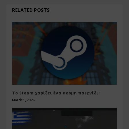
RELATED POSTS
Το Steam χαρίζει ένα ακόμη παιχνίδι!
March 1, 2026