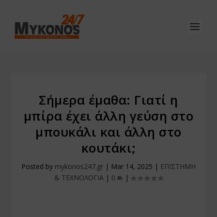
Σήμερα έμαθα: Γιατί η
μπίρα έχει άλλη γεύση στο
μπουκάλι και άλλη στο
κουτάκι;
Posted by
mykonos247.gr
|
Mar 14, 2025
|
ΕΠΙΣΤΗΜΗ
& ΤΕΧΝΟΛΟΓΙΑ
|
0
|