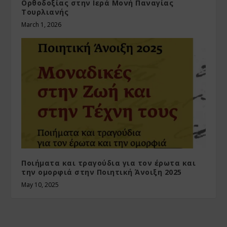
Ορθοδοξίας στην Ιερά Μονή Παναγίας
Τουρλιανής
March 1, 2026
Ποιήματα και τραγούδια για τον έρωτα και
την ομορφιά στην Ποιητική Άνοιξη 2025
May 10, 2025