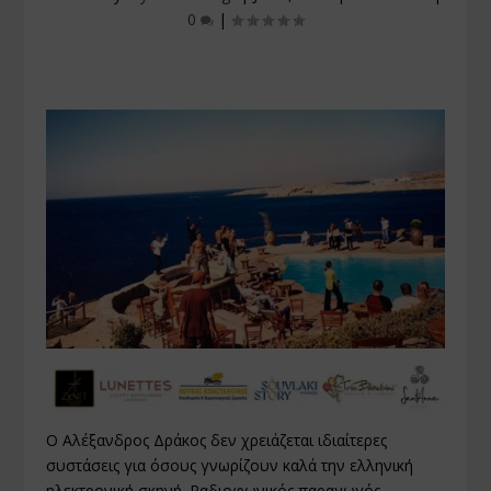
0
|
Ο Αλέξανδρος Δράκος δεν χρειάζεται ιδιαίτερες
συστάσεις για όσους γνωρίζουν καλά την ελληνική
ηλεκτρονική σκηνή. Ραδιοφωνικός παραγωγός,