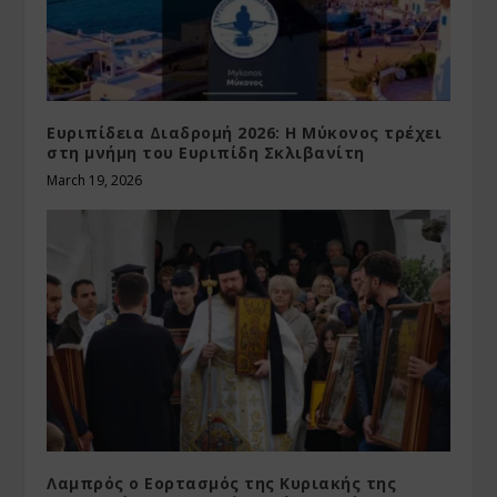
Ευριπίδεια Διαδρομή 2026: Η Μύκονος τρέχει
στη μνήμη του Ευριπίδη Σκλιβανίτη
March 19, 2026
Λαμπρός ο Εορτασμός της Κυριακής της