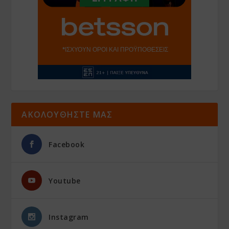
ΑΚΟΛΟΥΘΗΣΤΕ ΜΑΣ
Facebook
Youtube
Instagram