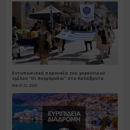
Εντυπωσιακή παρουσία του χορευτικού
ομίλου “Οι Ανεμόμυλοι” στα Καλάβρυτα
March 22, 2025