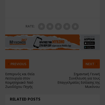
RATE:
PREVIOUS
NEXT
Εσπερινός και Θεία
Σημαντική Γενική
Λειτουργία στον
Συνέλευση για τους
Κοιμητηριακό Ναό
Επαγγελματίες Εστίασης της
Ζωοδόχου Πηγής
Μυκόνου
RELATED POSTS