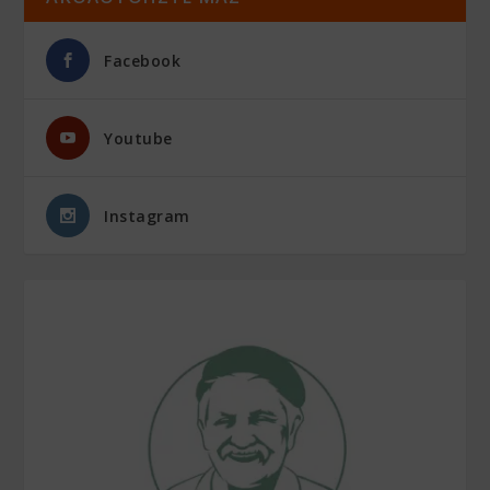
Facebook
Youtube
Instagram