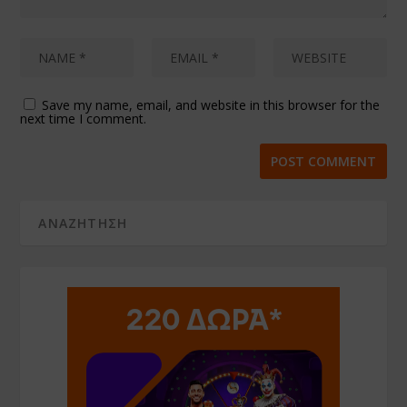
Save my name, email, and website in this browser for the
next time I comment.