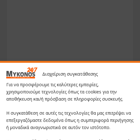
Διαχείριση συγκατάθεσης
Για να προσφέρουμε τις καλύτερες εμπειρίες,
χρησιμοποιούμε τεχνολογίες όπως τα cookies για την
αποθήκευση και/ή πρόσβαση σε πληροφορίες συσκευής.
Η συγκατάθεση σε αυτές τις τεχνολογίες θα μας επιτρέψει να
επεξεργαζόμαστε δεδομένα όπως η συμπεριφορά περιήγησης
ή μοναδικά αναγνωριστικά σε αυτόν τον ιστότοπο.