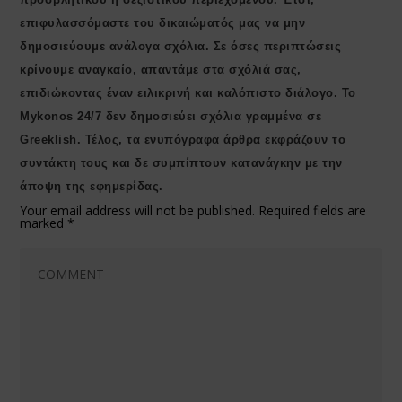
επιφυλασσόμαστε του δικαιώματός μας να μην
δημοσιεύουμε ανάλογα σχόλια. Σε όσες περιπτώσεις
κρίνουμε αναγκαίο, απαντάμε στα σχόλιά σας,
επιδιώκοντας έναν ειλικρινή και καλόπιστο διάλογο. Το
Μykonos 24/7 δεν δημοσιεύει σχόλια γραμμένα σε
Greeklish. Τέλος, τα ενυπόγραφα άρθρα εκφράζουν το
συντάκτη τους και δε συμπίπτουν κατανάγκην με την
άποψη της εφημερίδας.
Your email address will not be published.
Required fields are
marked
*