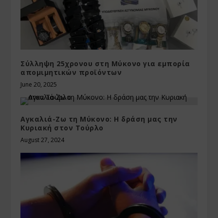
Σύλληψη 25χρονου στη Μύκονο για εμπορία
απομιμητικών προϊόντων
June 20, 2025
Αγκαλιά-Ζω τη Μύκονο: Η δράση μας την
Κυριακή στον Τούρλο
August 27, 2024