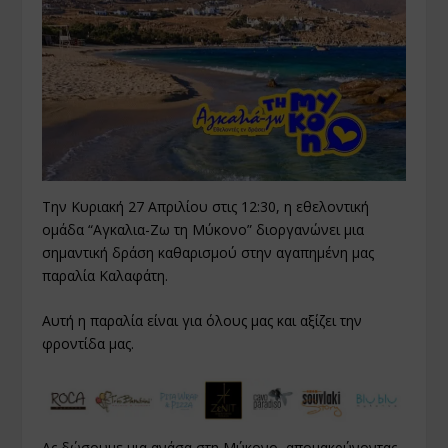
Την Κυριακή 27 Απριλίου στις 12:30, η εθελοντική
ομάδα “Αγκαλια-Ζω τη Μύκονο” διοργανώνει μια
σημαντική δράση καθαρισμού στην αγαπημένη μας
παραλία Καλαφάτη.
Αυτή η παραλία είναι για όλους μας και αξίζει την
φροντίδα μας.
Ας δώσουμε μια ανάσα στη Μύκονο, απομακρύνοντας