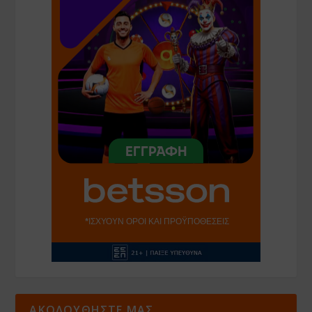
ΑΚΟΛΟΥΘΗΣΤΕ ΜΑΣ