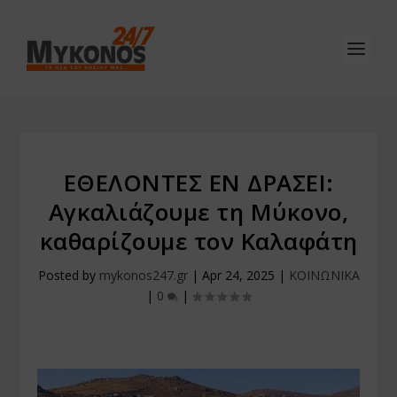
ΕΘΕΛΟΝΤΕΣ ΕΝ ΔΡΑΣΕΙ:
Αγκαλιάζουμε τη Μύκονο,
καθαρίζουμε τον Καλαφάτη
Posted by
mykonos247.gr
|
Apr 24, 2025
|
ΚΟΙΝΩΝΙΚΑ
|
0
|