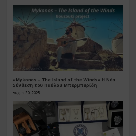
«Mykonos – The Island of the Winds» Η Νέα
Σύνθεση του Παύλου Μπερμπερίδη
August 30, 2025