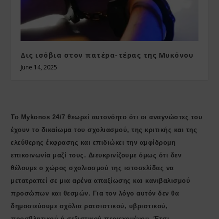
Δις ισόβια στον πατέρα-τέρας της Μυκόνου
June 14, 2025
Το Mykonos 24/7 θεωρεί αυτονόητο ότι οι αναγνώστες του
έχουν το δικαίωμα του σχολιασμού, της κριτικής και της
ελεύθερης έκφρασης και επιδιώκει την αμφίδρομη
επικοινωνία μαζί τους. Διευκρινίζουμε όμως ότι δεν
θέλουμε ο χώρος σχολιασμού της ιστοσελίδας να
μετατραπεί σε μια αρένα απαξίωσης και κανιβαλισμού
προσώπων και θεσμών. Για τον λόγο αυτόν δεν θα
δημοσιεύουμε σχόλια ρατσιστικού, υβριστικού,
προσβλητικού ή σεξιστικού περιεχομένου. Έτσι,