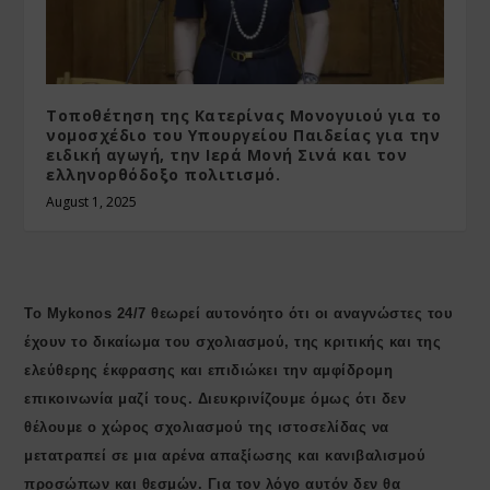
Τοποθέτηση της Κατερίνας Μονογυιού για το
νομοσχέδιο του Υπουργείου Παιδείας για την
ειδική αγωγή, την Ιερά Μονή Σινά και τον
ελληνορθόδοξο πολιτισμό.
August 1, 2025
Το Mykonos 24/7 θεωρεί αυτονόητο ότι οι αναγνώστες του
έχουν το δικαίωμα του σχολιασμού, της κριτικής και της
ελεύθερης έκφρασης και επιδιώκει την αμφίδρομη
επικοινωνία μαζί τους. Διευκρινίζουμε όμως ότι δεν
θέλουμε ο χώρος σχολιασμού της ιστοσελίδας να
μετατραπεί σε μια αρένα απαξίωσης και κανιβαλισμού
προσώπων και θεσμών. Για τον λόγο αυτόν δεν θα