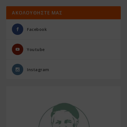
ΑΚΟΛΟΥΘΗΣΤΕ ΜΑΣ
Facebook
Youtube
Instagram