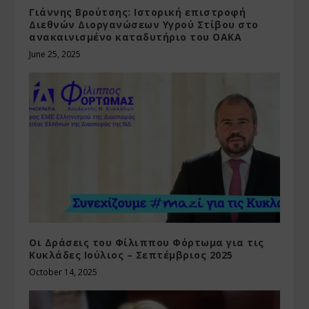
Γιάννης Βρούτσης: Ιστορική επιστροφή
Διεθνών Διοργανώσεων Υγρού Στίβου στο
ανακαινισμένο καταδυτήριο του ΟΑΚΑ
June 25, 2025
Οι Δράσεις του Φίλιππου Φόρτωμα για τις
Κυκλάδες Ιούλιος – Σεπτέμβριος 2025
October 14, 2025