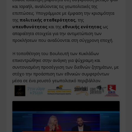
και Ισραήλ, αναλύοντας τις γεωπολιτικές της
επιπτώσεις. Υπογράμμισε με έμφαση την κρισιμότητα
της
πολιτικής σταθερότητας
, της
υπευθυνότητας
και της
εθνικής ενότητας
ως
απαραίτητα στοιχεία για την αντιμετώπιση των
προκλήσεων που αναδύονται στη σύγχρονη εποχή.
Η τοποθέτηση του Βουλευτή των Κυκλάδων
επικεντρώθηκε στην ανάγκη για ψύχραιμη και
συντονισμένη προσέγγιση των διεθνών ζητημάτων, με
στόχο την προάσπιση των εθνικών συμφερόντων
μέσα σε ένα ρευστό γεωπολιτικό περιβάλλον.