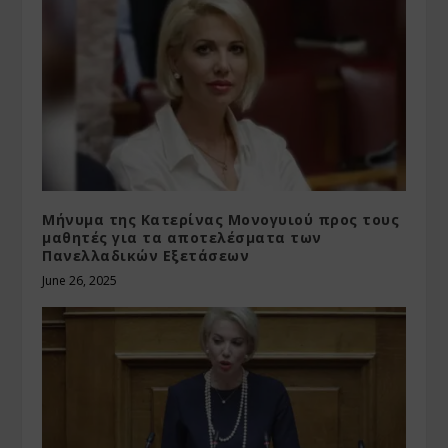
Μήνυμα της Κατερίνας Μονογυιού προς τους
μαθητές για τα αποτελέσματα των
Πανελλαδικών Εξετάσεων
June 26, 2025