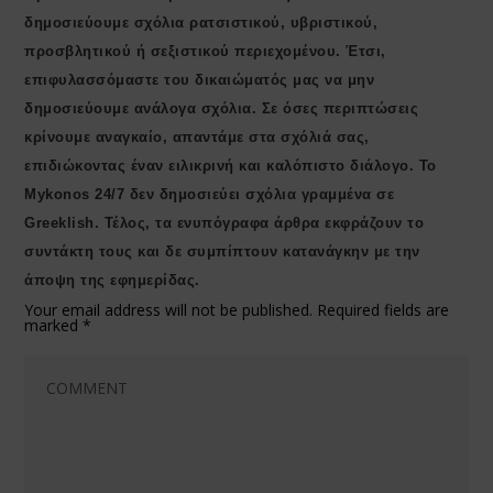
δημοσιεύουμε σχόλια ρατσιστικού, υβριστικού,
προσβλητικού ή σεξιστικού περιεχομένου. Έτσι,
επιφυλασσόμαστε του δικαιώματός μας να μην
δημοσιεύουμε ανάλογα σχόλια. Σε όσες περιπτώσεις
κρίνουμε αναγκαίο, απαντάμε στα σχόλιά σας,
επιδιώκοντας έναν ειλικρινή και καλόπιστο διάλογο. Το
Μykonos 24/7 δεν δημοσιεύει σχόλια γραμμένα σε
Greeklish. Τέλος, τα ενυπόγραφα άρθρα εκφράζουν το
συντάκτη τους και δε συμπίπτουν κατανάγκην με την
άποψη της εφημερίδας.
Your email address will not be published.
Required fields are
marked
*