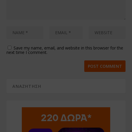
Save my name, email, and website in this browser for the
next time I comment.