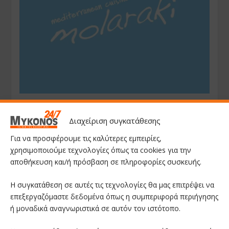
Διαχείριση συγκατάθεσης
Για να προσφέρουμε τις καλύτερες εμπειρίες,
χρησιμοποιούμε τεχνολογίες όπως τα cookies για την
αποθήκευση και/ή πρόσβαση σε πληροφορίες συσκευής.
Η συγκατάθεση σε αυτές τις τεχνολογίες θα μας επιτρέψει να
επεξεργαζόμαστε δεδομένα όπως η συμπεριφορά περιήγησης
ή μοναδικά αναγνωριστικά σε αυτόν τον ιστότοπο.