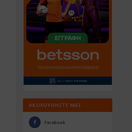
ΑΚΟΛΟΥΘΗΣΤΕ ΜΑΣ
Facebook