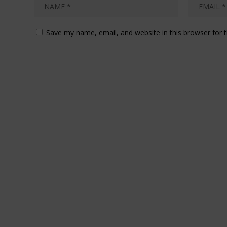
Save my name, email, and website in this browser for 