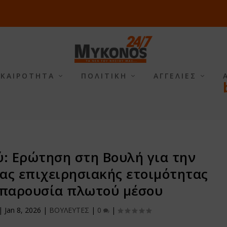
ΙΚΑΙΡΟΤΗΤΑ
ΠΟΛΙΤΙΚΗ
ΑΓΓΕΛΙΕΣ
: Ερώτηση στη Βουλή για την
ας επιχειρησιακής ετοιμότητας
 παρουσία πλωτού μέσου
|
Jan 8, 2026
|
ΒΟΥΛΕΥΤΕΣ
|
0
|