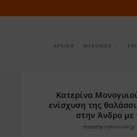
ΑΡΧΙΚΗ
ΜΥΚΟΝΟΣ
ΕΠ
Κατερίνα Μονογυιού
ενίσχυση της θαλάσσι
στην Άνδρο με
Posted by
mykonos247.gr