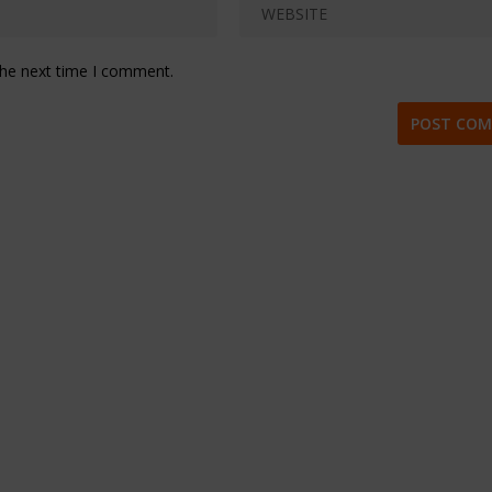
the next time I comment.