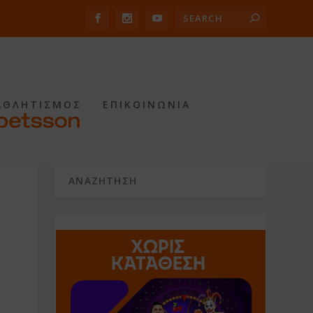
ΑΘΛΗΤΙΣΜΟΣ
ΕΠΙΚΟΙΝΩΝΙΑ