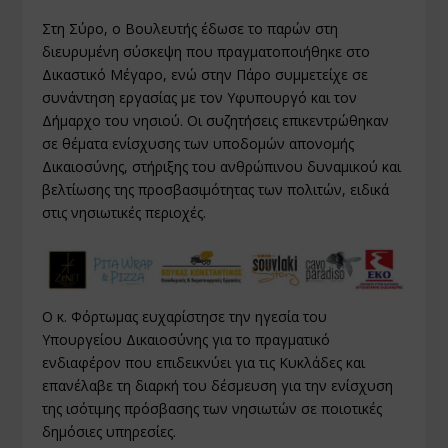
Στη Σύρο, ο Βουλευτής έδωσε το παρών στη
διευρυμένη σύσκεψη που πραγματοποιήθηκε στο
Δικαστικό Μέγαρο, ενώ στην Πάρο συμμετείχε σε
συνάντηση εργασίας με τον Υφυπουργό και τον
Δήμαρχο του νησιού. Οι συζητήσεις επικεντρώθηκαν
σε θέματα ενίσχυσης των υποδομών απονομής
Δικαιοσύνης, στήριξης του ανθρώπινου δυναμικού και
βελτίωσης της προσβασιμότητας των πολιτών, ειδικά
στις νησιωτικές περιοχές.
Ο κ. Φόρτωμας ευχαρίστησε την ηγεσία του
Υπουργείου Δικαιοσύνης για το πραγματικό
ενδιαφέρον που επιδεικνύει για τις Κυκλάδες και
επανέλαβε τη διαρκή του δέσμευση για την ενίσχυση
της ισότιμης πρόσβασης των νησιωτών σε ποιοτικές
δημόσιες υπηρεσίες.