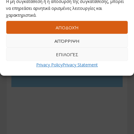
Η μη συγκατάθεση ή η απόσυρση της συγκατάθεσης, μπορεί
να επηρεάσει αρνητικά ορισμένες λειτουργίες και
χαρακτηριστικά.
ΑΠΟΔΟΧΉ
ΑΠΌΡΡΙΨΗ
ΕΠΙΛΟΓΈΣ
Privacy Policy
Privacy Statement