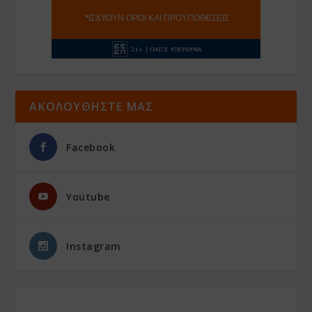
ΑΚΟΛΟΥΘΗΣΤΕ ΜΑΣ
Facebook
Youtube
Instagram