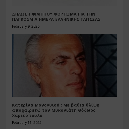
ΔΗΛΩΣΗ ΦΙΛΙΠΠΟΥ ΦΟΡΤΩΜΑ ΓΙΑ ΤΗΝ
ΠΑΓΚΟΣΜΙΑ ΗΜΕΡΑ ΕΛΛΗΝΙΚΗΣ ΓΛΩΣΣΑΣ
February 9, 2026
Κατερίνα Μονογυιού : Με βαθιά θλίψη
αποχαιρετώ τον Μυκονιάτη Θόδωρο
Χαριτόπουλο
February 11, 2025