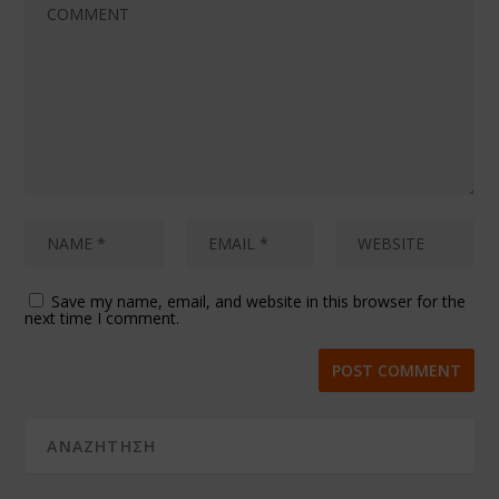
Save my name, email, and website in this browser for the
next time I comment.