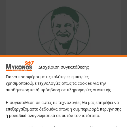
Διαχείριση συγκατάθεσης
Για να προσφέρουμε τις καλύτερες εμπειρίες,
χρησιμοποιούμε τεχνολογίες όπως τα cookies για την
αποθήκευση και/ή πρόσβαση σε πληροφορίες συσκευής.
Η συγκατάθεση σε αυτές τις τεχνολογίες θα μας επιτρέψει να
επεξεργαζόμαστε δεδομένα όπως η συμπεριφορά περιήγησης
ή μοναδικά αναγνωριστικά σε αυτόν τον ιστότοπο.