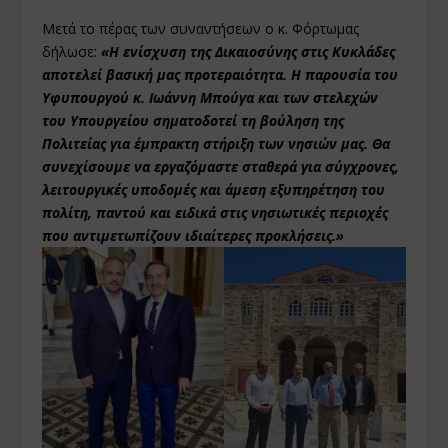
Μετά το πέρας των συναντήσεων ο κ. Φόρτωμας
δήλωσε:
«Η ενίσχυση της Δικαιοσύνης στις Κυκλάδες
αποτελεί βασική μας προτεραιότητα. Η παρουσία του
Υφυπουργού κ. Ιωάννη Μπούγα και των στελεχών
του Υπουργείου σηματοδοτεί τη βούληση της
Πολιτείας για έμπρακτη στήριξη των νησιών μας. Θα
συνεχίσουμε να εργαζόμαστε σταθερά για σύγχρονες,
λειτουργικές υποδομές και άμεση εξυπηρέτηση του
πολίτη, παντού και ειδικά στις νησιωτικές περιοχές
που αντιμετωπίζουν ιδιαίτερες προκλήσεις.»