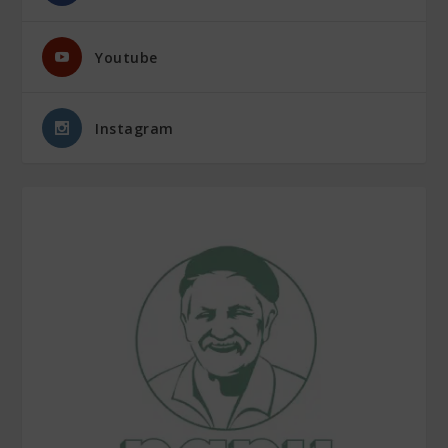
Youtube
Instagram