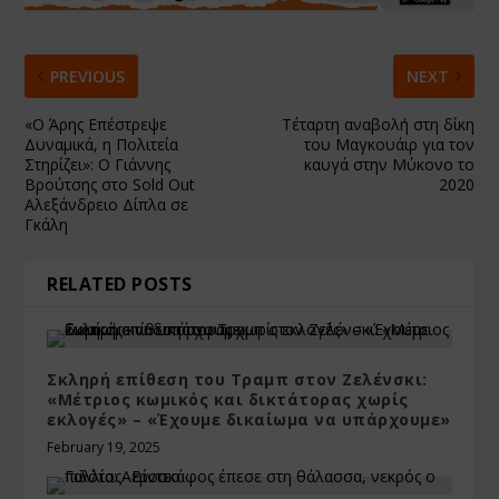
PREVIOUS
NEXT
«Ο Άρης Επέστρεψε
Τέταρτη αναβολή στη δίκη
Δυναμικά, η Πολιτεία
του Μαγκουάιρ για τον
Στηρίζει»: Ο Γιάννης
καυγά στην Μύκονο το
Βρούτσης στο Sold Out
2020
Αλεξάνδρειο Δίπλα σε
Γκάλη
RELATED POSTS
Σκληρή επίθεση του Τραμπ στον Ζελένσκι:
«Μέτριος κωμικός και δικτάτορας χωρίς
εκλογές» – «Έχουμε δικαίωμα να υπάρχουμε»
February 19, 2025