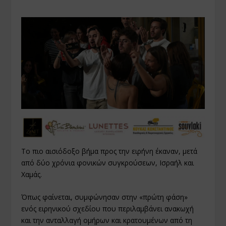
Το πιο αισιόδοξο βήμα προς την ειρήνη έκαναν, μετά
από δύο χρόνια φονικών συγκρούσεων, Ισραήλ και
Χαμάς.
Όπως φαίνεται, συμφώνησαν στην «πρώτη φάση»
ενός ειρηνικού σχεδίου που περιλαμβάνει ανακωχή
και την ανταλλαγή ομήρων και κρατουμένων από τη