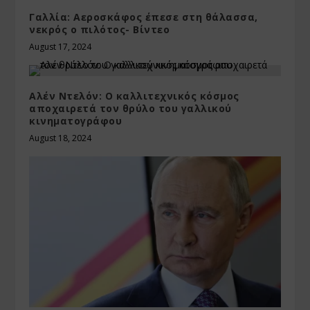
Γαλλία: Aεροσκάφος έπεσε στη θάλασσα,
νεκρός ο πιλότος- Βίντεο
August 17, 2024
Αλέν Ντελόν: Ο καλλιτεχνικός κόσμος
αποχαιρετά τον θρύλο του γαλλικού
κινηματογράφου
August 18, 2024