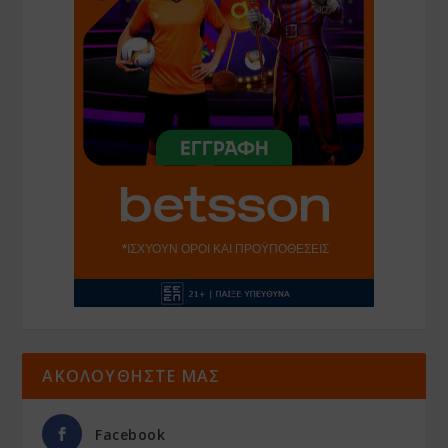
ΑΚΟΛΟΥΘΗΣΤΕ ΜΑΣ
Facebook