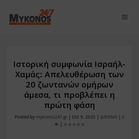
Ιστορική συμφωνία Ισραήλ-
Χαμάς: Απελευθέρωση των
20 ζωντανών ομήρων
άμεσα, τι προβλέπει η
πρώτη φάση
Posted by
mykonos247.gr
|
Oct 9, 2025
|
ΔΙΕΘΝΗ
|
0
|