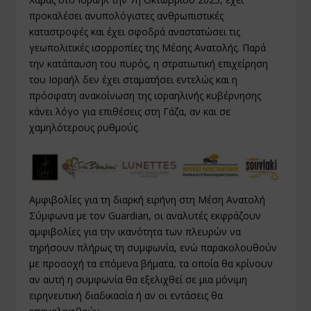
προκαλέσει ανυπολόγιστες ανθρωπιστικές
καταστροφές και έχει σφοδρά αναστατώσει τις
γεωπολιτικές ισορροπίες της Μέσης Ανατολής. Παρά
την κατάπαυση του πυρός, η στρατιωτική επιχείρηση
του Ισραήλ δεν έχει σταματήσει εντελώς και η
πρόσφατη ανακοίνωση της ισραηλινής κυβέρνησης
κάνει λόγο για επιθέσεις στη Γάζα, αν και σε
χαμηλότερους ρυθμούς.
Αμφιβολίες για τη διαρκή ειρήνη στη Μέση Ανατολή
Σύμφωνα με τον Guardian, οι αναλυτές εκφράζουν
αμφιβολίες για την ικανότητα των πλευρών να
τηρήσουν πλήρως τη συμφωνία, ενώ παρακολουθούν
με προσοχή τα επόμενα βήματα, τα οποία θα κρίνουν
αν αυτή η συμφωνία θα εξελιχθεί σε μια μόνιμη
ειρηνευτική διαδικασία ή αν οι εντάσεις θα