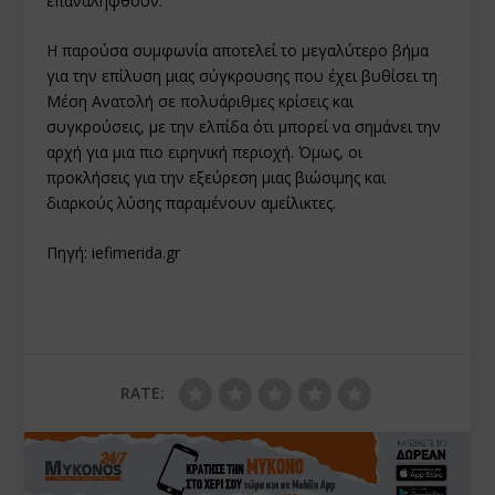
επαναληφθούν.
Η παρούσα συμφωνία αποτελεί το μεγαλύτερο βήμα
για την επίλυση μιας σύγκρουσης που έχει βυθίσει τη
Μέση Ανατολή σε πολυάριθμες κρίσεις και
συγκρούσεις, με την ελπίδα ότι μπορεί να σημάνει την
αρχή για μια πιο ειρηνική περιοχή. Όμως, οι
προκλήσεις για την εξεύρεση μιας βιώσιμης και
διαρκούς λύσης παραμένουν αμείλικτες.
Πηγή:
iefimerida.gr
RATE: