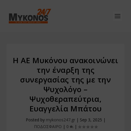
Η ΑΕ Μυκόνου ανακοινώνει
την έναρξη της
συνεργασίας της με την
Ψυχολόγο –
Ψυχοθεραπεύτρια,
Ευαγγελία Μπάτου
Posted by
mykonos247.gr
|
Sep 3, 2025
|
ΠΟΔΟΣΦΑΙΡΟ
|
0
|