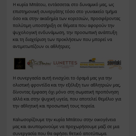
Η κυρία Μπάτου, εντάσσεται στο δυναμικό μας, ως
επιστημονική συνεργάτης τόσο στο γυναικείο τμήμα
όσο και στην ακαδημία των κοριτσιών, προσφέροντας
πολύτιμη υποστήριξη σε θέματα που αφορούν την
ψυχολογική ενδυνάμωση, την προσωπική ανάπτυξη
και τη διαχείριση των προκλήσεων που μπορεί να
αντιμετωπίζουν οι αθλήτριες.
Η συνεργασία αυτή ενισχύει το όραμά μας για την
ολιστική φροντίδα και την εξέλιξη των αθλητριών μας,
δίνοντας έμφαση όχι μόνο στη σωματική προπόνηση
αλλά και στην ψυχική υγεία, που αποτελεί θεμέλιο για
την αθλητική και προσωπική τους πορεία.
Καλωσορίζουμε την κυρία Μπάτου στην οικογένεια
μας και ανυπομονούμε να προχωρήσουμε μαζί σε μια
συνεργασία που θα αφήσει θετικό αποτύπωμα.