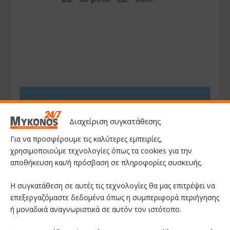
Διαχείριση συγκατάθεσης
Για να προσφέρουμε τις καλύτερες εμπειρίες,
χρησιμοποιούμε τεχνολογίες όπως τα cookies για την
αποθήκευση και/ή πρόσβαση σε πληροφορίες συσκευής.
Η συγκατάθεση σε αυτές τις τεχνολογίες θα μας επιτρέψει να
επεξεργαζόμαστε δεδομένα όπως η συμπεριφορά περιήγησης
ή μοναδικά αναγνωριστικά σε αυτόν τον ιστότοπο.