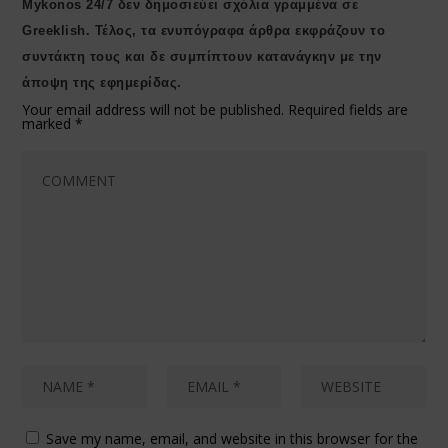
Μykonos 24/7 δεν δημοσιεύει σχόλια γραμμένα σε
Greeklish. Τέλος, τα ενυπόγραφα άρθρα εκφράζουν το
συντάκτη τους και δε συμπίπτουν κατανάγκην με την
άποψη της εφημερίδας.
Your email address will not be published.
Required fields are
marked
*
Save my name, email, and website in this browser for the