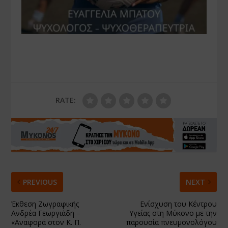
RATE:
PREVIOUS
NEXT
Έκθεση Ζωγραφικής
Ενίσχυση του Κέντρου
Ανδρέα Γεωργιάδη –
Υγείας στη Μύκονο με την
«Αναφορά στον Κ. Π.
παρουσία πνευμονολόγου