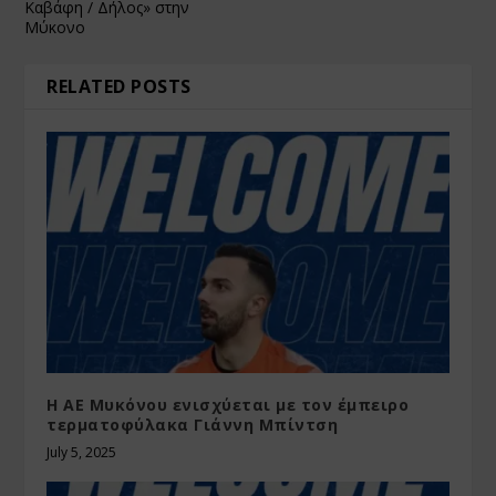
Καβάφη / Δήλος» στην
Μύκονο
RELATED POSTS
Η ΑΕ Μυκόνου ενισχύεται με τον έμπειρο
τερματοφύλακα Γιάννη Μπίντση
July 5, 2025