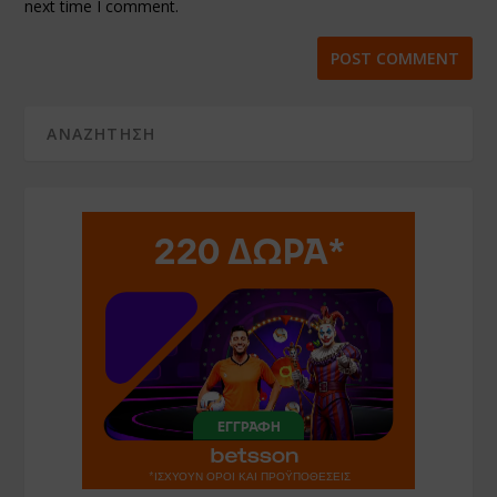
next time I comment.