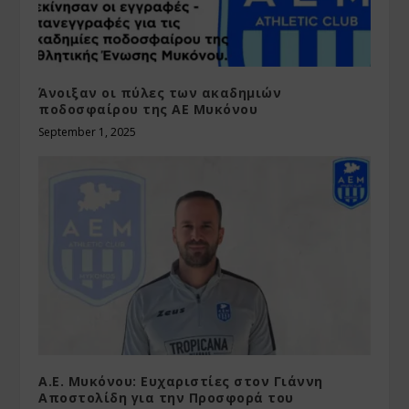
Άνοιξαν οι πύλες των ακαδημιών
ποδοσφαίρου της ΑΕ Μυκόνου
September 1, 2025
Α.Ε. Μυκόνου: Ευχαριστίες στον Γιάννη
Αποστολίδη για την Προσφορά του