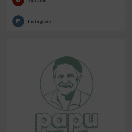
Youtube
Instagram