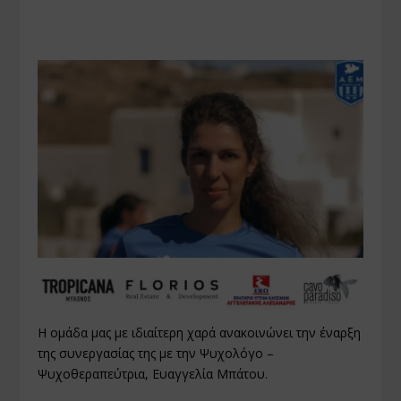
Η ομάδα μας με ιδιαίτερη χαρά ανακοινώνει την έναρξη
της συνεργασίας της με την Ψυχολόγο –
Ψυχοθεραπεύτρια, Ευαγγελία Μπάτου.