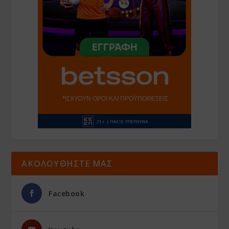
ΑΚΟΛΟΥΘΗΣΤΕ ΜΑΣ
Facebook