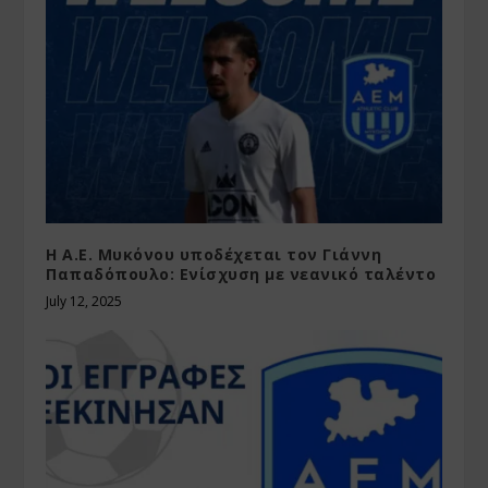
Η Α.Ε. Μυκόνου υποδέχεται τον Γιάννη
Παπαδόπουλο: Ενίσχυση με νεανικό ταλέντο
July 12, 2025