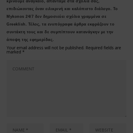
κρίνουμε αναγκαίο, απαντάμε στα σχόλιά σας,
επιδιώκοντας έναν ειλικρινή και καλόπιστο διάλογο. Το
Μykonos 24/7 δεν δημοσιεύει σχόλια γραμμένα σε
Greeklish. Τέλος, τα ενυπόγραφα άρθρα εκφράζουν το
συντάκτη τους και δε συμπίπτουν κατανάγκην με την
άποψη της εφημερίδας.
Your email address will not be published.
Required fields are
marked
*