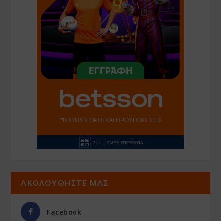
ΑΚΟΛΟΥΘΗΣΤΕ ΜΑΣ
Facebook