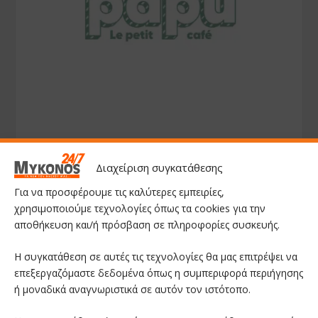
Διαχείριση συγκατάθεσης
Για να προσφέρουμε τις καλύτερες εμπειρίες,
χρησιμοποιούμε τεχνολογίες όπως τα cookies για την
αποθήκευση και/ή πρόσβαση σε πληροφορίες συσκευής.
Η συγκατάθεση σε αυτές τις τεχνολογίες θα μας επιτρέψει να
επεξεργαζόμαστε δεδομένα όπως η συμπεριφορά περιήγησης
ή μοναδικά αναγνωριστικά σε αυτόν τον ιστότοπο.