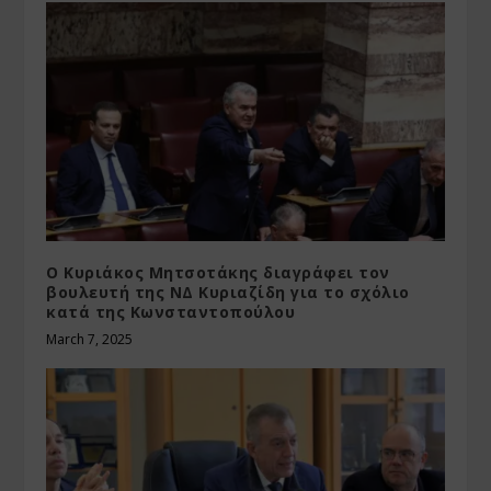
Ο Κυριάκος Μητσοτάκης διαγράφει τον
βουλευτή της ΝΔ Κυριαζίδη για το σχόλιο
κατά της Κωνσταντοπούλου
March 7, 2025