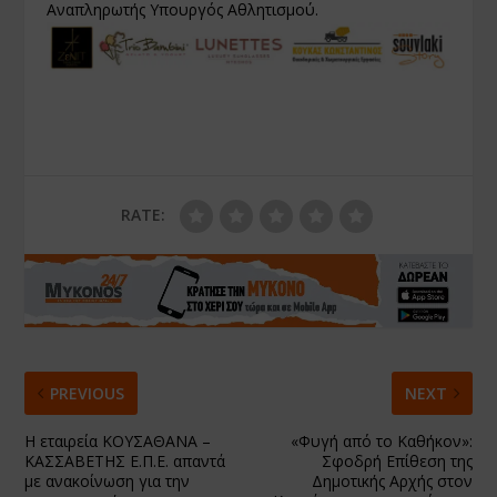
Αναπληρωτής Υπουργός Αθλητισμού.
RATE:
PREVIOUS
NEXT
Η εταιρεία ΚΟΥΣΑΘΑΝΑ –
«Φυγή από το Καθήκον»:
ΚΑΣΣΑΒΕΤΗΣ Ε.Π.Ε. απαντά
Σφοδρή Επίθεση της
με ανακοίνωση για την
Δημοτικής Αρχής στον