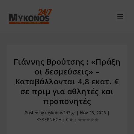
Γιάννης Βρούτσης : «Πράξη
οι δεσμεύσεις» –
Καταβάλλονται 4,8 εκατ. €
σε πριμ για αθλητές και
προπονητές
Posted by
mykonos247.gr
|
Nov 28, 2025
|
ΚΥΒΕΡΝΗΣΗ
|
0
|