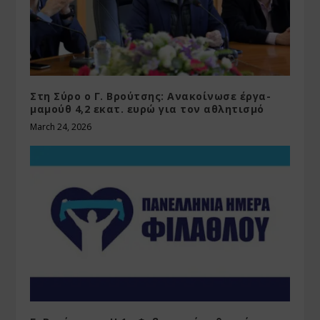
Στη Σύρο ο Γ. Βρούτσης: Ανακοίνωσε έργα-
μαμούθ 4,2 εκατ. ευρώ για τον αθλητισμό
March 24, 2026