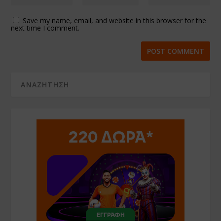
Save my name, email, and website in this browser for the
next time I comment.