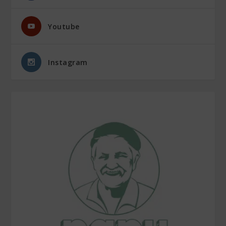
Youtube
Instagram