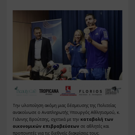
Την υλοποίηση ακόμη μιας δέσμευσης της Πολιτείας
ανακοίνωσε ο Αναπληρωτής Υπουργός Αθλητισμού, κ.
Γιάννης Βρούτσης, σχετικά με την
καταβολή των
οικονομικών επιβραβεύσεων
σε αθλητές και
προπονητές για τις διεθνείς διακρίσεις τους.