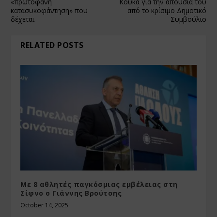
«πρωτοφανή
Κουκά για την απουσία του
κατασυκοφάντηση» που
από το κρίσιμο Δημοτικό
δέχεται
Συμβούλιο
RELATED POSTS
Με 8 αθλητές παγκόσμιας εμβέλειας στη
Σίφνο ο Γιάννης Βρούτσης
October 14, 2025