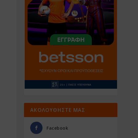
ΑΚΟΛΟΥΘΗΣΤΕ ΜΑΣ
Facebook