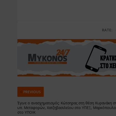
RATE:
PREVIOUS
Έγινε ο ανασχηματισμός: Κώτσηρας στη θέση Κυρανάκη σ
υπ. Μεταφορών, Χατζηβασιλείου στο ΥΠΕΞ, Μαρκόπουλο
στο ΥΠΟΙΚ