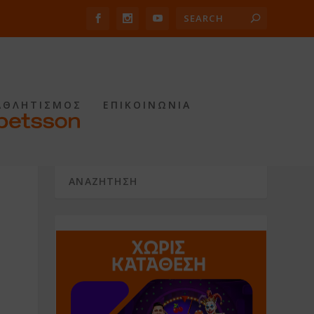
ΑΘΛΗΤΙΣΜΟΣ
ΕΠΙΚΟΙΝΩΝΙΑ