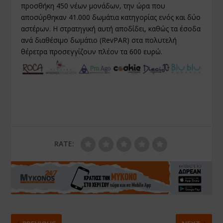
προσθήκη 450 νέων μονάδων, την ώρα που
αποσύρθηκαν 41.000 δωμάτια κατηγορίας ενός και δύο
αστέρων. Η στρατηγική αυτή αποδίδει, καθώς τα έσοδα
ανά διαθέσιμο δωμάτιο (RevPAR) στα πολυτελή
θέρετρα προσεγγίζουν πλέον τα 600 ευρώ.
RATE: