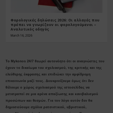
Φορολογικές δηλώσεις 2026: Οι αλλαγές που
πρέπει να γνωρίζουν οι φορολογούμενοι –
Αναλυτικός οδηγός
March 16, 2026
Το Mykonos 24/7 θεωρεί αυτονόητο ότι οι αναγνώστες του
έχουν το δικαίωμα του σχολιασμού, της κριτικής και της
ελεύθερης έκφρασης και επιδιώκει την αμφίδρομη
επικοινωνία μαζί τους. Διευκρινίζουμε όμως ότι δεν
θέλουμε ο χώρος σχολιασμού της ιστοσελίδας να
μετατραπεί σε μια αρένα απαξίωσης και κανιβαλισμού
προσώπων και θεσμών. Για τον λόγο αυτόν δεν θα
δημοσιεύουμε σχόλια ρατσιστικού, υβριστικού,