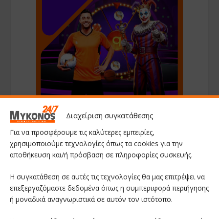
Διαχείριση συγκατάθεσης
Για να προσφέρουμε τις καλύτερες εμπειρίες,
χρησιμοποιούμε τεχνολογίες όπως τα cookies για την
αποθήκευση και/ή πρόσβαση σε πληροφορίες συσκευής.
Η συγκατάθεση σε αυτές τις τεχνολογίες θα μας επιτρέψει να
επεξεργαζόμαστε δεδομένα όπως η συμπεριφορά περιήγησης
ή μοναδικά αναγνωριστικά σε αυτόν τον ιστότοπο.