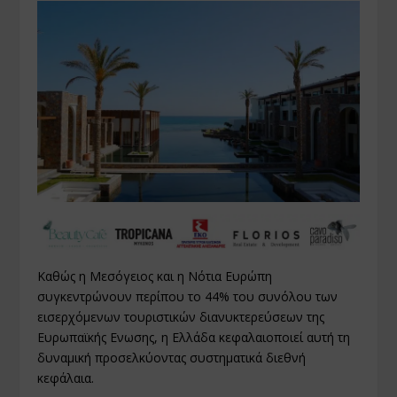
Καθώς η Μεσόγειος και η Νότια Ευρώπη
συγκεντρώνουν περίπου το 44% του συνόλου των
εισερχόμενων τουριστικών διανυκτερεύσεων της
Ευρωπαϊκής Ενωσης, η Ελλάδα κεφαλαιοποιεί αυτή τη
δυναμική προσελκύοντας συστηματικά διεθνή
κεφάλαια.