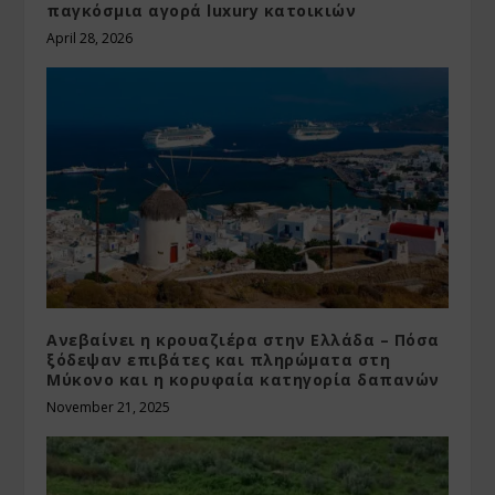
παγκόσμια αγορά luxury κατοικιών
April 28, 2026
Ανεβαίνει η κρουαζιέρα στην Ελλάδα – Πόσα
ξόδεψαν επιβάτες και πληρώματα στη
Μύκονο και η κορυφαία κατηγορία δαπανών
November 21, 2025