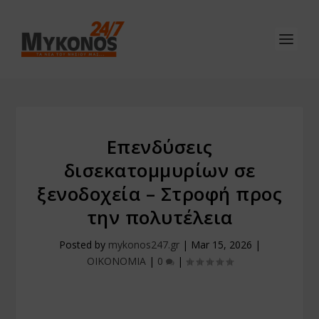
Επενδύσεις
δισεκατομμυρίων σε
ξενοδοχεία – Στροφή προς
την πολυτέλεια
Posted by
mykonos247.gr
|
Mar 15, 2026
|
ΟΙΚΟΝΟΜΙΑ
|
0
|