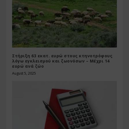
Στήριξη 63 εκατ. ευρώ στους κτηνοτρόφους
λόγω εγκλεισμού και ζωονόσων – Μέχρι 14
ευρώ ανά ζώο
August 5, 2025