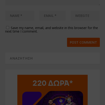
Save my name, email, and website in this browser for the
next time I comment.