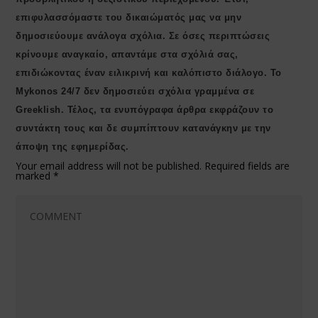
επιφυλασσόμαστε του δικαιώματός μας να μην
δημοσιεύουμε ανάλογα σχόλια. Σε όσες περιπτώσεις
κρίνουμε αναγκαίο, απαντάμε στα σχόλιά σας,
επιδιώκοντας έναν ειλικρινή και καλόπιστο διάλογο. Το
Μykonos 24/7 δεν δημοσιεύει σχόλια γραμμένα σε
Greeklish. Τέλος, τα ενυπόγραφα άρθρα εκφράζουν το
συντάκτη τους και δε συμπίπτουν κατανάγκην με την
άποψη της εφημερίδας.
Your email address will not be published.
Required fields are
marked
*