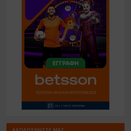
ΑΚΟΛΟΥΘΗΣΤΕ ΜΑΣ