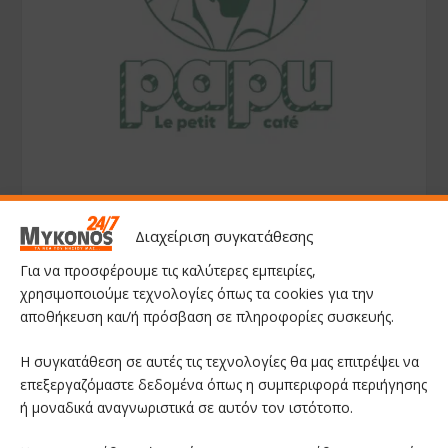
Διαχείριση συγκατάθεσης
Για να προσφέρουμε τις καλύτερες εμπειρίες,
χρησιμοποιούμε τεχνολογίες όπως τα cookies για την
αποθήκευση και/ή πρόσβαση σε πληροφορίες συσκευής.
Η συγκατάθεση σε αυτές τις τεχνολογίες θα μας επιτρέψει να
επεξεργαζόμαστε δεδομένα όπως η συμπεριφορά περιήγησης
ή μοναδικά αναγνωριστικά σε αυτόν τον ιστότοπο.