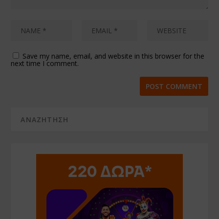
Save my name, email, and website in this browser for the
next time I comment.