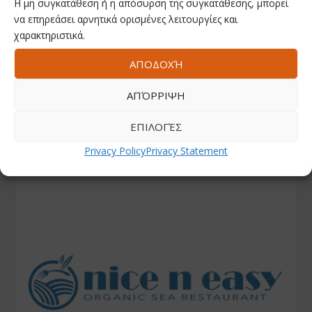
Η μη συγκατάθεση ή η απόσυρση της συγκατάθεσης, μπορεί
να επηρεάσει αρνητικά ορισμένες λειτουργίες και
χαρακτηριστικά.
ΑΠΟΔΟΧΉ
ΑΠΌΡΡΙΨΗ
ΕΠΙΛΟΓΈΣ
Privacy Policy
Privacy Statement