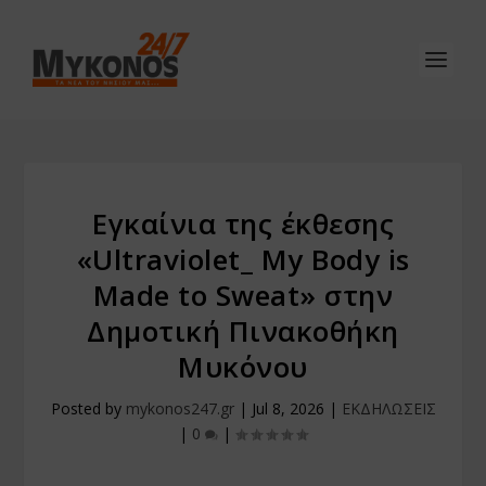
Εγκαίνια της έκθεσης
«Ultraviolet_ My Body is
Made to Sweat» στην
Δημοτική Πινακοθήκη
Μυκόνου
Posted by
mykonos247.gr
|
Jul 8, 2026
|
ΕΚΔΗΛΩΣΕΙΣ
|
0
|