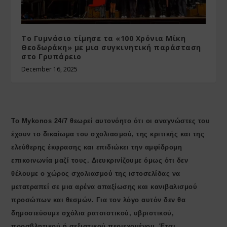
Το Γυμνάσιο τίμησε τα «100 Χρόνια Μίκη
Θεοδωράκη» με μια συγκινητική παράσταση
στο Γρυπάρειο
December 16, 2025
Το Mykonos 24/7 θεωρεί αυτονόητο ότι οι αναγνώστες του
έχουν το δικαίωμα του σχολιασμού, της κριτικής και της
ελεύθερης έκφρασης και επιδιώκει την αμφίδρομη
επικοινωνία μαζί τους. Διευκρινίζουμε όμως ότι δεν
θέλουμε ο χώρος σχολιασμού της ιστοσελίδας να
μετατραπεί σε μια αρένα απαξίωσης και κανιβαλισμού
προσώπων και θεσμών. Για τον λόγο αυτόν δεν θα
δημοσιεύουμε σχόλια ρατσιστικού, υβριστικού,
προσβλητικού ή σεξιστικού περιεχομένου. Έτσι,