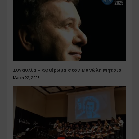
Συναυλία – αφιέρωμα στον Μανώλη Μητσιά
March 22, 2025