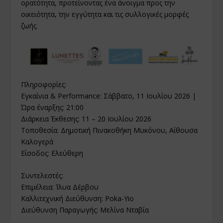
ορατότητα, προτείνοντας ένα άνοιγμα προς την
οικειότητα, την εγγύτητα και τις συλλογικές μορφές
ζωής.
Πληροφορίες:
Εγκαίνια & Performance: Σάββατο, 11 Ιουλίου 2026 |
Ώρα έναρξης: 21:00
Διάρκεια Έκθεσης: 11 – 20 Ιουλίου 2026
Τοποθεσία: Δημοτική Πινακοθήκη Μυκόνου, Αίθουσα
Καλογερά
Είσοδος: Ελεύθερη
Συντελεστές:
Επιμέλεια: Ίλυα Δέρβου
Καλλιτεχνική Διεύθυνση: Poka-Yio
Διεύθυνση Παραγωγής: Μελίνα Νταβία