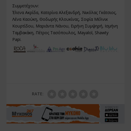
Συμμετέχουν:
Έλενα Ακρίδα, Κατερίνα Αλεξανδρή, Νικόλας Γκάτσιος,
Λένα Καούκη, Θοδωρής Κλουκίνας, Σοφία Μέλνικ
Κουρτίδου, Μαριάντα Νάνου, Ειρήνη Συμψηρή, Ισμήνη
Ταμβακάκη, Πέτρος Τασόπουλος, Mayalol, Shawty
Papi.
RATE: