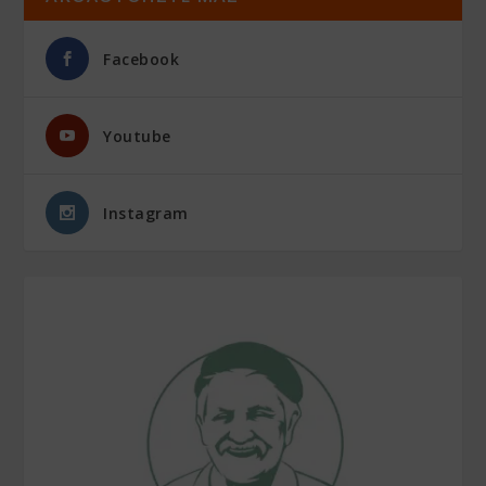
Facebook
Youtube
Instagram