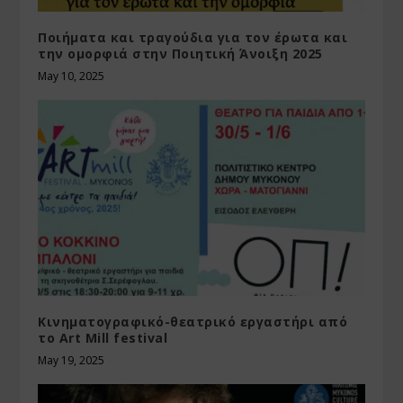
Ποιήματα και τραγούδια για τον έρωτα και
την ομορφιά στην Ποιητική Άνοιξη 2025
May 10, 2025
Κινηματογραφικό-θεατρικό εργαστήρι από
το Art Mill festival
May 19, 2025