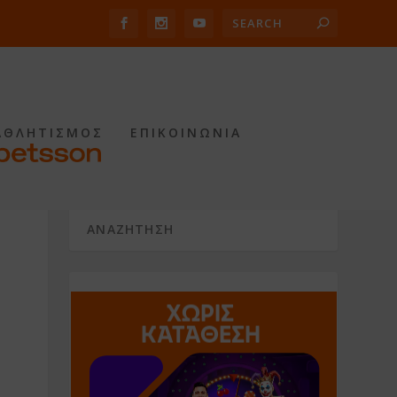
ΑΘΛΗΤΙΣΜΟΣ
ΕΠΙΚΟΙΝΩΝΙΑ