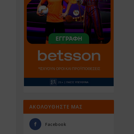
ΑΚΟΛΟΥΘΗΣΤΕ ΜΑΣ
Facebook