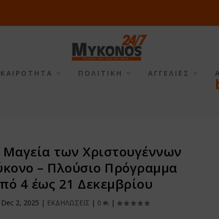
ΙΚΑΙΡΟΤΗΤΑ
ΠΟΛΙΤΙΚΗ
ΑΓΓΕΛΙΕΣ
Η Μαγεία των Χριστουγέννων
ύκονο – Πλούσιο Πρόγραμμα
πό 4 έως 21 Δεκεμβρίου
|
Dec 2, 2025
|
ΕΚΔΗΛΩΣΕΙΣ
|
0
|