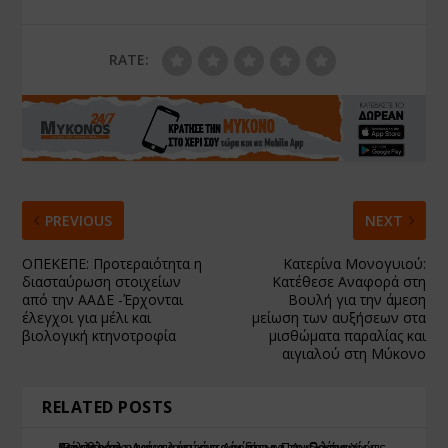
RATE:
PREVIOUS
NEXT
ΟΠΕΚΕΠΕ: Προτεραιότητα η
Κατερίνα Μονογυιού:
διασταύρωση στοιχείων
Κατέθεσε Αναφορά στη
από την ΑΑΔΕ -Έρχονται
Βουλή για την άμεση
έλεγχοι για μέλι και
μείωση των αυξήσεων στα
βιολογική κτηνοτροφία
μισθώματα παραλίας και
αιγιαλού στη Μύκονο
RELATED POSTS