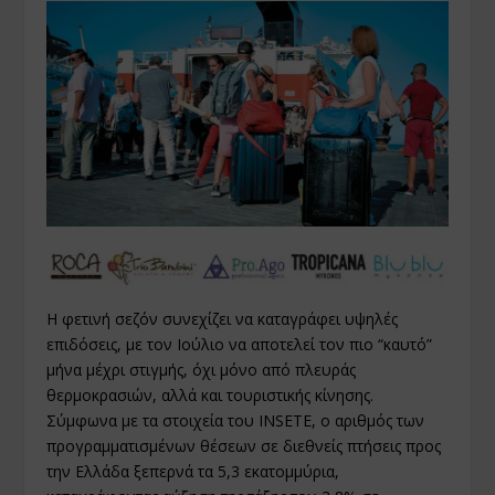
Η φετινή σεζόν συνεχίζει να καταγράφει υψηλές
επιδόσεις, με τον Ιούλιο να αποτελεί τον πιο “καυτό”
μήνα μέχρι στιγμής, όχι μόνο από πλευράς
θερμοκρασιών, αλλά και τουριστικής κίνησης.
Σύμφωνα με τα στοιχεία του INSETE, ο αριθμός των
προγραμματισμένων θέσεων σε διεθνείς πτήσεις προς
την Ελλάδα ξεπερνά τα 5,3 εκατομμύρια,