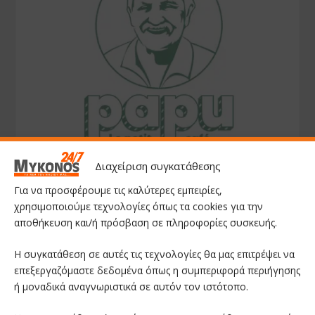
Διαχείριση συγκατάθεσης
Για να προσφέρουμε τις καλύτερες εμπειρίες,
χρησιμοποιούμε τεχνολογίες όπως τα cookies για την
αποθήκευση και/ή πρόσβαση σε πληροφορίες συσκευής.
Η συγκατάθεση σε αυτές τις τεχνολογίες θα μας επιτρέψει να
επεξεργαζόμαστε δεδομένα όπως η συμπεριφορά περιήγησης
ή μοναδικά αναγνωριστικά σε αυτόν τον ιστότοπο.