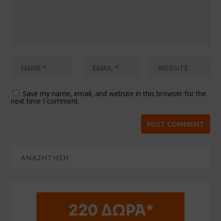
Save my name, email, and website in this browser for the
next time I comment.