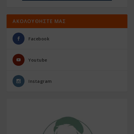
ΑΚΟΛΟΥΘΗΣΤΕ ΜΑΣ
Facebook
Youtube
Instagram