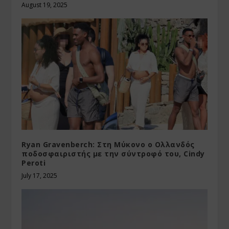
August 19, 2025
Ryan Gravenberch: Στη Μύκονο ο Ολλανδός
ποδοσφαιριστής με την σύντροφό του, Cindy
Peroti
July 17, 2025