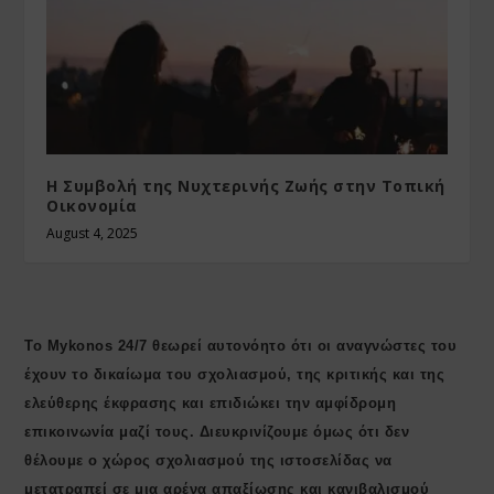
Η Συμβολή της Νυχτερινής Ζωής στην Τοπική
Οικονομία
August 4, 2025
Το Mykonos 24/7 θεωρεί αυτονόητο ότι οι αναγνώστες του
έχουν το δικαίωμα του σχολιασμού, της κριτικής και της
ελεύθερης έκφρασης και επιδιώκει την αμφίδρομη
επικοινωνία μαζί τους. Διευκρινίζουμε όμως ότι δεν
θέλουμε ο χώρος σχολιασμού της ιστοσελίδας να
μετατραπεί σε μια αρένα απαξίωσης και κανιβαλισμού