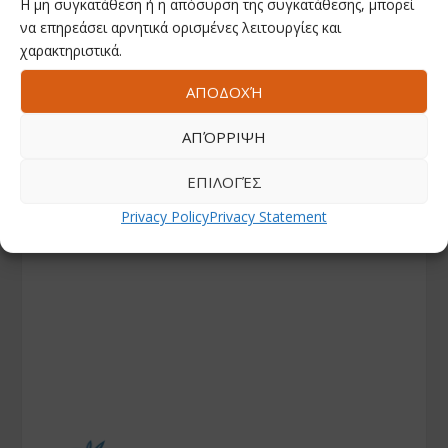
Η μη συγκατάθεση ή η απόσυρση της συγκατάθεσης, μπορεί
να επηρεάσει αρνητικά ορισμένες λειτουργίες και
χαρακτηριστικά.
ΑΠΟΔΟΧΉ
ΑΠΌΡΡΙΨΗ
ΕΠΙΛΟΓΈΣ
Privacy Policy
Privacy Statement