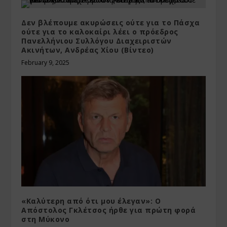
Δεν βλέπουμε ακυρώσεις ούτε για το Πάσχα
ούτε για το καλοκαίρι λέει ο πρόεδρος
Πανελλήνιου Συλλόγου Διαχειριστών
Ακινήτων, Ανδρέας Χίου (Βίντεο)
February 9, 2025
«Καλύτερη από ότι μου έλεγαν»: Ο
Απόστολος Γκλέτσος ήρθε για πρώτη φορά
στη Μύκονο