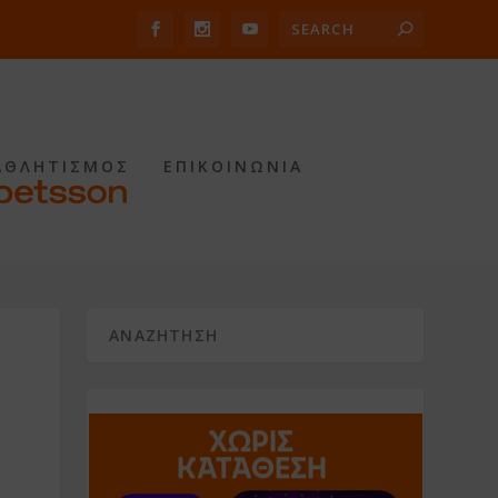
ΑΘΛΗΤΙΣΜΟΣ
ΕΠΙΚΟΙΝΩΝΙΑ