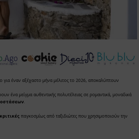
 για έναν αξέχαστο μήνα μέλιτος το 2026, αποκαλύπτουν
.
ουν ένα μείγμα αυθεντικής πολυτέλειας σε ρομαντικά, μοναδικά
ποστάσεων
.
κριτικές
παγκοσμίως από ταξιδιώτες που χρησιμοποιούν την