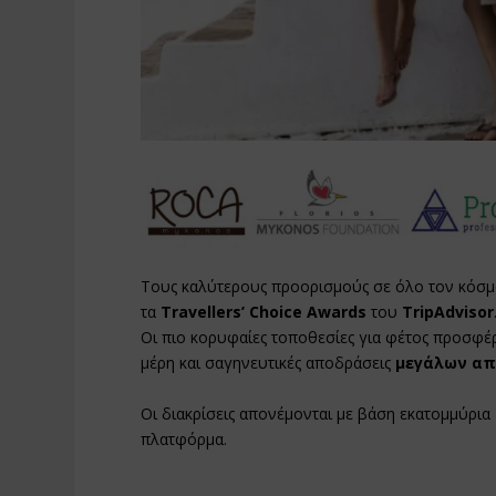
Τους καλύτερους προορισμούς σε όλο τον κόσμο
τα
Travellers’ Choice Awards
του
TripAdvisor
Οι πιο κορυφαίες τοποθεσίες για φέτος προσφέρ
μέρη και σαγηνευτικές αποδράσεις
μεγάλων α
Οι διακρίσεις απονέμονται με βάση εκατομμύρια
πλατφόρμα.