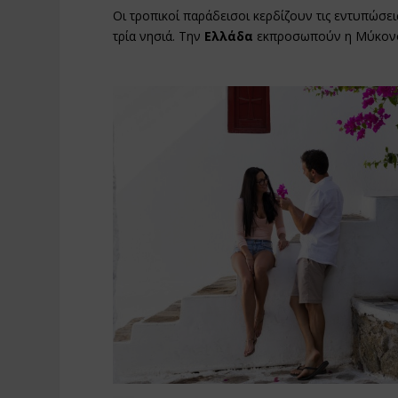
Οι τροπικοί παράδεισοι κερδίζουν τις εντυπώσεις
τρία νησιά. Την
Ελλάδα
εκπροσωπούν η Μύκονος 