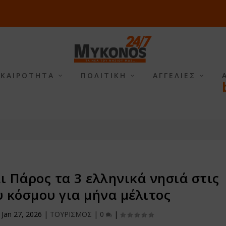
ΙΚΑΙΡΟΤΗΤΑ
ΠΟΛΙΤΙΚΗ
ΑΓΓΕΛΙΕΣ
ι Πάρος τα 3 ελληνικά νησιά στις
υ κόσμου για μήνα μέλιτος
|
Jan 27, 2026
|
ΤΟΥΡΙΣΜΟΣ
|
0
|