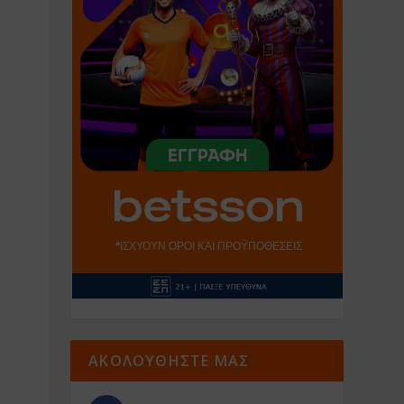
ΑΚΟΛΟΥΘΗΣΤΕ ΜΑΣ