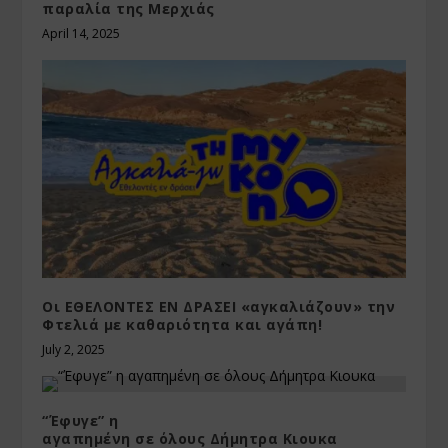
παραλία της Μερχιάς
April 14, 2025
Οι ΕΘΕΛΟΝΤΕΣ ΕΝ ΔΡΑΣΕΙ «αγκαλιάζουν» την
Φτελιά με καθαριότητα και αγάπη!
July 2, 2025
“Έφυγε” η
αγαπημένη σε όλους Δήμητρα Κιουκα