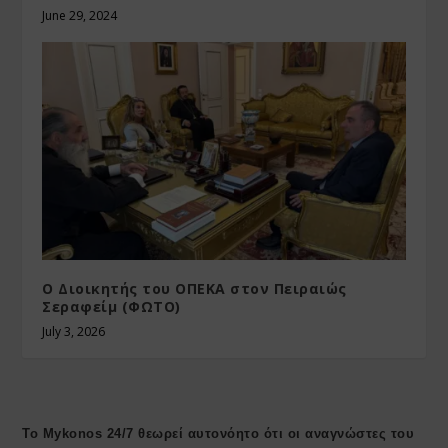
June 29, 2024
Ο Διοικητής του ΟΠΕΚΑ στον Πειραιώς
Σεραφείμ (ΦΩΤΟ)
July 3, 2026
Το Mykonos 24/7 θεωρεί αυτονόητο ότι οι αναγνώστες του