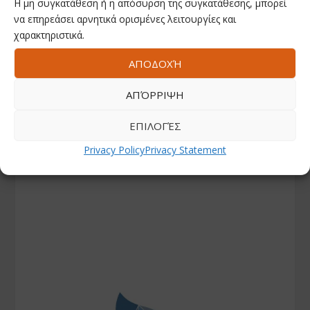
Η μη συγκατάθεση ή η απόσυρση της συγκατάθεσης, μπορεί
να επηρεάσει αρνητικά ορισμένες λειτουργίες και
χαρακτηριστικά.
ΑΠΟΔΟΧΉ
ΑΠΌΡΡΙΨΗ
ΕΠΙΛΟΓΈΣ
Privacy Policy
Privacy Statement