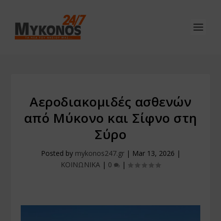
Αεροδιακομιδές ασθενών
από Μύκονο και Σίφνο στη
Σύρο
Posted by
mykonos247.gr
|
Mar 13, 2026
|
ΚΟΙΝΩΝΙΚΑ
|
0
|