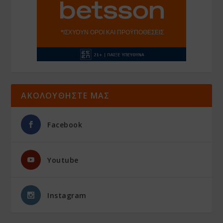
ΑΚΟΛΟΥΘΗΣΤΕ ΜΑΣ
Facebook
Youtube
Instagram