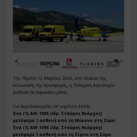
Την Πέμπτη 12 Μαρτίου 2026, στο πλαίσιο της
κοινωνικής της προσφοράς, η Πολεμική Αεροπορία
διέθεσε τα παρακάτω μέσα:
Για Αεροδιακομιδές επ’ ωφελεία ΕΚΑΒ,
Ένα (1) AW-109S (Ιδρ. Σταύρος Νιάρχος)
μετέφερε 1 ασθενή από τη Μύκονο στη Σύρο.
Ένα (1) AW-109S (Ιδρ. Σταύρος Νιάρχος)
μετέφερε 1 ασθενή από τη Σίφνο στη Σύρο.