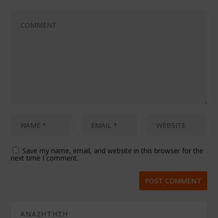
Save my name, email, and website in this browser for the
next time I comment.