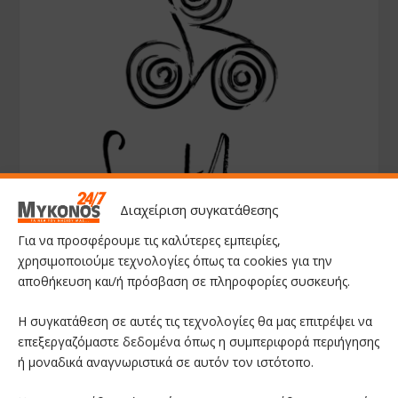
Διαχείριση συγκατάθεσης
Για να προσφέρουμε τις καλύτερες εμπειρίες,
χρησιμοποιούμε τεχνολογίες όπως τα cookies για την
αποθήκευση και/ή πρόσβαση σε πληροφορίες συσκευής.
Η συγκατάθεση σε αυτές τις τεχνολογίες θα μας επιτρέψει να
επεξεργαζόμαστε δεδομένα όπως η συμπεριφορά περιήγησης
ή μοναδικά αναγνωριστικά σε αυτόν τον ιστότοπο.