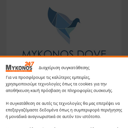
Διαχείριση συγκατάθεσης
Για να προσφέρουμε τις καλύτερες εμπειρίες,
χρησιμοποιούμε τεχνολογίες όπως τα cookies για την
αποθήκευση και/ή πρόσβαση σε πληροφορίες συσκευής.
Η συγκατάθεση σε αυτές τις τεχνολογίες θα μας επιτρέψει να
επεξεργαζόμαστε δεδομένα όπως η συμπεριφορά περιήγησης
ή μοναδικά αναγνωριστικά σε αυτόν τον ιστότοπο.