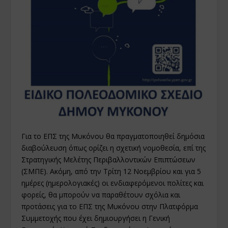
Για το ΕΠΣ της Μυκόνου θα πραγματοποιηθεί δημόσια
διαβούλευση όπως ορίζει η σχετική νομοθεσία, επί της
Στρατηγικής Μελέτης Περιβαλλοντικών Επιπτώσεων
(ΣΜΠΕ). Ακόμη, από την Τρίτη 12 Νοεμβρίου και για 5
ημέρες (ημερολογιακές) οι ενδιαφερόμενοι πολίτες και
φορείς, θα μπορούν να παραθέτουν σχόλια και
προτάσεις για το ΕΠΣ της Μυκόνου στην Πλατφόρμα
Συμμετοχής που έχει δημιουργήσει η Γενική