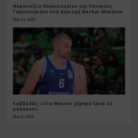
Θυρανοίξια Παρεκκλησίου της Παναγίας
Γοργοεπηκόου στη περιοχή Φανάρι Μυκόνου
May 23, 2025
Καββαδάς: «Στη Μύκονο χάρηκα ξανά το
μπάσκετ»
May 8, 2026