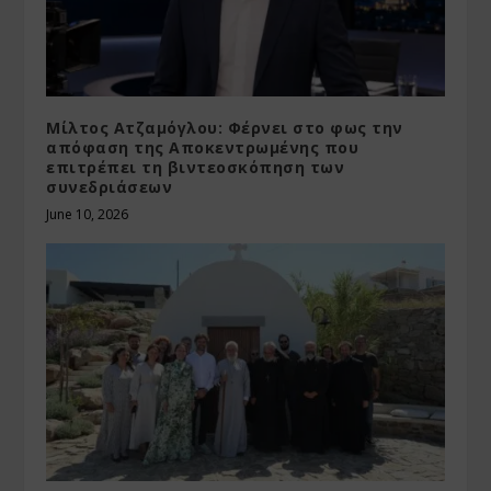
Μίλτος Ατζαμόγλου: Φέρνει στο φως την
απόφαση της Αποκεντρωμένης που
επιτρέπει τη βιντεοσκόπηση των
συνεδριάσεων
June 10, 2026