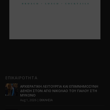
ΕΠΙΚΑΙΡΟΤΗΤΑ
ΑΡΧΙΕΡΑΤΙΚΗ ΛΕΙΤΟΥΡΓΙΑ ΚΑΙ ΕΠΙΜΝΗΜΟΣΥΝΗ
ΔΕΗΣΗ ΣΤΟΝ ΑΓΙΟ ΝΙΚΟΛΑΟ ΤΟΥ ΓΙΑΛΟΥ ΣΤΗ
ΜΥΚΟΝΟ
Aug 1, 2026
|
ΕΚΚΛΗΣΙΑ