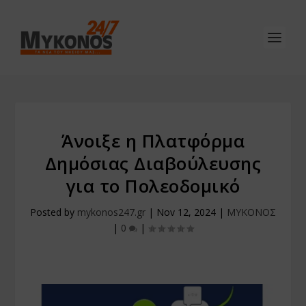
Άνοιξε η Πλατφόρμα
Δημόσιας Διαβούλευσης
για το Πολεοδομικό
Posted by
mykonos247.gr
|
Nov 12, 2024
|
ΜΥΚΟΝΟΣ
|
0
|