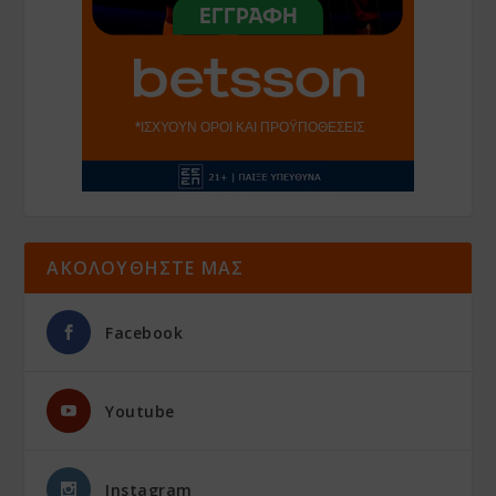
ΑΚΟΛΟΥΘΗΣΤΕ ΜΑΣ
Facebook
Youtube
Instagram