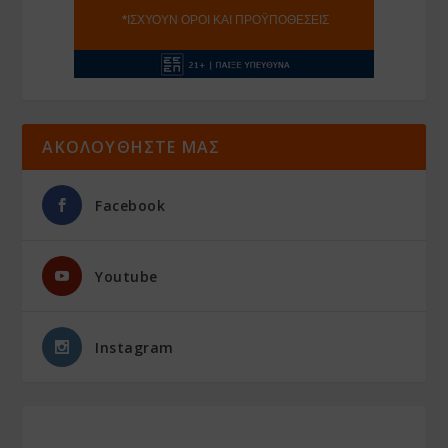
ΑΚΟΛΟΥΘΗΣΤΕ ΜΑΣ
Facebook
Youtube
Instagram