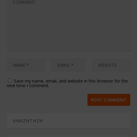
Save my name, email, and website in this browser for the
next time I comment.