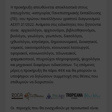
Η προκήρυξη απευθύνεται αποκλειστικά στους
επιτυχόντες -κατηγορίας Πανεπιστημιακής Εκπαίδευσης
(ΠΕ)- του πρώτου πανελλήνιου γραπτού διαγωνισμού
ΑΣΕΠ 2Γ/2022. Ανάμεσα στις ειδικότητες που ζητούνται
είναι: αρχαιολόγοι, αρχειονόμοι, βιβλιοθηκονόμοι,
βιολόγοι, γεωλόγοι, γεωπόνοι, δασολόγοι,
ιχθυολόγοι, κτηνίατροι, δημοσιονομικοί, διοικητικοί,
νομικοί, οικονομολόγοι, κοινωνικοί λειτουργοί,
εφοριακοί, κοινωνιολόγοι, τελωνειακοί,
φαρμακοποιοί, πτυχιούχοι πληροφορικής, ψυχολόγοι
και μηχανικοί διαφόρων ειδικεύσεων. Τις επόμενες
μέρες η προκήρυξη θα πάρει ΦΕΚ και θα μπορούν οι
υποψήφιοι να δηλώσουν συμμετοχή στις θέσεις που
επιθυμούν να διοριστούν.
Οι περιοχές που θα ενισχυθούν με προσωπικό είναι: