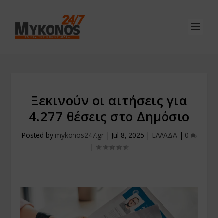
Ξεκινούν οι αιτήσεις για
4.277 θέσεις στο Δημόσιο
Posted by
mykonos247.gr
|
Jul 8, 2025
|
ΕΛΛΑΔΑ
|
0
|