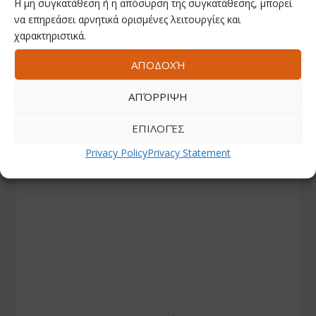
Η μη συγκατάθεση ή η απόσυρση της συγκατάθεσης, μπορεί
να επηρεάσει αρνητικά ορισμένες λειτουργίες και
χαρακτηριστικά.
ΑΠΟΔΟΧΉ
ΑΠΌΡΡΙΨΗ
ΕΠΙΛΟΓΈΣ
Privacy Policy
Privacy Statement