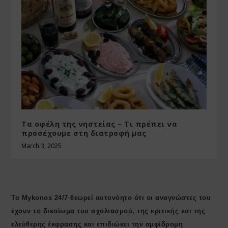
Τα οφέλη της νηστείας – Τι πρέπει να
προσέχουμε στη διατροφή μας
March 3, 2025
Το Mykonos 24/7 θεωρεί αυτονόητο ότι οι αναγνώστες του
έχουν το δικαίωμα του σχολιασμού, της κριτικής και της
ελεύθερης έκφρασης και επιδιώκει την αμφίδρομη