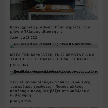
Βραχυχρόνια μίσθωση: Πόσα κερδίζει τον
μήνα ο Έλληνας ιδιοκτήτης
September 21, 2025
ΜΕΤΑ ΤΟΝ ΚΑΡΑΓΑΤΣΗ, ΤΙ; 22 ΘΕΜΑΤΑ ΓΙΑ ΝΑ
ΤΣΑΚΩΘΕΙΤΕ ΣΕ ΘΑΛΑΣΣΕΣ, ΠΛΑΓΙΕΣ ΚΑΙ ΑΚΤΕΣ.
June 30, 2024
Στις 21 Ιανουαρίου ξεκινούν οι μειωμένες
τραπεζικές χρεώσεις – Ποιους άλλους
κλάδους οικονομίας βάζει στο «κάδρο» η
κυβέρνηση
January 9, 2025