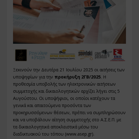
Ξεκινούν την Δευτέρα 21 Ιουλίου 2025 οι αιτήσεις των
υποψηφίων για την
προκήρυξη 2ΓΒ/2025
. Η
προθεσμία υποβολής των ηλεκτρονικών αιτήσεων
συμμετοχής και δικαιολογητικών αρχίζει λήγει στις 5
Αυγούστου. Οι υποψήφιοι, οι οποίοι κατέχουν τα
γενικά και απαιτούμενα προσόντα των
προκηρυσσόμενων θέσεων, πρέπει να συμπληρώσουν
και να υποβάλουν αίτηση συμμετοχής στο Α.Σ.Ε.Π. με
τα δικαιολογητικά αποκλειστικά μέσω του
διαδικτυακού του τόπου (www.asep.gr).