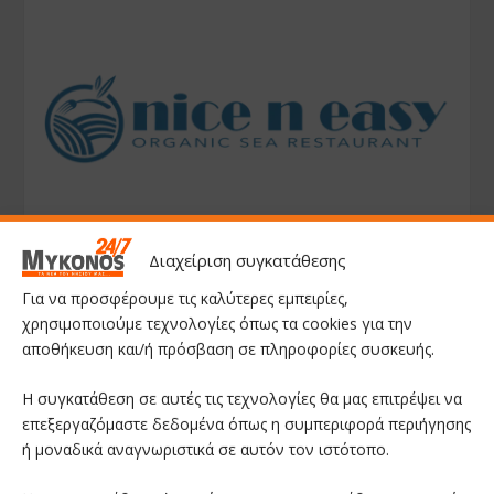
Διαχείριση συγκατάθεσης
Για να προσφέρουμε τις καλύτερες εμπειρίες,
χρησιμοποιούμε τεχνολογίες όπως τα cookies για την
αποθήκευση και/ή πρόσβαση σε πληροφορίες συσκευής.
Η συγκατάθεση σε αυτές τις τεχνολογίες θα μας επιτρέψει να
επεξεργαζόμαστε δεδομένα όπως η συμπεριφορά περιήγησης
ή μοναδικά αναγνωριστικά σε αυτόν τον ιστότοπο.