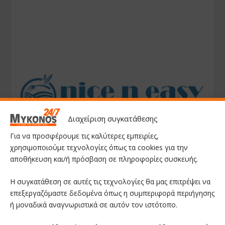
Διαχείριση συγκατάθεσης
Για να προσφέρουμε τις καλύτερες εμπειρίες,
χρησιμοποιούμε τεχνολογίες όπως τα cookies για την
αποθήκευση και/ή πρόσβαση σε πληροφορίες συσκευής.
Η συγκατάθεση σε αυτές τις τεχνολογίες θα μας επιτρέψει να
επεξεργαζόμαστε δεδομένα όπως η συμπεριφορά περιήγησης
ή μοναδικά αναγνωριστικά σε αυτόν τον ιστότοπο.