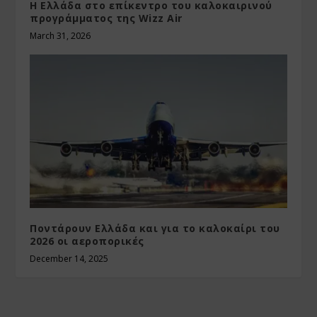
Η Ελλάδα στο επίκεντρο του καλοκαιρινού
προγράμματος της Wizz Air
March 31, 2026
Ποντάρουν Ελλάδα και για το καλοκαίρι του
2026 οι αεροπορικές
December 14, 2025