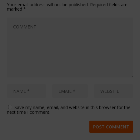
Your email address will not be published.
Required fields are
marked
*
Save my name, email, and website in this browser for the
next time I comment.