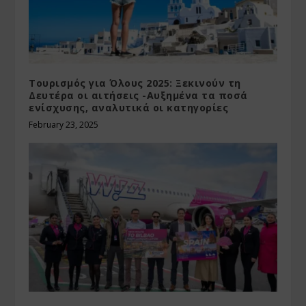
Τουρισμός για Όλους 2025: Ξεκινούν τη
Δευτέρα οι αιτήσεις -Αυξημένα τα ποσά
ενίσχυσης, αναλυτικά οι κατηγορίες
February 23, 2025