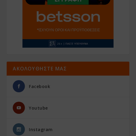
ΑΚΟΛΟΥΘΗΣΤΕ ΜΑΣ
Facebook
Youtube
Instagram