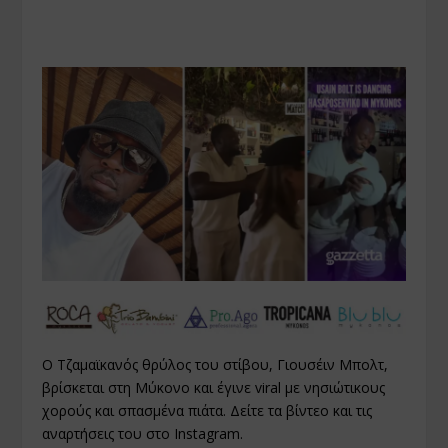
Ο Τζαμαϊκανός θρύλος του στίβου, Γιουσέιν Μπολτ,
βρίσκεται στη Μύκονο και έγινε viral με νησιώτικους
χορούς και σπασμένα πιάτα. Δείτε τα βίντεο και τις
αναρτήσεις του στο Instagram.