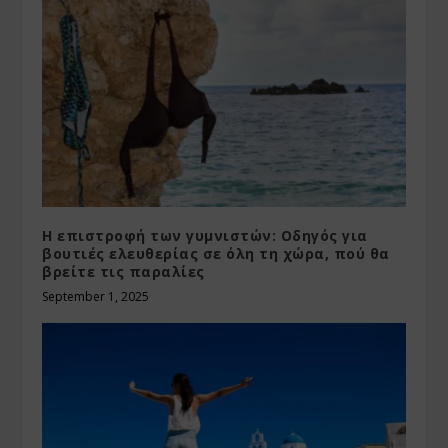
Η επιστροφή των γυμνιστών: Οδηγός για
βουτιές ελευθερίας σε όλη τη χώρα, πού θα
βρείτε τις παραλίες
September 1, 2025