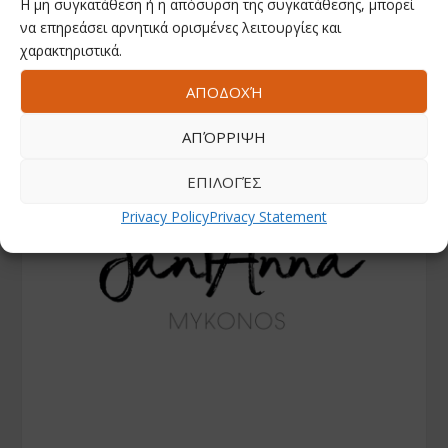
Η μη συγκατάθεση ή η απόσυρση της συγκατάθεσης, μπορεί
να επηρεάσει αρνητικά ορισμένες λειτουργίες και
χαρακτηριστικά.
ΑΠΟΔΟΧΉ
ΑΠΌΡΡΙΨΗ
ΕΠΙΛΟΓΈΣ
Privacy Policy
Privacy Statement