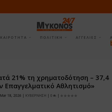
ΙΚΑΙΡΟΤΗΤΑ
ΠΟΛΙΤΙΚΗ
ΑΓΓΕΛΙΕΣ
ατά 21% τη χρηματοδότηση – 37,4
ον Επαγγελματικό Αθλητισμό»
Mar 18, 2026
|
ΚΥΒΕΡΝΗΣΗ
|
0
|