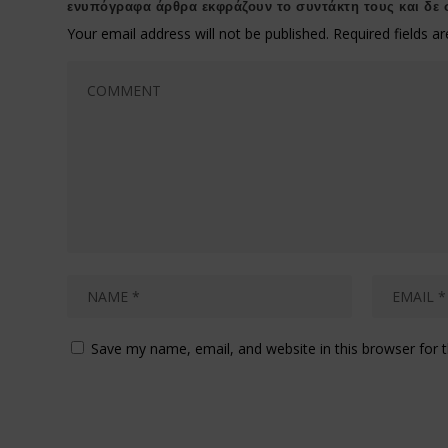
ενυπόγραφα άρθρα εκφράζουν το συντάκτη τους και δε 
Your email address will not be published.
Required fields 
Save my name, email, and website in this browser for 