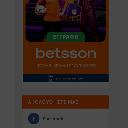
ΑΚΟΛΟΥΘΗΣΤΕ ΜΑΣ
Facebook