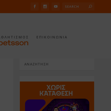
ΑΘΛΗΤΙΣΜΟΣ
ΕΠΙΚΟΙΝΩΝΙΑ