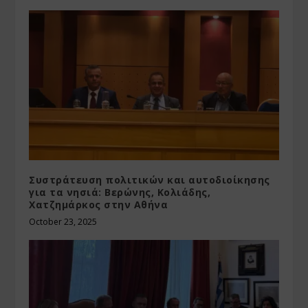
Συστράτευση πολιτικών και αυτοδιοίκησης
για τα νησιά: Βερώνης, Κολιάδης,
Χατζημάρκος στην Αθήνα
October 23, 2025