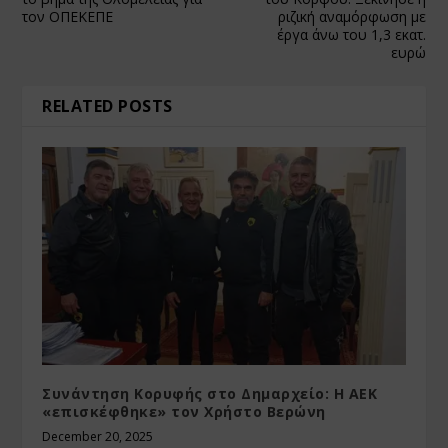
τον ΟΠΕΚΕΠΕ
ριζική αναμόρφωση με
έργα άνω του 1,3 εκατ.
ευρώ
RELATED POSTS
Συνάντηση Κορυφής στο Δημαρχείο: Η ΑΕΚ
«επισκέφθηκε» τον Χρήστο Βερώνη
December 20, 2025