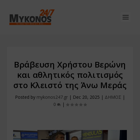
Βράβευση Χρήστου Βερώνη
και αθλητικός πολιτισμός
στο Κλειστό της Άνω Μεράς
Posted by
mykonos247.gr
|
Dec 20, 2025
|
ΔΗΜΟΣ
|
0
|