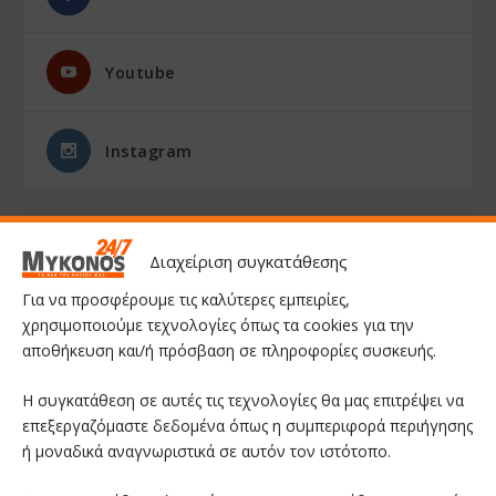
Youtube
Instagram
Διαχείριση συγκατάθεσης
Για να προσφέρουμε τις καλύτερες εμπειρίες,
χρησιμοποιούμε τεχνολογίες όπως τα cookies για την
αποθήκευση και/ή πρόσβαση σε πληροφορίες συσκευής.
Η συγκατάθεση σε αυτές τις τεχνολογίες θα μας επιτρέψει να
επεξεργαζόμαστε δεδομένα όπως η συμπεριφορά περιήγησης
ή μοναδικά αναγνωριστικά σε αυτόν τον ιστότοπο.