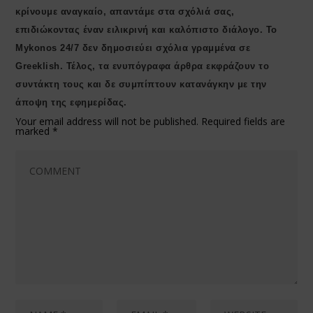
κρίνουμε αναγκαίο, απαντάμε στα σχόλιά σας,
επιδιώκοντας έναν ειλικρινή και καλόπιστο διάλογο. Το
Μykonos 24/7 δεν δημοσιεύει σχόλια γραμμένα σε
Greeklish. Τέλος, τα ενυπόγραφα άρθρα εκφράζουν το
συντάκτη τους και δε συμπίπτουν κατανάγκην με την
άποψη της εφημερίδας.
Your email address will not be published.
Required fields are
marked
*