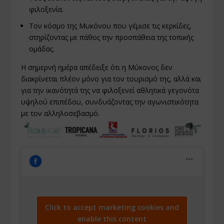
φιλοξενία.
Τον κόσμο της Μυκόνου που γέμισε τις κερκίδες,
στηρίζοντας με πάθος την προσπάθεια της τοπικής
ομάδας.
Η σημερνή ημέρα απέδειξε ότι η Μύκονος δεν
διακρίνεται πλέον μόνο για τον τουρισμό της, αλλά και
για την ικανότητά της να φιλοξενεί αθλητικά γεγονότα
υψηλού επιπέδου, συνδυάζοντας την αγωνιστικότητα
με τον αλληλοσεβασμό.
Click to accept marketing cookies and
enable this content