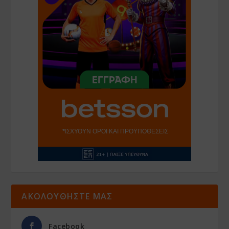
ΑΚΟΛΟΥΘΗΣΤΕ ΜΑΣ
Facebook