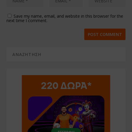
Save my name, email, and website in this browser for the
next time I comment.