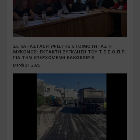
ΣΕ ΚΑΤΑΣΤΑΣΗ ΥΨΙΣΤΗΣ ΕΤΟΙΜΟΤΗΤΑΣ Η
ΜΥΚΟΝΟΣ: ΕΚΤΑΚΤΗ ΣΥΓΚΛΗΣΗ ΤΟΥ Τ.Ε.Σ.Ο.Π.Π.
ΓΙΑ ΤΗΝ ΕΠΕΡΧΟΜΕΝΗ ΚΑΚΟΚΑΙΡΙΑ
March 31, 2026