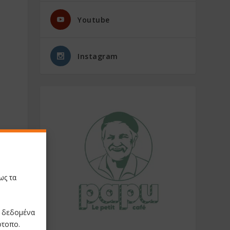
Youtube
Instagram
ως τα
ε δεδομένα
ότοπο.