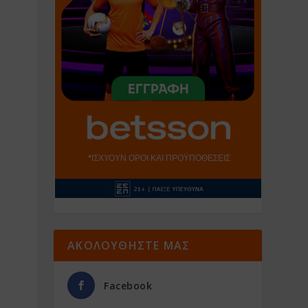
ΑΚΟΛΟΥΘΗΣΤΕ ΜΑΣ
Facebook