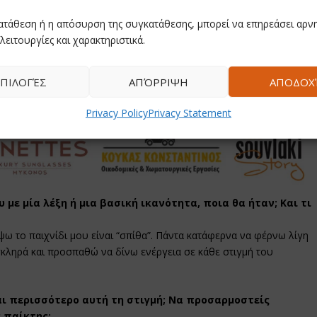
ατάθεση ή η απόσυρση της συγκατάθεσης, μπορεί να επηρεάσει αρνη
το καλοκαίρι και τον τουρισμό. Εσύ την επέλεξες για να
λειτουργίες και χαρακτηριστικά.
ουδαίο εδώ. Πόσο σε ενθουσιάζει αυτή η αντίθεση;
ιδικά όταν το νησί είναι άδειο τον χειμώνα, γιατί δημιουργεί έναν
ί πλήρως στο παιχνίδι του. Η ομάδα θέλει να επαναπροσδιορίσει
ΠΙΛΟΓΈΣ
ΑΠΌΡΡΙΨΗ
ΑΠΟΔΟΧ
ιμετωπίζεται σοβαρά».
Privacy Policy
Privacy Statement
 με μία λέξη ή μια βασική ικανότητα, ποια θα ήταν; Και τι
ω το παιχνίδι μου είναι “σπίθα”. Πάντα κατάφερνα να φέρνω λίγη
σκληρά και προσπαθώ να δίνω ενέργεια σε κάθε στιγμή του
αι περισσότερο αυτή τη στιγμή; Να προσαρμοστείς
ς παίκτης;