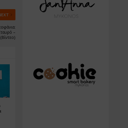
NEXT
εοφάνια:
Σταυρό –
(Βίντεο)
ω
α