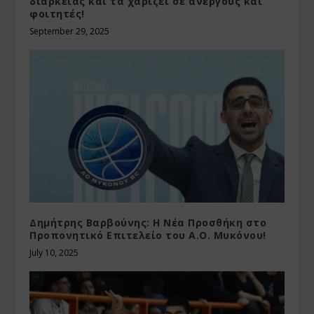
διαρκείας και τα χαρίζει σε ανέργους και
φοιτητές!
September 29, 2025
Δημήτρης Βαρβούνης: Η Νέα Προσθήκη στο
Προπονητικό Επιτελείο του Α.Ο. Μυκόνου!
July 10, 2025