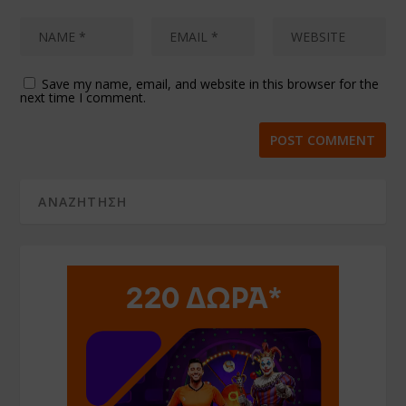
Save my name, email, and website in this browser for the
next time I comment.