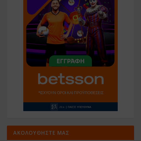
ΑΚΟΛΟΥΘΗΣΤΕ ΜΑΣ