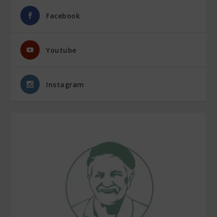
Facebook
Youtube
Instagram