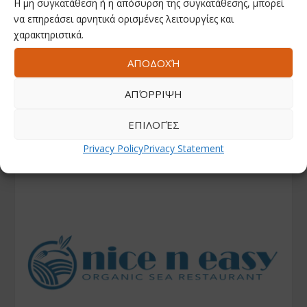
Η μη συγκατάθεση ή η απόσυρση της συγκατάθεσης, μπορεί
να επηρεάσει αρνητικά ορισμένες λειτουργίες και
χαρακτηριστικά.
ΑΠΟΔΟΧΉ
ΑΠΌΡΡΙΨΗ
ΕΠΙΛΟΓΈΣ
Privacy Policy
Privacy Statement