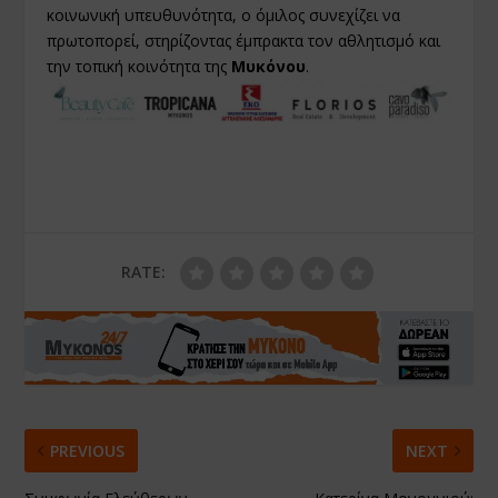
κοινωνική υπευθυνότητα, ο όμιλος συνεχίζει να
πρωτοπορεί, στηρίζοντας έμπρακτα τον αθλητισμό και
την τοπική κοινότητα της
Μυκόνου
.
RATE:
PREVIOUS
NEXT