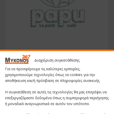
Διαχείριση συγκατάθεσης
Για να προσφέρουμε τις καλύτερες εμπειρίες,
χρησιμοποιούμε τεχνολογίες όπως τα cookies για την
αποθήκευση και/ή πρόσβαση σε πληροφορίες συσκευής.
Η συγκατάθεση σε αυτές τις τεχνολογίες θα μας επιτρέψει να
επεξεργαζόμαστε δεδομένα όπως η συμπεριφορά περιήγησης
ή μοναδικά αναγνωριστικά σε αυτόν τον ιστότοπο.