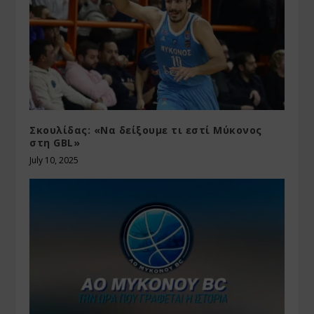
Σκουλίδας: «Να δείξουμε τι εστί Μύκονος
στη GBL»
July 10, 2025