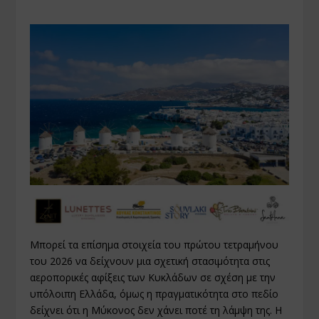
Μπορεί τα επίσημα στοιχεία του πρώτου τετραμήνου
του 2026 να δείχνουν μια σχετική στασιμότητα στις
αεροπορικές αφίξεις των Κυκλάδων σε σχέση με την
υπόλοιπη Ελλάδα, όμως η πραγματικότητα στο πεδίο
δείχνει ότι η Μύκονος δεν χάνει ποτέ τη λάμψη της. Η