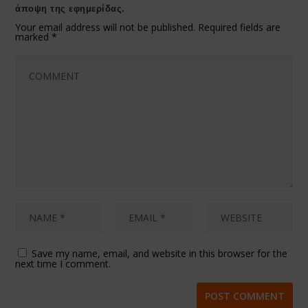
άποψη της εφημερίδας.
Your email address will not be published.
Required fields are
marked
*
Save my name, email, and website in this browser for the
next time I comment.