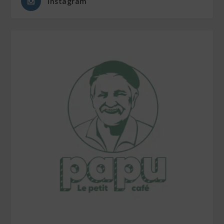
Instagram