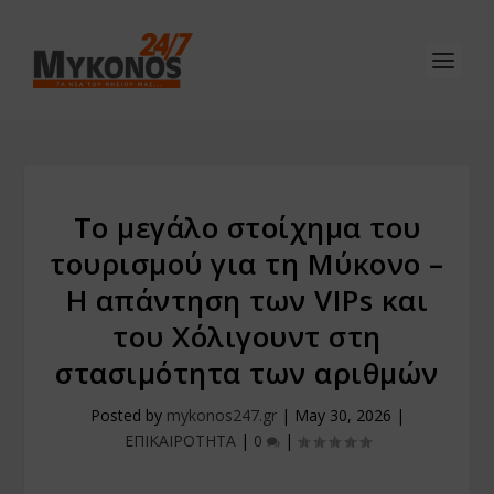
Το μεγάλο στοίχημα του
τουρισμού για τη Μύκονο –
Η απάντηση των VIPs και
του Χόλιγουντ στη
στασιμότητα των αριθμών
Posted by
mykonos247.gr
|
May 30, 2026
|
ΕΠΙΚΑΙΡΟΤΗΤΑ
|
0
|