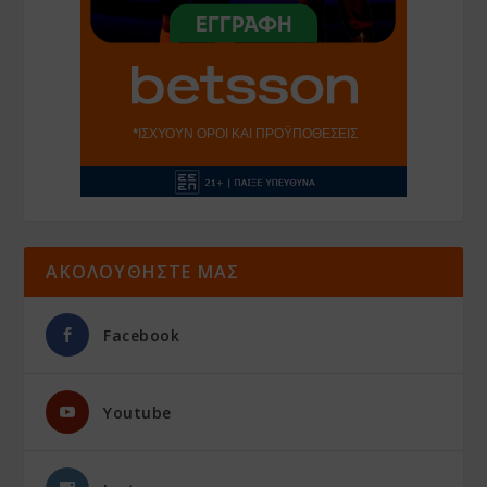
ΑΚΟΛΟΥΘΗΣΤΕ ΜΑΣ
Facebook
Youtube