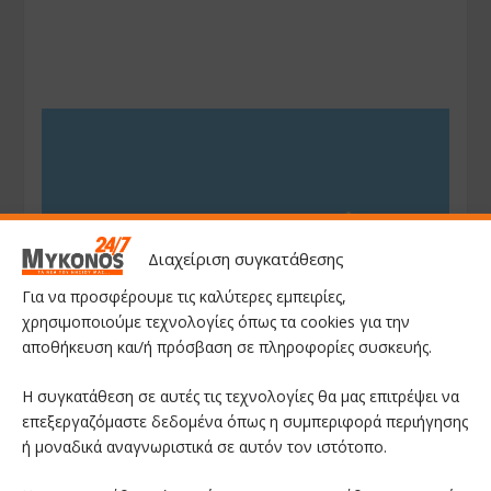
Διαχείριση συγκατάθεσης
Για να προσφέρουμε τις καλύτερες εμπειρίες,
χρησιμοποιούμε τεχνολογίες όπως τα cookies για την
αποθήκευση και/ή πρόσβαση σε πληροφορίες συσκευής.
Η συγκατάθεση σε αυτές τις τεχνολογίες θα μας επιτρέψει να
επεξεργαζόμαστε δεδομένα όπως η συμπεριφορά περιήγησης
ή μοναδικά αναγνωριστικά σε αυτόν τον ιστότοπο.