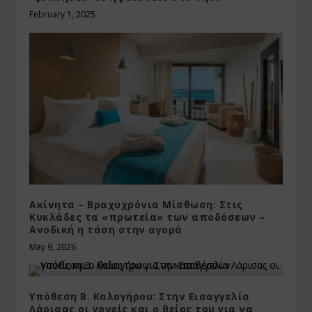
February 1, 2025
Ακίνητα – Βραχυχρόνια Μίσθωση: Στις
Κυκλάδες τα «πρωτεία» των αποδόσεων –
Ανοδική η τάση στην αγορά
May 9, 2026
Υπόθεση Β. Καλογήρου: Στην Εισαγγελία
Λάρισας οι γονείς και ο θείος του για να