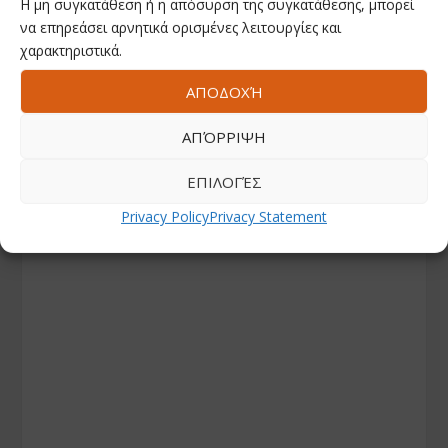
Η μη συγκατάθεση ή η απόσυρση της συγκατάθεσης, μπορεί
να επηρεάσει αρνητικά ορισμένες λειτουργίες και
χαρακτηριστικά.
ΑΠΟΔΟΧΉ
ΑΠΌΡΡΙΨΗ
ΕΠΙΛΟΓΈΣ
Privacy Policy
Privacy Statement