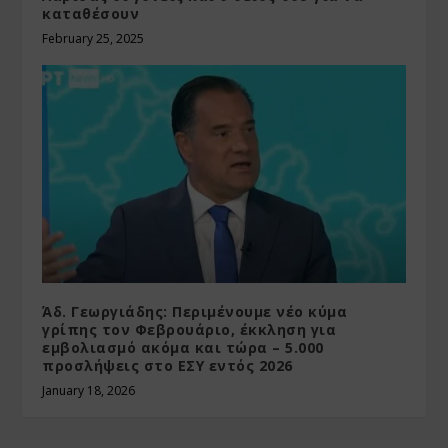
καταθέσουν
February 25, 2025
Άδ. Γεωργιάδης: Περιμένουμε νέο κύμα
γρίπης τον Φεβρουάριο, έκκληση για
εμβολιασμό ακόμα και τώρα – 5.000
προσλήψεις στο ΕΣΥ εντός 2026
January 18, 2026