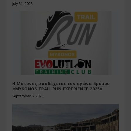
July 31, 2025
Η Μύκονος υποδέχεται τον αγώνα δρόμου
«MYKONOS TRAIL RUN EXPERIENCE 2025»
September 8, 2025