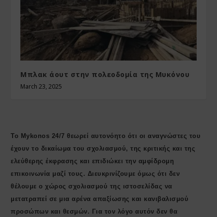
Μπλακ άουτ στην πολεοδομία της Μυκόνου
March 23, 2025
Το Mykonos 24/7 θεωρεί αυτονόητο ότι οι αναγνώστες του
έχουν το δικαίωμα του σχολιασμού, της κριτικής και της
ελεύθερης έκφρασης και επιδιώκει την αμφίδρομη
επικοινωνία μαζί τους. Διευκρινίζουμε όμως ότι δεν
θέλουμε ο χώρος σχολιασμού της ιστοσελίδας να
μετατραπεί σε μια αρένα απαξίωσης και κανιβαλισμού
προσώπων και θεσμών. Για τον λόγο αυτόν δεν θα