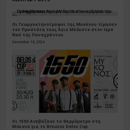
Οι Γεωργοκτηνοτρόφοι της Μυκόνου τίμησαν
τον Προστάτη τους Άγιο Μόδεστο στον Ιερό
Ναό της Παναχράντου
December 16, 2024
Οι 1550 Ανεβάζουν το Θερμόμετρο στη
Μύκονο για το Brouzos Delos Cup