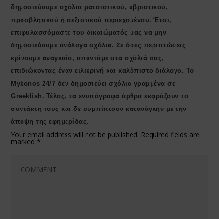
δημοσιεύουμε σχόλια ρατσιστικού, υβριστικού,
προσβλητικού ή σεξιστικού περιεχομένου. Έτσι,
επιφυλασσόμαστε του δικαιώματός μας να μην
δημοσιεύουμε ανάλογα σχόλια. Σε όσες περιπτώσεις
κρίνουμε αναγκαίο, απαντάμε στα σχόλιά σας,
επιδιώκοντας έναν ειλικρινή και καλόπιστο διάλογο. Το
Μykonos 24/7 δεν δημοσιεύει σχόλια γραμμένα σε
Greeklish. Τέλος, τα ενυπόγραφα άρθρα εκφράζουν το
συντάκτη τους και δε συμπίπτουν κατανάγκην με την
άποψη της εφημερίδας.
Your email address will not be published.
Required fields are
marked
*