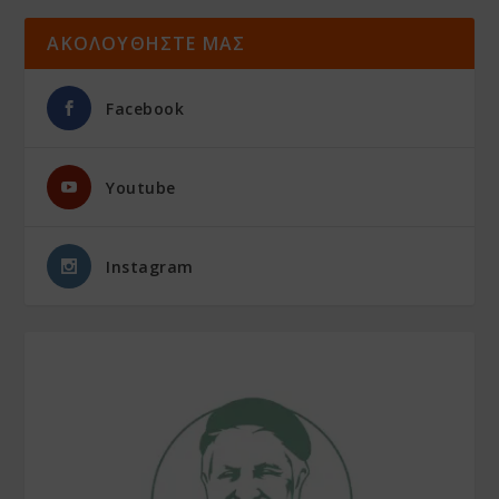
ΑΚΟΛΟΥΘΗΣΤΕ ΜΑΣ
Facebook
Youtube
Instagram