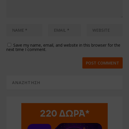
Save my name, email, and website in this browser for the
next time I comment.