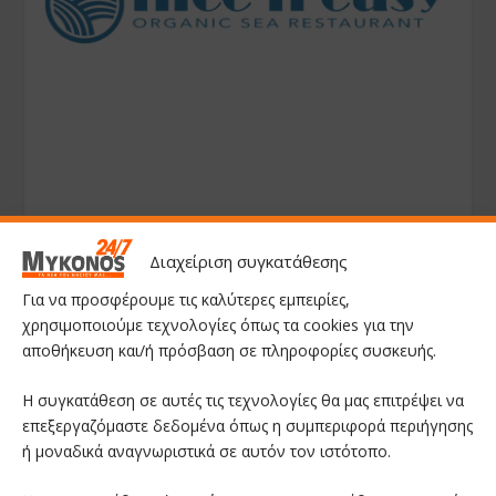
Διαχείριση συγκατάθεσης
Για να προσφέρουμε τις καλύτερες εμπειρίες,
χρησιμοποιούμε τεχνολογίες όπως τα cookies για την
αποθήκευση και/ή πρόσβαση σε πληροφορίες συσκευής.
Η συγκατάθεση σε αυτές τις τεχνολογίες θα μας επιτρέψει να
επεξεργαζόμαστε δεδομένα όπως η συμπεριφορά περιήγησης
ή μοναδικά αναγνωριστικά σε αυτόν τον ιστότοπο.