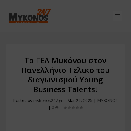
Tο ΓΕΛ Μυκόνου στον
Πανελλήνιο Τελικό του
διαγωνισμού Young
Business Talents!
Posted by
mykonos247.gr
|
Mar 29, 2025
|
ΜΥΚΟΝΟΣ
|
0
|