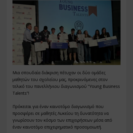
Μια σπουδαία διάκριση πέτυχαν οι δύο ομάδες
μαθητών του σχολείου μας, προκρινόμενες στον
τελικό του πανελλήνιου διαγωνισμού “Young Business
Talents”!
Πρόκειται για έναν καινοτόμο διαγωνισμό που
προσφέρει σε μαθητές Λυκείου τη δυνατότητα να
γνωρίσουν τον κόσμο των επιχειρήσεων μέσα από
έναν καινοτόμο επιχειρηματικό προσομοιωτή.