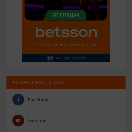
ΑΚΟΛΟΥΘΗΣΤΕ ΜΑΣ
Facebook
Youtube