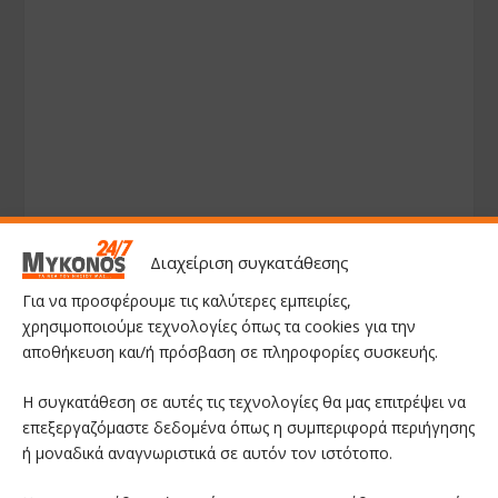
Διαχείριση συγκατάθεσης
Για να προσφέρουμε τις καλύτερες εμπειρίες,
χρησιμοποιούμε τεχνολογίες όπως τα cookies για την
αποθήκευση και/ή πρόσβαση σε πληροφορίες συσκευής.
Η συγκατάθεση σε αυτές τις τεχνολογίες θα μας επιτρέψει να
επεξεργαζόμαστε δεδομένα όπως η συμπεριφορά περιήγησης
ή μοναδικά αναγνωριστικά σε αυτόν τον ιστότοπο.