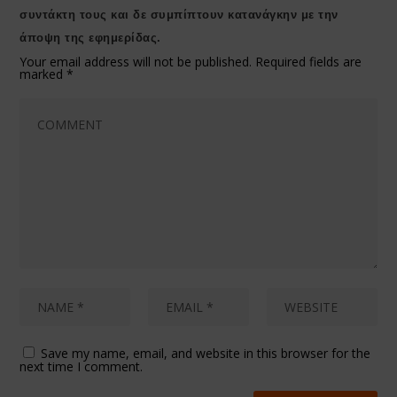
συντάκτη τους και δε συμπίπτουν κατανάγκην με την
άποψη της εφημερίδας.
Your email address will not be published.
Required fields are
marked
*
Save my name, email, and website in this browser for the
next time I comment.