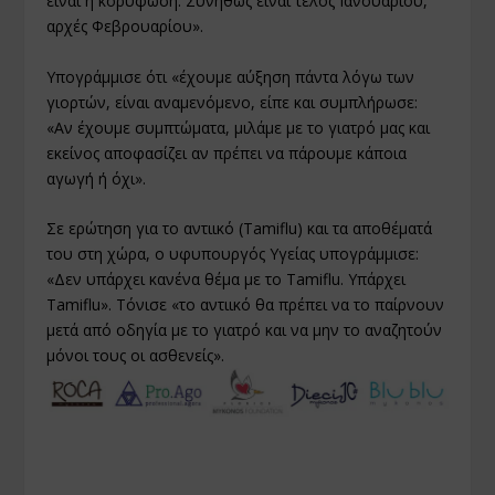
είναι η κορύφωση. Συνήθως είναι τέλος Ιανουαρίου,
αρχές Φεβρουαρίου».
Υπογράμμισε ότι «έχουμε αύξηση πάντα λόγω των
γιορτών, είναι αναμενόμενο, είπε και συμπλήρωσε:
«Αν έχουμε συμπτώματα, μιλάμε με το γιατρό μας και
εκείνος αποφασίζει αν πρέπει να πάρουμε κάποια
αγωγή ή όχι».
Σε ερώτηση για το αντιικό (Tamiflu) και τα αποθέματά
του στη χώρα, ο υφυπουργός Υγείας υπογράμμισε:
«Δεν υπάρχει κανένα θέμα με το Tamiflu. Υπάρχει
Tamiflu». Τόνισε «το αντιικό θα πρέπει να το παίρνουν
μετά από οδηγία με το γιατρό και να μην το αναζητούν
μόνοι τους οι ασθενείς».