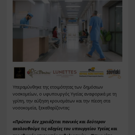
Υπεραμύνθηκε της ετοιμότητας των δημόσιων
νοσκομείων, ο υφυπουργός Υγείας αναφορικά με τη
γρίπη, την αύξηση κρουσμάτων και την πίεση στα
νοσοκομεία, ξεκαθαρίζοντας:
«Πρώτον δεν χρειάζεται πανικός και δεύτερον
ακολουθούμε τις οδηγίες του υπουργείου Υγείας και