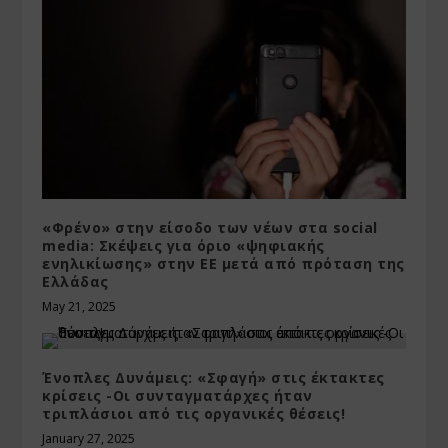
«Φρένο» στην είσοδο των νέων στα social
media: Σκέψεις για όριο «ψηφιακής
ενηλικίωσης» στην ΕΕ μετά από πρόταση της
Ελλάδας
May 21, 2025
Ένοπλες Δυνάμεις: «Σφαγή» στις έκτακτες
κρίσεις -Οι συνταγματάρχες ήταν
τριπλάσιοι από τις οργανικές θέσεις!
January 27, 2025