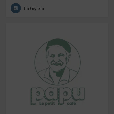
Instagram