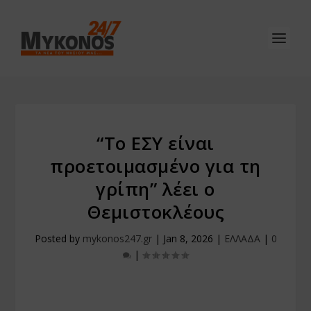
“Το ΕΣΥ είναι
προετοιμασμένο για τη
γρίπη” λέει ο
Θεμιστοκλέους
Posted by
mykonos247.gr
|
Jan 8, 2026
|
ΕΛΛΑΔΑ
|
0
|