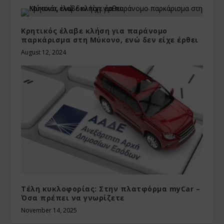
Κρητικός έλαβε κλήση για παράνομο
παρκάρισμα στη Μύκονο, ενώ δεν είχε έρθει
August 12, 2024
Τέλη κυκλοφορίας: Στην πλατφόρμα myCar –
Όσα πρέπει να γνωρίζετε
November 14, 2025