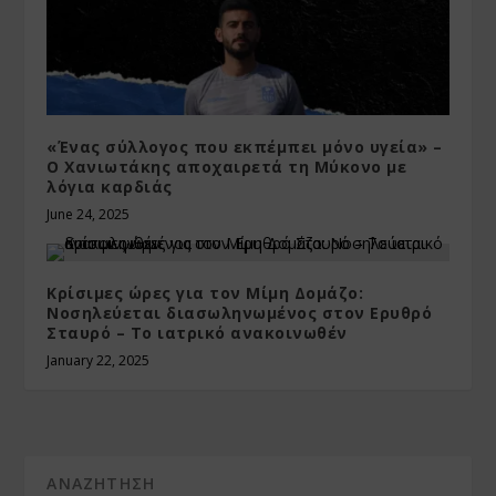
«Ένας σύλλογος που εκπέμπει μόνο υγεία» –
Ο Χανιωτάκης αποχαιρετά τη Μύκονο με
λόγια καρδιάς
June 24, 2025
Κρίσιμες ώρες για τον Μίμη Δομάζο:
Νοσηλεύεται διασωληνωμένος στον Ερυθρό
Σταυρό – Το ιατρικό ανακοινωθέν
January 22, 2025