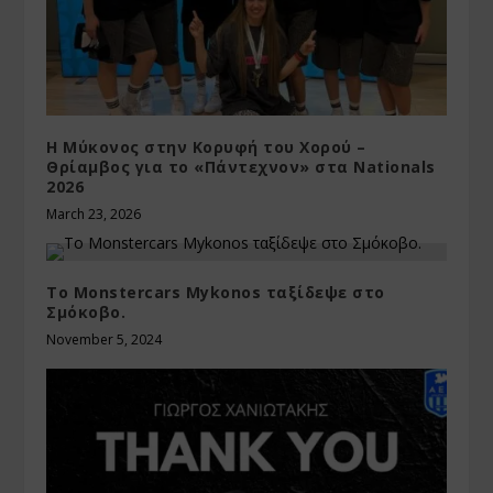
Η Μύκονος στην Κορυφή του Χορού –
Θρίαμβος για το «Πάντεχνον» στα Nationals
2026
March 23, 2026
Το Monstercars Mykonos ταξίδεψε στο
Σμόκοβο.
November 5, 2024