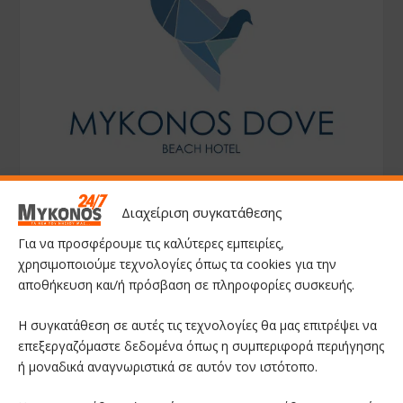
Διαχείριση συγκατάθεσης
Για να προσφέρουμε τις καλύτερες εμπειρίες,
χρησιμοποιούμε τεχνολογίες όπως τα cookies για την
αποθήκευση και/ή πρόσβαση σε πληροφορίες συσκευής.
Η συγκατάθεση σε αυτές τις τεχνολογίες θα μας επιτρέψει να
επεξεργαζόμαστε δεδομένα όπως η συμπεριφορά περιήγησης
ή μοναδικά αναγνωριστικά σε αυτόν τον ιστότοπο.