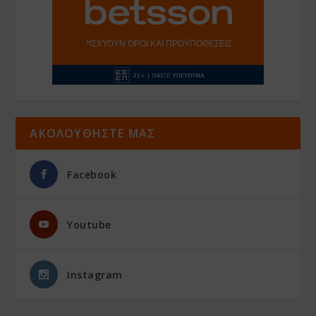
ΑΚΟΛΟΥΘΗΣΤΕ ΜΑΣ
Facebook
Youtube
Instagram