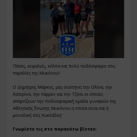
Πάσες, κεφαλιές, κόλπα και πολύ ποδόσφαιρο στις
παραλίες της Μυκόνου!
Ο Δημήτρης Μάρκος, μας συστήνει την Oλίνα, την
Κατερίνα, την Κάρμεν και την Τζόσι οι οποίες
απαρτίζουν την ποδοσφαιρική ομάδα γυναικών της
Αθλητικής Ένωσης Μυκόνου η οποία είναι και η
μοναδική στις Κυκλάδες!
Γνωρίστε τις στο παρακάτω βίντεο: