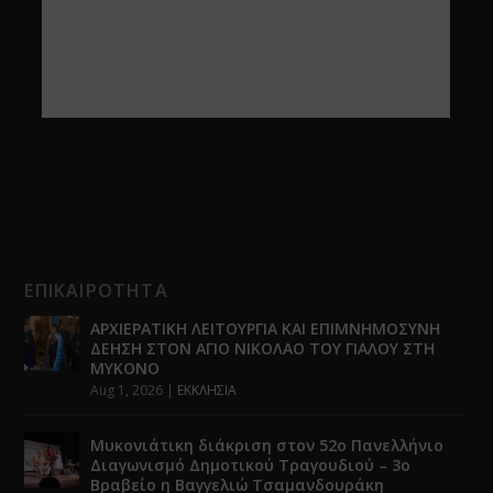
ΕΠΙΚΑΙΡΟΤΗΤΑ
ΑΡΧΙΕΡΑΤΙΚΗ ΛΕΙΤΟΥΡΓΙΑ ΚΑΙ ΕΠΙΜΝΗΜΟΣΥΝΗ
ΔΕΗΣΗ ΣΤΟΝ ΑΓΙΟ ΝΙΚΟΛΑΟ ΤΟΥ ΓΙΑΛΟΥ ΣΤΗ
ΜΥΚΟΝΟ
Aug 1, 2026
|
ΕΚΚΛΗΣΙΑ
Μυκονιάτικη διάκριση στον 52ο Πανελλήνιο
Διαγωνισμό Δημοτικού Τραγουδιού – 3ο
Βραβείο η Βαγγελιώ Τσαμανδουράκη