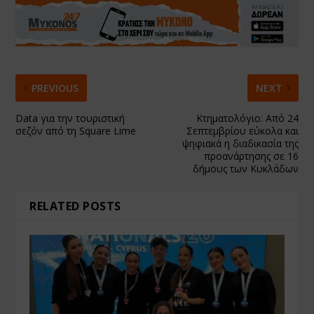
PREVIOUS
NEXT
Data για την τουριστική
Κτηματολόγιο: Από 24
σεζόν από τη Square Lime
Σεπτεμβρίου εύκολα και
ψηφιακά η διαδικασία της
προανάρτησης σε 16
δήμους των Κυκλάδων
RELATED POSTS