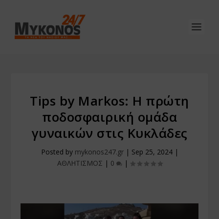
Tips by Markos: H πρώτη
ποδοσφαιρική ομάδα
γυναικών στις Κυκλάδες
Posted by
mykonos247.gr
|
Sep 25, 2024
|
ΑΘΛΗΤΙΣΜΟΣ
|
0
|