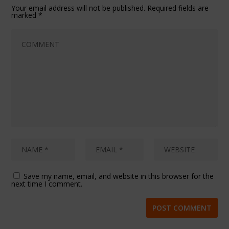
Your email address will not be published.
Required fields are
marked
*
Save my name, email, and website in this browser for the
next time I comment.