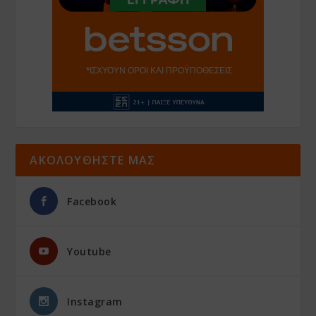
ΑΚΟΛΟΥΘΗΣΤΕ ΜΑΣ
Facebook
Youtube
Instagram