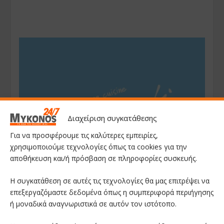
Διαχείριση συγκατάθεσης
Για να προσφέρουμε τις καλύτερες εμπειρίες,
χρησιμοποιούμε τεχνολογίες όπως τα cookies για την
αποθήκευση και/ή πρόσβαση σε πληροφορίες συσκευής.
Η συγκατάθεση σε αυτές τις τεχνολογίες θα μας επιτρέψει να
επεξεργαζόμαστε δεδομένα όπως η συμπεριφορά περιήγησης
ή μοναδικά αναγνωριστικά σε αυτόν τον ιστότοπο.