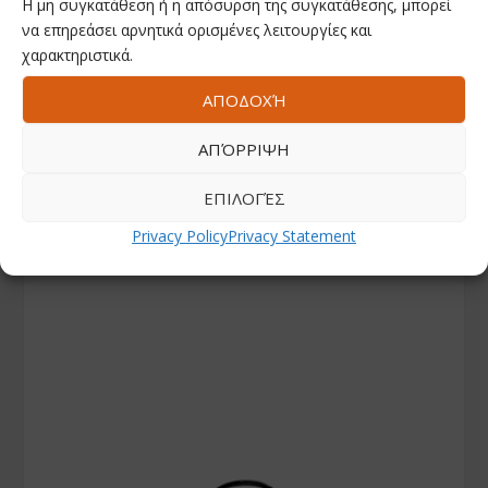
Η μη συγκατάθεση ή η απόσυρση της συγκατάθεσης, μπορεί
να επηρεάσει αρνητικά ορισμένες λειτουργίες και
χαρακτηριστικά.
ΑΠΟΔΟΧΉ
ΑΠΌΡΡΙΨΗ
ΕΠΙΛΟΓΈΣ
Privacy Policy
Privacy Statement