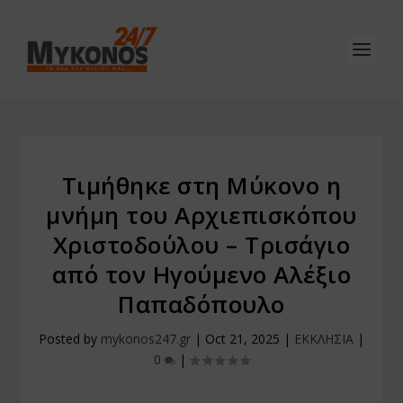
Τιμήθηκε στη Μύκονο η
μνήμη του Αρχιεπισκόπου
Χριστοδούλου – Τρισάγιο
από τον Ηγούμενο Αλέξιο
Παπαδόπουλο
Posted by
mykonos247.gr
|
Oct 21, 2025
|
ΕΚΚΛΗΣΙΑ
|
0
|