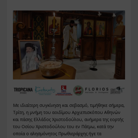
Με ιδιαίτερη συγκίνηση και σεβασμό, τιμήθηκε σήμερα,
Τρίτη, η μνήμη του αοιδίμου Αρχιεπισκόπου Αθηνών
και πάσης Ελλάδος Χριστοδούλου, ανήμερα της εορτής
του Οσίου Χριστοδούλου του εν Πάτμω, κατά την
οποία ο αλησμόνητος Πρωθιεράρχης ήγε τα