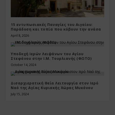
15 εντυπωσιακές Παναγίες του Αιγαίου:
Παράδοση και τοπία που κόβουν την ανάσα
April 8, 2026
Υποδοχή Ιερών Λειψάνων του Αγίου
Στεφάνου στην Ι.Μ. Τουρλιανής (ΦΩΤΟ)
October 14, 2024
Δισαρχιερατική Θεία Λειτουργία στον Ιερό
Ναό της Αγίας Κυριακής Χώρας Μυκόνου
July 15, 2024