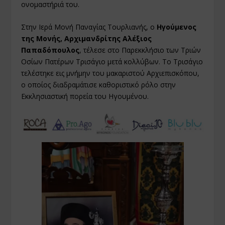
ονομαστήριά του.
Στην Ιερά Μονή Παναγίας Τουρλιανής, ο
Ηγούμενος
της Μονής, Αρχιμανδρίτης Αλέξιος
Παπαδόπουλος
, τέλεσε στο Παρεκκλήσιο των Τριών
Οσίων Πατέρων Τρισάγιο μετά κολλύβων. Το Τρισάγιο
τελέστηκε εις μνήμην του μακαριστού Αρχιεπισκόπου,
ο οποίος διαδραμάτισε καθοριστικό ρόλο στην
Εκκλησιαστική πορεία του Ηγουμένου.