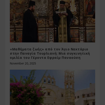
«Μαθήματα ζωής» από τον Άγιο Νεκτάριο
στην Παναγία Τουρλιανή: Μια συγκινητική
ομιλία του Γέροντα Εφραίμ Παναούση
November 20, 2025