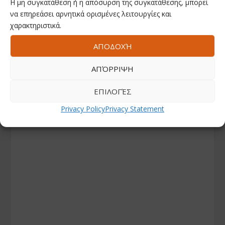
Η μη συγκατάθεση ή η απόσυρση της συγκατάθεσης, μπορεί
να επηρεάσει αρνητικά ορισμένες λειτουργίες και
χαρακτηριστικά.
ΑΠΟΔΟΧΉ
ΑΠΌΡΡΙΨΗ
ΕΠΙΛΟΓΈΣ
Privacy Policy
Privacy Statement