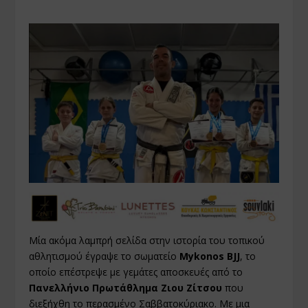
Μία ακόμα λαμπρή σελίδα στην ιστορία του τοπικού
αθλητισμού έγραψε το σωματείο
Mykonos BJJ
, το
οποίο επέστρεψε με γεμάτες αποσκευές από το
Πανελλήνιο Πρωτάθλημα Ζιου Ζίτσου
που
διεξήχθη το περασμένο Σαββατοκύριακο. Με μια