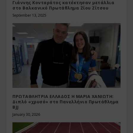
Γιάννης Κονταράτος κατέκτησαν μετάλλια
στο Βαλκανικό Πρωτάθλημα Ζίου Ζίτσου
September 13, 2025
ΠΡΩΤΑΘΛΗΤΡΙΑ ΕΛΛΑΔΟΣ Η ΜΑΡΙΑ ΧΑΝΙΩΤΗ:
Διπλό «χρυσό» στο Πανελλήνιο Πρωτάθλημα
BJJ
January 30, 2026