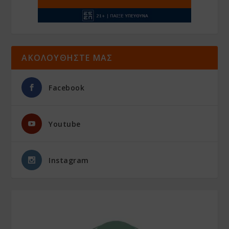
ΑΚΟΛΟΥΘΗΣΤΕ ΜΑΣ
Facebook
Youtube
Instagram