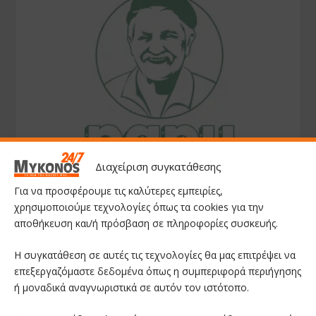
Διαχείριση συγκατάθεσης
Για να προσφέρουμε τις καλύτερες εμπειρίες,
χρησιμοποιούμε τεχνολογίες όπως τα cookies για την
αποθήκευση και/ή πρόσβαση σε πληροφορίες συσκευής.
Η συγκατάθεση σε αυτές τις τεχνολογίες θα μας επιτρέψει να
επεξεργαζόμαστε δεδομένα όπως η συμπεριφορά περιήγησης
ή μοναδικά αναγνωριστικά σε αυτόν τον ιστότοπο.