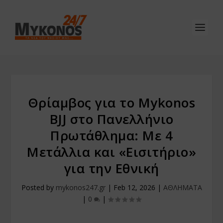
Θρίαμβος για το Mykonos
BJJ στο Πανελλήνιο
Πρωτάθλημα: Με 4
Μετάλλια και «Εισιτήριο»
για την Εθνική
Posted by
mykonos247.gr
|
Feb 12, 2026
|
ΑΘΛΗΜΑΤΑ
|
0
|