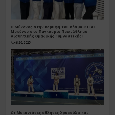
Η Μύκονος στην κορυφή του κόσμου! Η ΑΕ
Μυκόνου στο Παγκόσμιο Πρωτάθλημα
Αισθητικής Ομαδικής Γυμναστικής!
April 26, 2025
Οι Μυκονιάτες αθλητές Χρυσούλα και