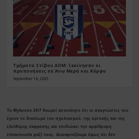
Τμήματα Στίβου ΑΟΜ: Ξεκίνησαν οι
προπονήσεις σε Άνω Μερά και Κόρφο
September 16, 2025
Το Mykonos 24/7 θεωρεί αυτονόητο ότι οι αναγνώστες του
έχουν το δικαίωμα του σχολιασμού, της κριτικής και της
ελεύθερης έκφρασης και επιδιώκει την αμφίδρομη
επικοινωνία μαζί τους. Διευκρινίζουμε όμως ότι δεν