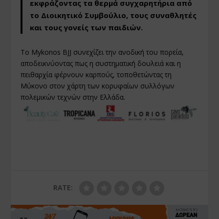
εκφράζοντας τα θερμά συγχαρητήρια από
το Διοικητικό Συμβούλιο, τους συναθλητές
και τους γονείς των παιδιών.
Το Mykonos BJJ συνεχίζει την ανοδική του πορεία,
αποδεικνύοντας πως η συστηματική δουλειά και η
πειθαρχία φέρνουν καρπούς, τοποθετώντας τη
Μύκονο στον χάρτη των κορυφαίων συλλόγων
πολεμικών τεχνών στην Ελλάδα.
RATE: